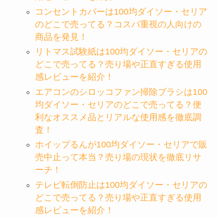
コンセントカバーは100均ダイソー・セリア
のどこで売ってる？コスパ重視の人向けの
商品を発見！
リトマス試験紙は100均ダイソー・セリアの
どこで売ってる？売り場や正直すぎる使用
感レビューを紹介！
エアコンのシロッコファン掃除ブラシは100
均ダイソー・セリアのどこで売ってる？便
利なオススメ品とリアルな使用感を徹底調
査！
ホイップるんが100均ダイソー・セリアで販
売中止って本当？売り場の現状を徹底リサ
ーチ！
テレビ転倒防止は100均ダイソー・セリアの
どこで売ってる？売り場や正直すぎる使用
感レビューを紹介！