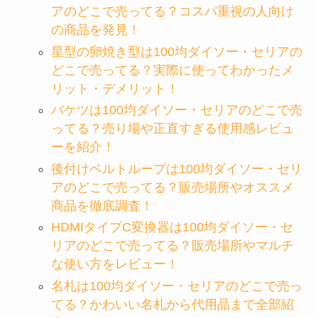
アのどこで売ってる？コスパ重視の人向け
の商品を発見！
星型の卵焼き型は100均ダイソー・セリアの
どこで売ってる？実際に使ってわかったメ
リット・デメリット！
バケツは100均ダイソー・セリアのどこで売
ってる？売り場や正直すぎる使用感レビュ
ーを紹介！
後付けベルトループは100均ダイソー・セリ
アのどこで売ってる？販売場所やオススメ
商品を徹底調査！
HDMIタイプC変換器は100均ダイソー・セ
リアのどこで売ってる？販売場所やマルチ
な使い方をレビュー！
名札は100均ダイソー・セリアのどこで売っ
てる？かわいい名札から代用品まで全部紹