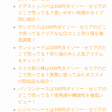
ドアストッパーは100均ダイソー・セリアの
どこで売ってる？使いやすい特徴やタイプ
別に紹介！
サングラスは100均ダイソー・セリアのどこ
で売ってる？リアルな口コミと売り場を徹
底調査！
サンシェードは100均ダイソー・セリアのど
こで売ってる？売り場の今と人気アイテム
をチェック！
スイカ割り棒は100均ダイソー・セリアのど
こで売ってる？実際に使ってみたオススメ
の類似品も紹介！
パソコンケースは100均ダイソー・セリアの
どこで売ってる？使用感や機能性を徹底レ
ビュー！
レジャーシートは100均ダイソー・セリアの