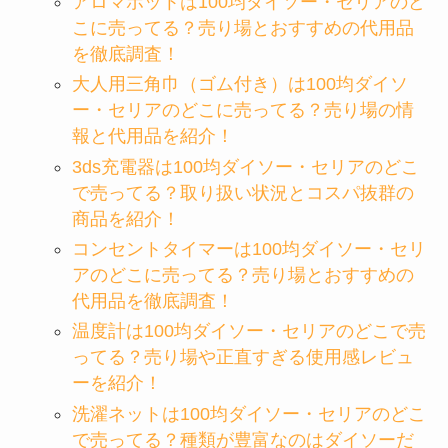
アロマポットは100均ダイソー・セリアのど
こに売ってる？売り場とおすすめの代用品
を徹底調査！
大人用三角巾（ゴム付き）は100均ダイソ
ー・セリアのどこに売ってる？売り場の情
報と代用品を紹介！
3ds充電器は100均ダイソー・セリアのどこ
で売ってる？取り扱い状況とコスパ抜群の
商品を紹介！
コンセントタイマーは100均ダイソー・セリ
アのどこに売ってる？売り場とおすすめの
代用品を徹底調査！
温度計は100均ダイソー・セリアのどこで売
ってる？売り場や正直すぎる使用感レビュ
ーを紹介！
洗濯ネットは100均ダイソー・セリアのどこ
で売ってる？種類が豊富なのはダイソーだ