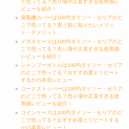
で売ってる？売り場や正直すぎる使用感レ
ビューを紹介！
扇風機カバーは100均ダイソー・セリアのど
こで売ってる？買う前に知りたいメリッ
ト・デメリット
メガネケースは100均ダイソー・セリアのど
こで売ってる？売り場や正直すぎる使用感
レビューを紹介！
シャンプーボトルは100均ダイソー・セリア
のどこで売ってる？おすすめ度とリピート
するかの本音レビュー
コードストッパーは100均ダイソー・セリア
のどこで売ってる？売り場や正直すぎる使
用感レビューを紹介！
コインケースは100均ダイソー・セリアのど
こで売ってる？おすすめ度とリピートする
かの本音レビュー！