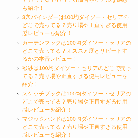
で売ってる？売ってる場所やリアルな感想
も紹介！
3穴バインダーは100均ダイソー・セリアの
どこで売ってる？売り場や正直すぎる使用
感レビューを紹介！
カーテンフックは100均ダイソー・セリアの
どこで売ってる？オススメ度とリピートす
るかの本音レビュー！
袱紗は100均ダイソー・セリアのどこで売っ
てる？売り場や正直すぎる使用レビューを
紹介！
スケッチブックは100均ダイソー・セリアの
どこで売ってる？売り場や正直すぎる使用
感レビューを紹介！
マジックハンドは100均ダイソー・セリアの
どこで売ってる？売り場や正直すぎる使用
感レビューを紹介！