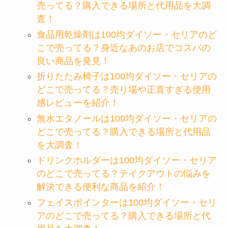
売ってる？購入できる場所と代用品を大調
査！
食品用乾燥剤は100均ダイソー・セリアのど
こで売ってる？身近なあのお店でコスパの
良い商品を発見！
折りたたみ椅子は100均ダイソー・セリアの
どこで売ってる？売り場や正直すぎる使用
感レビューを紹介！
無水エタノールは100均ダイソー・セリアの
どこで売ってる？購入できる場所と代用品
を大調査！
ドリンクホルダーは100均ダイソー・セリア
のどこで売ってる？テイクアウトの悩みを
解決できる便利な商品を紹介！
フェイスポインターは100均ダイソー・セリ
アのどこで売ってる？購入できる場所と代