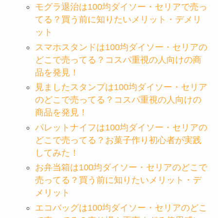
モグラ退治は100均ダイソー・セリアで売っ
てる？買う前に知りたいメリット・デメリ
ット
スマホスタンドは100均ダイソー・セリアの
どこで売ってる？コスパ重視の人向けの商
品を発見！
見ましたスタンプは100均ダイソー・セリア
のどこで売ってる？コスパ重視の人向けの
商品を発見！
パレットナイフは100均ダイソー・セリアの
どこで売ってる？お菓子作り初心者が実践
してみた！
お弁当箱は100均ダイソー・セリアのどこで
売ってる？買う前に知りたいメリット・デ
メリット
エコバッグは100均ダイソー・セリアのどこ