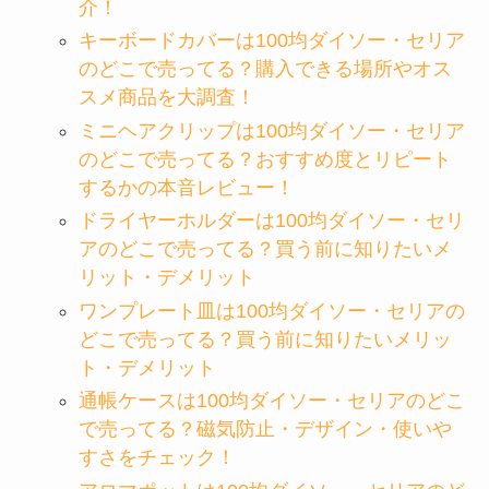
介！
キーボードカバーは100均ダイソー・セリア
のどこで売ってる？購入できる場所やオス
スメ商品を大調査！
ミニヘアクリップは100均ダイソー・セリア
のどこで売ってる？おすすめ度とリピート
するかの本音レビュー！
ドライヤーホルダーは100均ダイソー・セリ
アのどこで売ってる？買う前に知りたいメ
リット・デメリット
ワンプレート皿は100均ダイソー・セリアの
どこで売ってる？買う前に知りたいメリッ
ト・デメリット
通帳ケースは100均ダイソー・セリアのどこ
で売ってる？磁気防止・デザイン・使いや
すさをチェック！