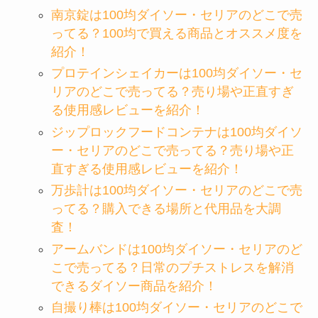
南京錠は100均ダイソー・セリアのどこで売
ってる？100均で買える商品とオススメ度を
紹介！
プロテインシェイカーは100均ダイソー・セ
リアのどこで売ってる？売り場や正直すぎ
る使用感レビューを紹介！
ジップロックフードコンテナは100均ダイソ
ー・セリアのどこで売ってる？売り場や正
直すぎる使用感レビューを紹介！
万歩計は100均ダイソー・セリアのどこで売
ってる？購入できる場所と代用品を大調
査！
アームバンドは100均ダイソー・セリアのど
こで売ってる？日常のプチストレスを解消
できるダイソー商品を紹介！
自撮り棒は100均ダイソー・セリアのどこで