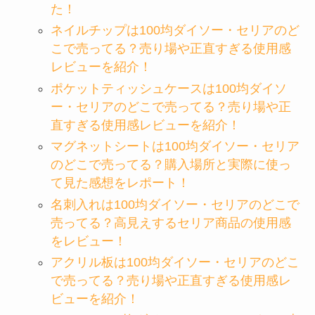
た！
ネイルチップは100均ダイソー・セリアのど
こで売ってる？売り場や正直すぎる使用感
レビューを紹介！
ポケットティッシュケースは100均ダイソ
ー・セリアのどこで売ってる？売り場や正
直すぎる使用感レビューを紹介！
マグネットシートは100均ダイソー・セリア
のどこで売ってる？購入場所と実際に使っ
て見た感想をレポート！
名刺入れは100均ダイソー・セリアのどこで
売ってる？高見えするセリア商品の使用感
をレビュー！
アクリル板は100均ダイソー・セリアのどこ
で売ってる？売り場や正直すぎる使用感レ
ビューを紹介！