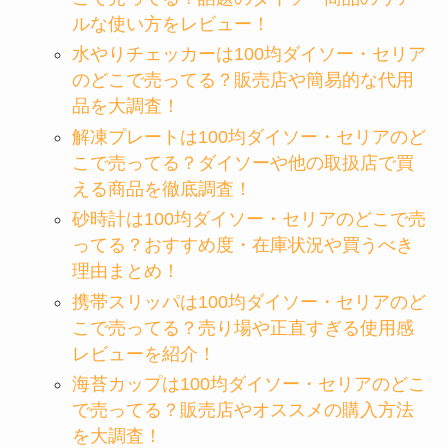
ルな使い方をレビュー！
水やりチェッカーは100均ダイソー・セリア
のどこで売ってる？販売店や簡易的な代用
品を大調査！
解凍プレートは100均ダイソー・セリアのど
こで売ってる？ダイソーや他の取扱店で買
える商品を徹底調査！
砂時計は100均ダイソー・セリアのどこで売
ってる？おすすめ度・在庫状況や買うべき
理由まとめ！
携帯スリッパは100均ダイソー・セリアのど
こで売ってる？売り場や正直すぎる使用感
レビューを紹介！
海苔カップは100均ダイソー・セリアのどこ
で売ってる？販売店やオススメの購入方法
を大調査！