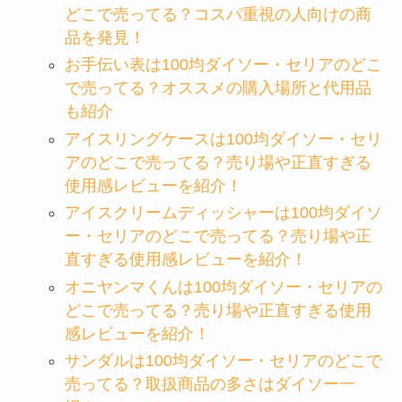
どこで売ってる？コスパ重視の人向けの商
品を発見！
お手伝い表は100均ダイソー・セリアのどこ
で売ってる？オススメの購入場所と代用品
も紹介
アイスリングケースは100均ダイソー・セリ
アのどこで売ってる？売り場や正直すぎる
使用感レビューを紹介！
アイスクリームディッシャーは100均ダイソ
ー・セリアのどこで売ってる？売り場や正
直すぎる使用感レビューを紹介！
オニヤンマくんは100均ダイソー・セリアの
どこで売ってる？売り場や正直すぎる使用
感レビューを紹介！
サンダルは100均ダイソー・セリアのどこで
売ってる？取扱商品の多さはダイソー一