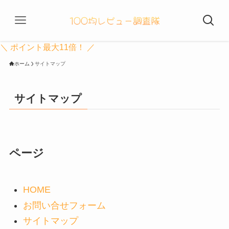
＼ ポイント最大11倍！ ／
ホーム
サイトマップ
サイトマップ
ページ
HOME
お問い合せフォーム
サイトマップ