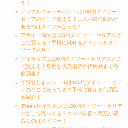
査！
アップルウォッチバンドは100均ダイソー・
セリアのどこで買える？コスパ最強商品が
あるのはダイソーだった！
アサイー商品は100均ダイソー・セリアのど
こで買える？手軽に試せるアイテムをダイ
ソーで発見！
アイラップは100均ダイソー・セリアのどこ
で買える？身近な販売場所や代用品まで徹
底調査！
年賀状じまいシールは100均ダイソー・セリ
アのどこに売ってる？手軽に使える代用品
も紹介！
iPhone用イヤホンは100均ダイソー・セリア
のどこで売ってる？コスパ抜群で種類が豊
富なのはダイソー！