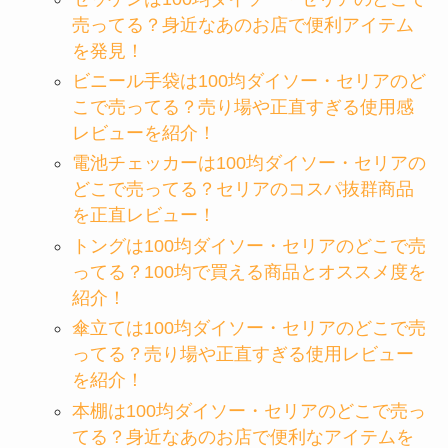
売ってる？身近なあのお店で便利アイテム
を発見！
ビニール手袋は100均ダイソー・セリアのど
こで売ってる？売り場や正直すぎる使用感
レビューを紹介！
電池チェッカーは100均ダイソー・セリアの
どこで売ってる？セリアのコスパ抜群商品
を正直レビュー！
トングは100均ダイソー・セリアのどこで売
ってる？100均で買える商品とオススメ度を
紹介！
傘立ては100均ダイソー・セリアのどこで売
ってる？売り場や正直すぎる使用レビュー
を紹介！
本棚は100均ダイソー・セリアのどこで売っ
てる？身近なあのお店で便利なアイテムを