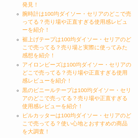
発見！
腕時計は100均ダイソー・セリアのどこで売
ってる？売り場や正直すぎる使用感レビュ
ーを紹介！
裾上げテープは100均ダイソー・セリアのど
こで売ってる？売り場と実際に使ってみた
感想を紹介！
アイロンビーズは100均ダイソー・セリアの
どこで売ってる？売り場や正直すぎる使用
感レビューを紹介！
黒のビニールテープは100均ダイソー・セリ
アのどこで売ってる？売り場や正直すぎる
使用感レビューを紹介！
ピルカッターは100均ダイソー・セリアのど
こで売ってる？使い心地とおすすめの商品
を大調査！