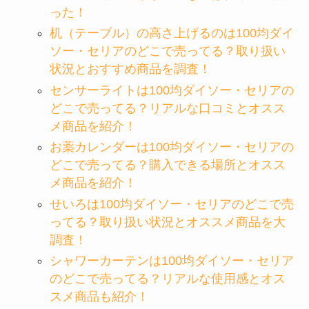
った！
机（テーブル）の高さ上げるのは100均ダイ
ソー・セリアのどこで売ってる？取り扱い
状況とおすすめ商品を調査！
センサーライトは100均ダイソー・セリアの
どこで売ってる？リアルな口コミとオスス
メ商品を紹介！
お薬カレンダーは100均ダイソー・セリアの
どこで売ってる？購入できる場所とオスス
メ商品を紹介！
せいろは100均ダイソー・セリアのどこで売
ってる？取り扱い状況とオススメ商品を大
調査！
シャワーカーテンは100均ダイソー・セリア
のどこで売ってる？リアルな使用感とオス
スメ商品も紹介！