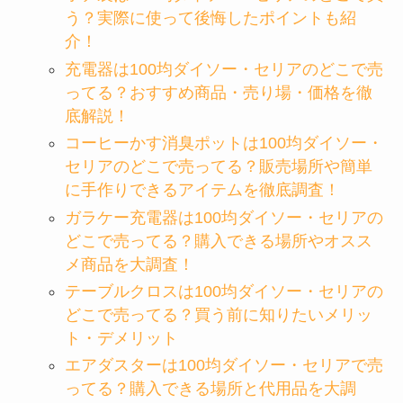
う？実際に使って後悔したポイントも紹
介！
充電器は100均ダイソー・セリアのどこで売
ってる？おすすめ商品・売り場・価格を徹
底解説！
コーヒーかす消臭ポットは100均ダイソー・
セリアのどこで売ってる？販売場所や簡単
に手作りできるアイテムを徹底調査！
ガラケー充電器は100均ダイソー・セリアの
どこで売ってる？購入できる場所やオスス
メ商品を大調査！
テーブルクロスは100均ダイソー・セリアの
どこで売ってる？買う前に知りたいメリッ
ト・デメリット
エアダスターは100均ダイソー・セリアで売
ってる？購入できる場所と代用品を大調