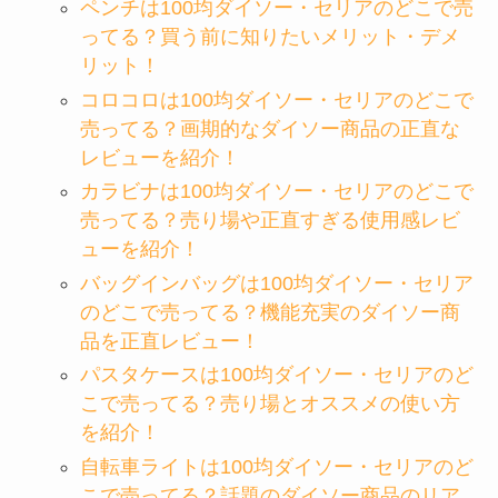
ペンチは100均ダイソー・セリアのどこで売
ってる？買う前に知りたいメリット・デメ
リット！
コロコロは100均ダイソー・セリアのどこで
売ってる？画期的なダイソー商品の正直な
レビューを紹介！
カラビナは100均ダイソー・セリアのどこで
売ってる？売り場や正直すぎる使用感レビ
ューを紹介！
バッグインバッグは100均ダイソー・セリア
のどこで売ってる？機能充実のダイソー商
品を正直レビュー！
パスタケースは100均ダイソー・セリアのど
こで売ってる？売り場とオススメの使い方
を紹介！
自転車ライトは100均ダイソー・セリアのど
こで売ってる？話題のダイソー商品のリア