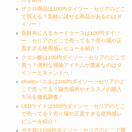
ザクロ商品は100均ダイソー・セリアのどこ
で買える？気軽に試せる商品があるのはダ
イソー！
長財布に入るカードケースは100均ダイソ
ー・セリアのどこで売ってる？売り場や正
直すぎる使用感レビューを紹介！
クエン酸は100均ダイソー・セリアのどこで
買う？便利な掃除アイテムが豊富なのはダ
イソーとキャンドゥ！
olivetoパスタは100均ダイソー・セリアのど
こで売ってる？販売場所やオススメの購入
方法を徹底調査！
LEDライトは100均ダイソー・セリアのどこ
で売ってる？売り場や正直すぎる使用感レ
ビューを紹介！
ポチ袋は100均ダイソー・セリアのどこで買