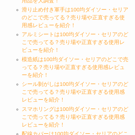
用品を大調査！
滑り止め付き軍手は100均ダイソー・セリア
のどこで売ってる？売り場や正直すぎる使
用感レビューを紹介！
アルミシートは100均ダイソー・セリアのど
こで売ってる？売り場や正直すぎる使用レ
ビューを紹介！
模造紙は100均ダイソー・セリアのどこで売
ってる？売り場や正直すぎる使用感レビュ
ーを紹介！
シール剝がしは100均ダイソー・セリアのど
こで売ってる？売り場や正直すぎる使用感
レビューを紹介！
スマホリングは100均ダイソー・セリアのど
こで売ってる？売り場や正直すぎる使用感
レビューを紹介！
配線カバーは100均ダイソー・セリアのどこ