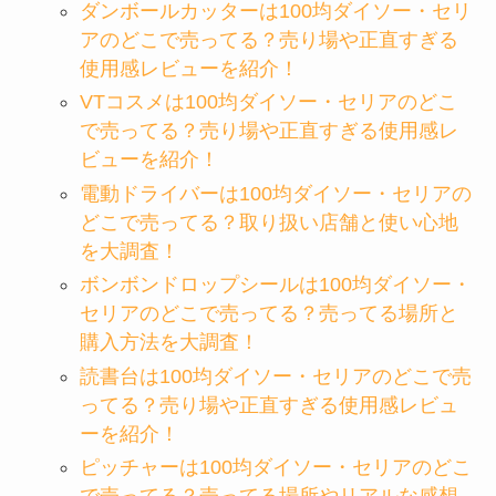
ダンボールカッターは100均ダイソー・セリ
アのどこで売ってる？売り場や正直すぎる
使用感レビューを紹介！
VTコスメは100均ダイソー・セリアのどこ
で売ってる？売り場や正直すぎる使用感レ
ビューを紹介！
電動ドライバーは100均ダイソー・セリアの
どこで売ってる？取り扱い店舗と使い心地
を大調査！
ボンボンドロップシールは100均ダイソー・
セリアのどこで売ってる？売ってる場所と
購入方法を大調査！
読書台は100均ダイソー・セリアのどこで売
ってる？売り場や正直すぎる使用感レビュ
ーを紹介！
ピッチャーは100均ダイソー・セリアのどこ