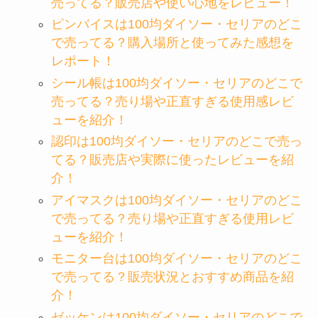
売ってる？販売店や使い心地をレビュー！
ピンバイスは100均ダイソー・セリアのどこ
で売ってる？購入場所と使ってみた感想を
レポート！
シール帳は100均ダイソー・セリアのどこで
売ってる？売り場や正直すぎる使用感レビ
ューを紹介！
認印は100均ダイソー・セリアのどこで売っ
てる？販売店や実際に使ったレビューを紹
介！
アイマスクは100均ダイソー・セリアのどこ
で売ってる？売り場や正直すぎる使用レビ
ューを紹介！
モニター台は100均ダイソー・セリアのどこ
で売ってる？販売状況とおすすめ商品を紹
介！
ゼッケンは100均ダイソー・セリアのどこで