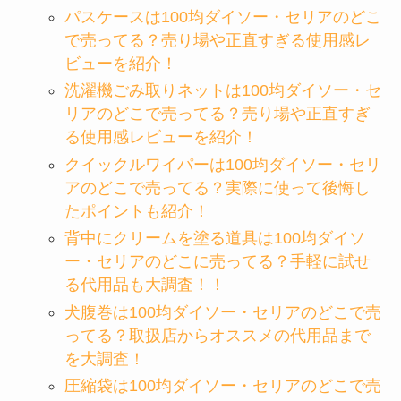
パスケースは100均ダイソー・セリアのどこ
で売ってる？売り場や正直すぎる使用感レ
ビューを紹介！
洗濯機ごみ取りネットは100均ダイソー・セ
リアのどこで売ってる？売り場や正直すぎ
る使用感レビューを紹介！
クイックルワイパーは100均ダイソー・セリ
アのどこで売ってる？実際に使って後悔し
たポイントも紹介！
背中にクリームを塗る道具は100均ダイソ
ー・セリアのどこに売ってる？手軽に試せ
る代用品も大調査！！
犬腹巻は100均ダイソー・セリアのどこで売
ってる？取扱店からオススメの代用品まで
を大調査！
圧縮袋は100均ダイソー・セリアのどこで売