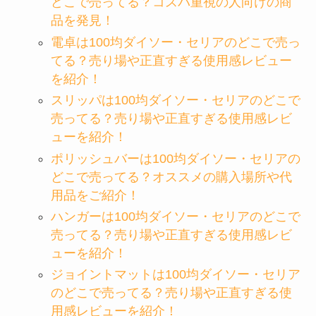
どこで売ってる？コスパ重視の人向けの商
品を発見！
電卓は100均ダイソー・セリアのどこで売っ
てる？売り場や正直すぎる使用感レビュー
を紹介！
スリッパは100均ダイソー・セリアのどこで
売ってる？売り場や正直すぎる使用感レビ
ューを紹介！
ポリッシュバーは100均ダイソー・セリアの
どこで売ってる？オススメの購入場所や代
用品をご紹介！
ハンガーは100均ダイソー・セリアのどこで
売ってる？売り場や正直すぎる使用感レビ
ューを紹介！
ジョイントマットは100均ダイソー・セリア
のどこで売ってる？売り場や正直すぎる使
用感レビューを紹介！