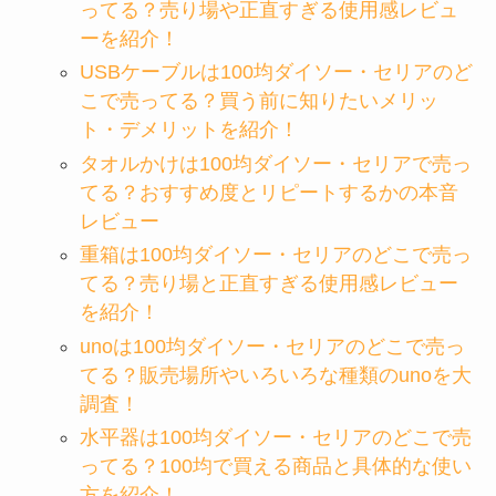
ってる？売り場や正直すぎる使用感レビュ
ーを紹介！
USBケーブルは100均ダイソー・セリアのど
こで売ってる？買う前に知りたいメリッ
ト・デメリットを紹介！
タオルかけは100均ダイソー・セリアで売っ
てる？おすすめ度とリピートするかの本音
レビュー
重箱は100均ダイソー・セリアのどこで売っ
てる？売り場と正直すぎる使用感レビュー
を紹介！
unoは100均ダイソー・セリアのどこで売っ
てる？販売場所やいろいろな種類のunoを大
調査！
水平器は100均ダイソー・セリアのどこで売
ってる？100均で買える商品と具体的な使い
方を紹介！