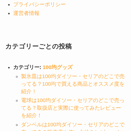
プライバシーポリシー
運営者情報
カテゴリーごとの投稿
カテゴリー:
100均グッズ
製氷皿は100均ダイソー・セリアのどこで売
ってる？100均で買える商品とオススメ度を
紹介！
電球は100均ダイソー・セリアのどこで売っ
てる？取扱店と実際に使ってみたレビュー
を紹介！
ダンベルは100均ダイソー・セリアのどこで