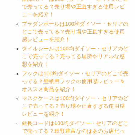
で売ってる？売り場や正直すぎる使用レビ
ューを紹介！
プラダンボールは100均ダイソー・セリアの
どこで売ってる？売り場や正直すぎる使用
感レビューを紹介！
タイルシールは100均ダイソー・セリアのど
こで売ってる？売ってる場所やリアルな感
想を紹介！
フックは100均ダイソー・セリアのどこで売
ってる？壁紙用フックの使用感レビュー＆
オススメ商品を紹介！
マスクケースは100均ダイソー・セリアのど
こで売ってる？売り場や正直すぎる使用感
レビューを紹介！
延長コードは100均ダイソー・セリアのどこ
で売ってる？種類豊富なのはあのお店だっ