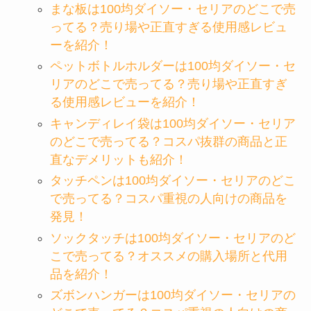
まな板は100均ダイソー・セリアのどこで売
ってる？売り場や正直すぎる使用感レビュ
ーを紹介！
ペットボトルホルダーは100均ダイソー・セ
リアのどこで売ってる？売り場や正直すぎ
る使用感レビューを紹介！
キャンディレイ袋は100均ダイソー・セリア
のどこで売ってる？コスパ抜群の商品と正
直なデメリットも紹介！
タッチペンは100均ダイソー・セリアのどこ
で売ってる？コスパ重視の人向けの商品を
発見！
ソックタッチは100均ダイソー・セリアのど
こで売ってる？オススメの購入場所と代用
品を紹介！
ズボンハンガーは100均ダイソー・セリアの