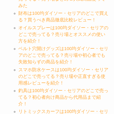
みた
財布は100均ダイソー・セリアのどこで買え
る？買うべき商品徹底比較レビュー！
オイルスプレーは100均ダイソー・セリアの
どこで売ってる？売り場とオススメの使い
方を紹介！
ベルト穴開けグッズは100均ダイソー・セリ
アのどこで売ってる？売り場や初心者でも
失敗知らずの商品を紹介！
スマホ防水ケースは100均ダイソー・セリア
のどこで売ってる？売り場や正直すぎる使
用感レビューを紹介！
釣具は100均ダイソー・セリアのどこで売っ
てる？初心者向け商品から代用品まで紹
介！
リトミックスカーフは100均ダイソー・セリ