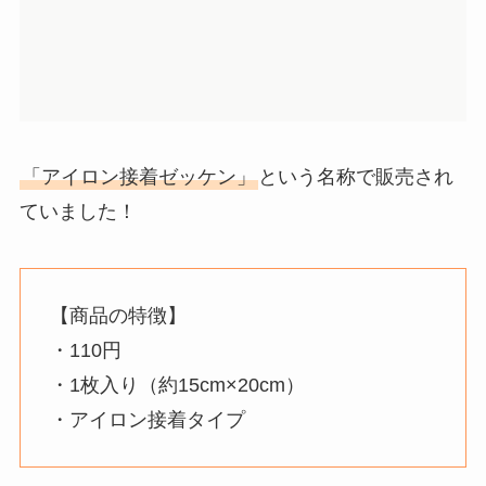
「アイロン接着ゼッケン」
という名称で販売され
ていました！
【商品の特徴】
・110円
・1枚入り（約15cm×20cm）
・アイロン接着タイプ