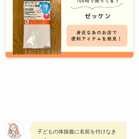
子どもの体操服に名前を付けなき