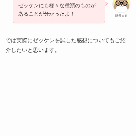
ゼッケンにも様々な種類のものが
あることが分かったよ！
隊長まる
では実際にゼッケンを試した感想についてもご紹
介したいと思います。