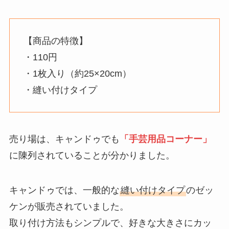
【商品の特徴】
・110円
・1枚入り（約25×20cm）
・縫い付けタイプ
売り場は、キャンドゥでも
「手芸用品コーナー」
に陳列されていることが分かりました。
キャンドゥでは、一般的な
縫い付けタイプ
のゼッ
ケンが販売されていました。
取り付け方法もシンプルで、好きな大きさにカッ