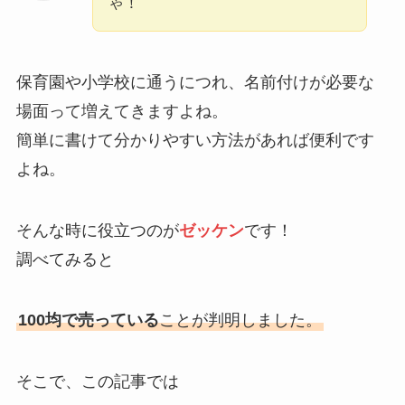
ゃ！
保育園や小学校に通うにつれ、名前付けが必要な
場面って増えてきますよね。
簡単に書けて分かりやすい方法があれば便利です
よね。
そんな時に役立つのが
ゼッケン
です！
調べてみると
100均で売っている
ことが判明しました。
そこで、この記事では