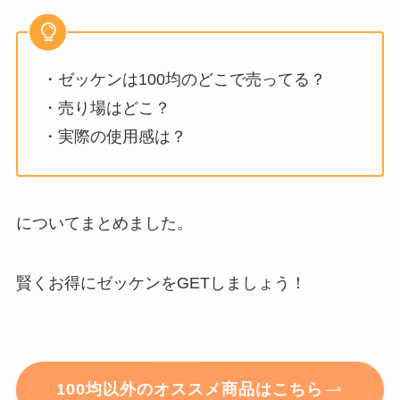
・ゼッケンは100均のどこで売ってる？
・売り場はどこ？
・実際の使用感は？
についてまとめました。
賢くお得にゼッケンをGETしましょう！
100均以外のオススメ商品はこちら