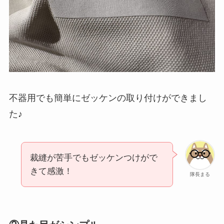
不器用でも簡単にゼッケンの取り付けができまし
た♪
裁縫が苦手でもゼッケンつけがで
きて感激！
隊長まる