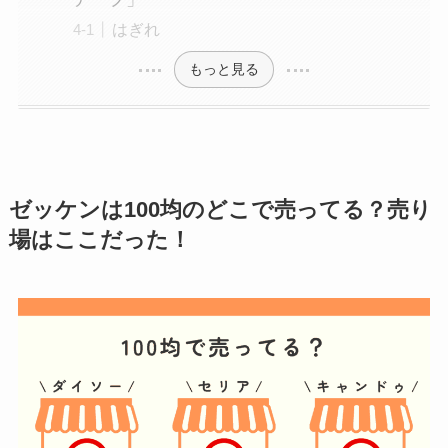
はぎれ
もっと見る
ゼッケン
は100均のどこで売ってる？売り
場はここだった！