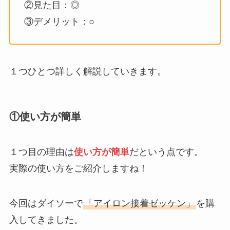
②見た目：◎
③デメリット：○
１つひとつ詳しく解説していきます。
①使い方が簡単
１つ目の理由は
使い方が簡単
だという点です。
実際の使い方をご紹介しますね！
今回はダイソーで
「アイロン接着ゼッケン」
を購
入してきました。