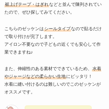
裾上げテープ・はぎれ
などと並んで陳列されてい
たので、ぜひ探してみてください。
こちらのゼッケンは
シールタイプ
なので貼るだけ
で取り付けが完了します。
アイロン不要なので子どもの近くでも安心して作
業できますね♪
また、伸縮性のある素材でできているため、
水着
やジャージなどの柔らかい生地
にピッタリ！
水着に縫い付けるのは難しいのでこのゼッケンが
オススメです。