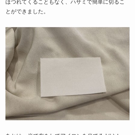
ほつれてくることもなく、ハサミで簡単に切るこ
とができました。