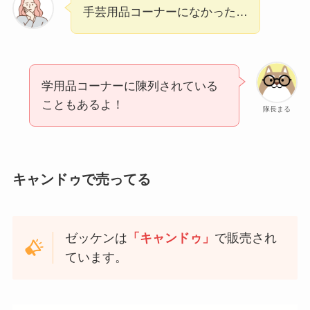
手芸用品コーナーになかった…
学用品コーナーに陳列されている
こともあるよ！
隊長まる
キャンドゥで売ってる
ゼッケンは
「キャンドゥ」
で販売され
ています。