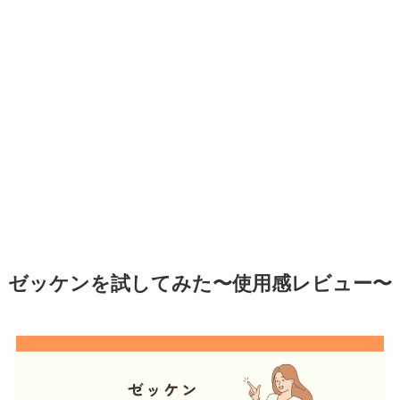
ゼッケンを試してみた〜使用感レビュー〜