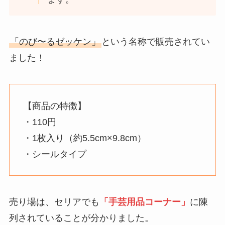
「のび〜るゼッケン」
という名称で販売されてい
ました！
【商品の特徴】
・110円
・1枚入り（約5.5cm×9.8cm）
・シールタイプ
売り場は、セリアでも
「手芸用品コーナー」
に陳
列されていることが分かりました。