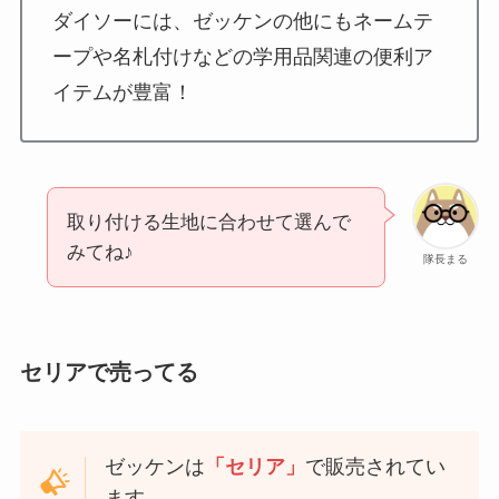
ダイソーには、ゼッケンの他にもネームテ
ープや名札付けなどの学用品関連の便利ア
イテムが豊富！
取り付ける生地に合わせて選んで
みてね♪
隊長まる
セリアで売ってる
ゼッケンは
「セリア」
で販売されてい
ます。