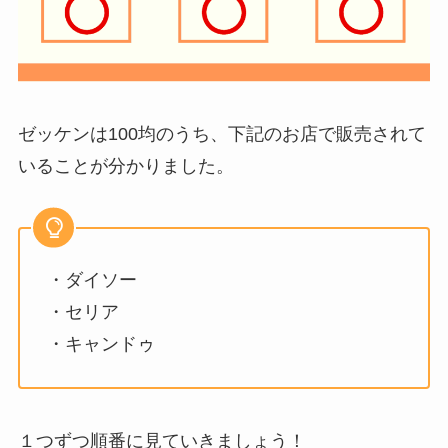
ゼッケンは100均のうち、下記のお店で販売されて
いることが分かりました。
・ダイソー
・セリア
・キャンドゥ
１つずつ順番に見ていきましょう！