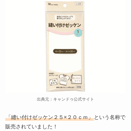
出典元：キャンドゥ公式サイト
「縫い付けゼッケン２５×２０ｃｍ」
という名称で
販売されていました！