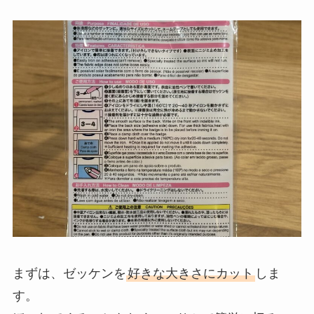
まずは、ゼッケンを
好きな大きさにカット
しま
す。