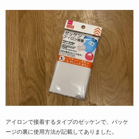
アイロンで接着するタイプのゼッケンで、パッケ
ージの裏に使用方法が記載してありました。