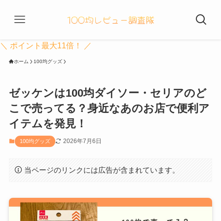
＼ ポイント最大11倍！ ／
ホーム
100均グッズ
ゼッケンは100均ダイソー・セリアのど
こで売ってる？身近なあのお店で便利ア
イテムを発見！
2026年7月6日
100均グッズ
当ページのリンクには広告が含まれています。