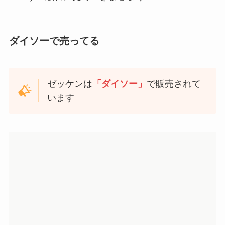
ダイソーで売ってる
ゼッケンは
「ダイソー」
で販売されて
います