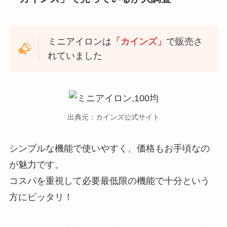
ミニアイロンは
「カインズ」
で販売さ
れていました
出典元：カインズ公式サイト
シンプルな機能で使いやすく、価格もお手頃なの
が魅力です。
コスパを重視して必要最低限の機能で十分という
方にピッタリ！