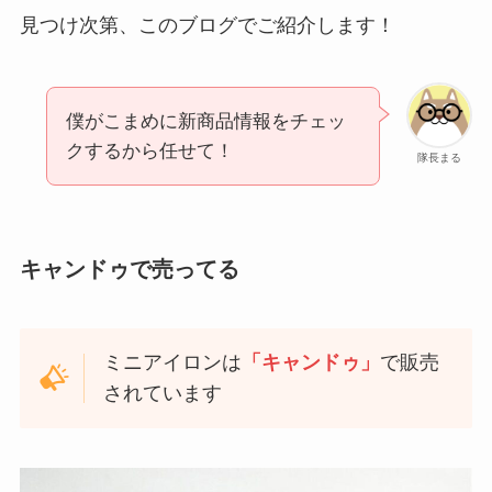
見つけ次第、このブログでご紹介します！
僕がこまめに新商品情報をチェッ
クするから任せて！
隊長まる
キャンドゥで売ってる
ミニアイロンは
「キャンドゥ」
で販売
されています