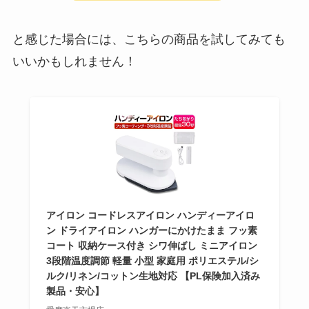
と感じた場合には、こちらの商品を試してみても
いいかもしれません！
アイロン コードレスアイロン ハンディーアイロ
ン ドライアイロン ハンガーにかけたまま フッ素
コート 収納ケース付き シワ伸ばし ミニアイロン
3段階温度調節 軽量 小型 家庭用 ポリエステル/シ
ルク/リネン/コットン生地対応 【PL保険加入済み
製品・安心】