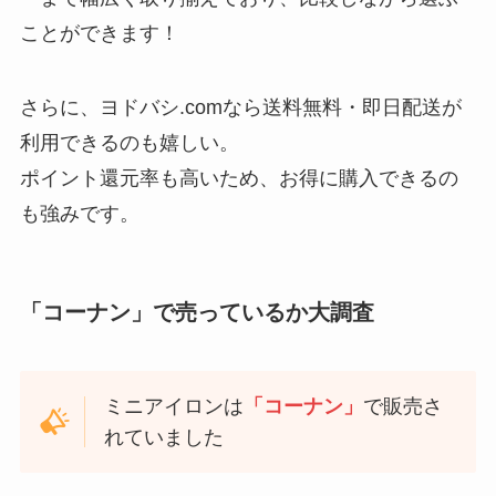
ことができます！
さらに、ヨドバシ.comなら送料無料・即日配送が
利用できるのも嬉しい。
ポイント還元率も高いため、お得に購入できるの
も強みです。
「コーナン」で売っているか大調査
ミニアイロンは
「コーナン」
で販売さ
れていました