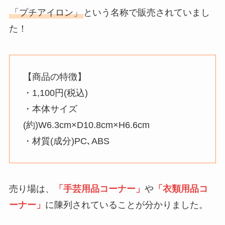
「プチアイロン」
という名称で販売されていまし
た！
【商品の特徴】
・1,100円(税込)
・本体サイズ
(約)W6.3cm×D10.8cm×H6.6cm
・材質(成分)PC､ABS
売り場は、
「手芸用品コーナー」
や
「衣類用品コ
ーナー」
に陳列されていることが分かりました。