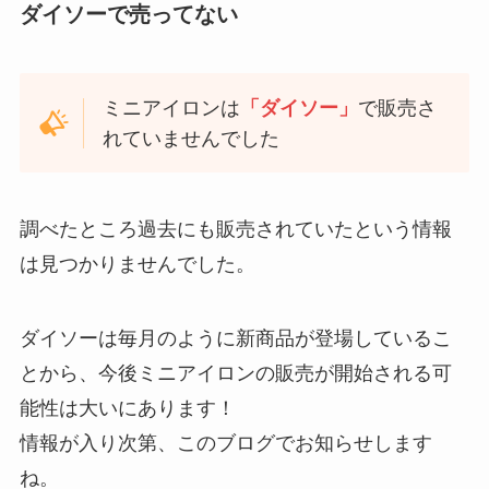
ダイソーで売ってない
ミニアイロンは
「ダイソー」
で販売さ
れていませんでした
調べたところ過去にも販売されていたという情報
は見つかりませんでした。
ダイソーは毎月のように新商品が登場しているこ
とから、今後ミニアイロンの販売が開始される可
能性は大いにあります！
情報が入り次第、このブログでお知らせします
ね。