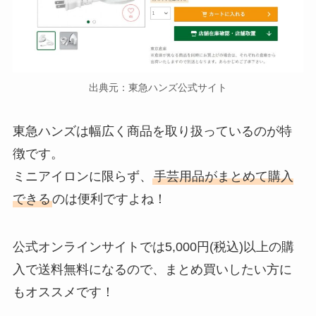
出典元：東急ハンズ公式サイト
東急ハンズは幅広く商品を取り扱っているのが特
徴です。
ミニアイロンに限らず、
手芸用品がまとめて購入
できる
のは便利ですよね！
公式オンラインサイトでは5,000円(税込)以上の購
入で送料無料になるので、まとめ買いしたい方に
もオススメです！