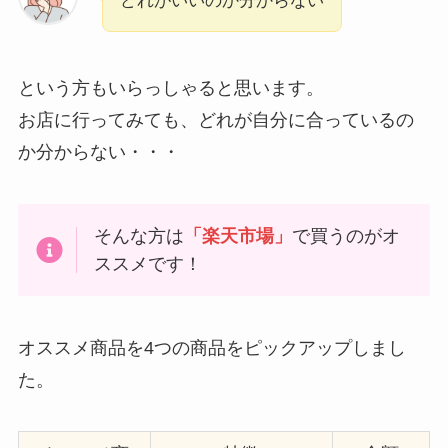
どれがいいのか分からない
という方もいらっしゃると思います。
お店に行ってみても、どれが自分に合っているの
か分からない・・・
そんな方は
「楽天市場」
で買うのがオ
ススメです！
オススメ商品を4つの商品をピックアップしまし
た。