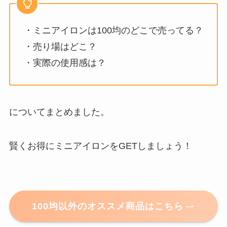
・ミニアイロンは100均のどこで売ってる？
・売り場はどこ？
・実際の使用感は？
についてまとめました。
賢くお得にミニアイロンをGETしましょう！
100均以外のオススメ商品はこちら