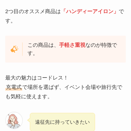
2つ目のオススメ商品は
「ハンディーアイロン」
で
す。
この商品は、
手軽さ重視
なのが特徴で
す。
最大の魅力はコードレス！
充電式
で場所を選ばず、イベント会場や旅行先で
も気軽に使えます。
遠征先に持っていきたい