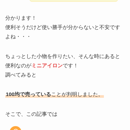
分かります！
便利そうだけど使い勝手が分からないと不安です
よね・・・
ちょっとした小物を作りたい、そんな時にあると
便利なのが
ミニアイロン
です！
調べてみると
100均で売っている
ことが判明しました。
そこで、この記事では