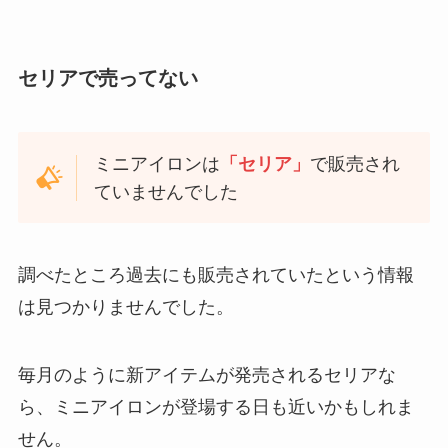
セリアで売ってない
ミニアイロンは
「セリア」
で販売され
ていませんでした
調べたところ過去にも販売されていたという情報
は見つかりませんでした。
毎月のように新アイテムが発売されるセリアな
ら、ミニアイロンが登場する日も近いかもしれま
せん。