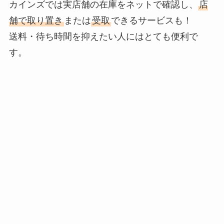
カインズでは実店舗の在庫をネットで確認し、
店
舗で取り置き
または
受取
できるサービスも！
送料・待ち時間を抑えたい人にはとても便利で
す。