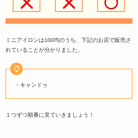
ミニアイロンは100均のうち、下記のお店で販売さ
れていることが分かりました。
・キャンドゥ
１つずつ順番に見ていきましょう！