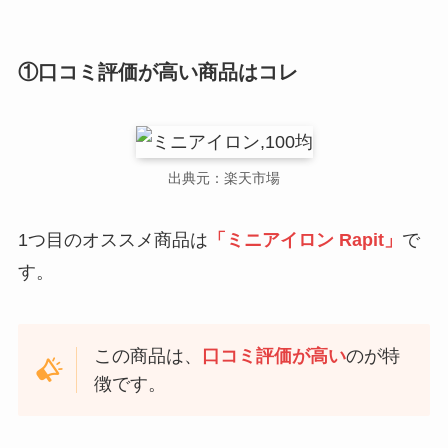
①口コミ評価が高い商品はコレ
出典元：楽天市場
1つ目のオススメ商品は
「ミニアイロン Rapit」
で
す。
この商品は、
口コミ評価が高い
のが特
徴です。