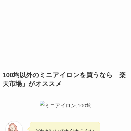
100均以外のミニアイロンを買うなら「楽
天市場」がオススメ