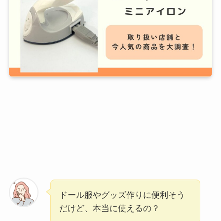
ドール服やグッズ作りに便利そう
だけど、本当に使えるの？