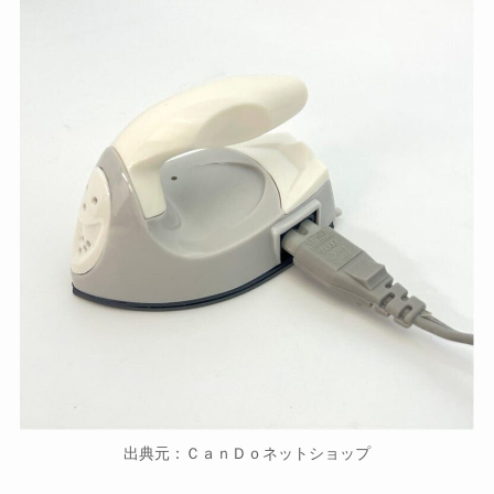
出典元：ＣａｎＤｏネットショップ