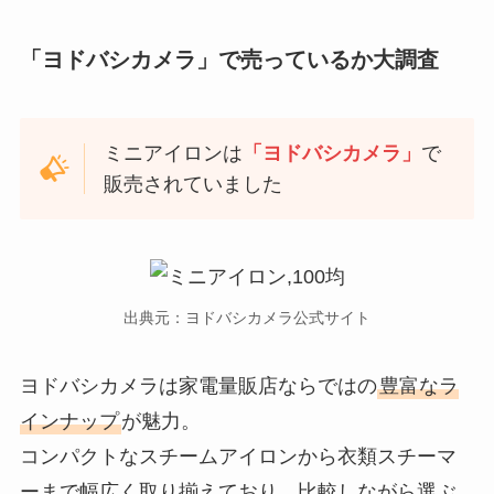
「ヨドバシカメラ」で売っているか大調査
ミニアイロンは
「ヨドバシカメラ」
で
販売されていました
出典元：ヨドバシカメラ公式サイト
ヨドバシカメラは家電量販店ならではの
豊富なラ
インナップ
が魅力。
コンパクトなスチームアイロンから衣類スチーマ
ーまで幅広く取り揃えており、比較しながら選ぶ