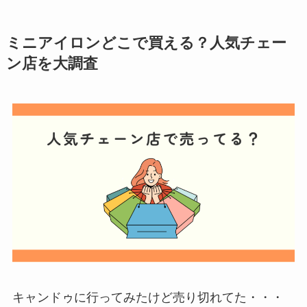
ミニアイロンどこで買える？人気チェー
ン店を大調査
キャンドゥに行ってみたけど売り切れてた・・・