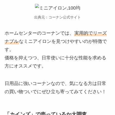
出典元：コーナン公式サイト
ホームセンターのコーナンでは、
実用的でリーズ
ナブル
なミニアイロンを見つけやすいのが特徴で
す。
価格を抑えつつ、日常使いに十分な性能を求める
方にオススメです。
日用品に強いコーナンなので、気になる方は日常
の買い物ついでにぜひ立ち寄ってみてください！
「カインズ」で売っているか大調査