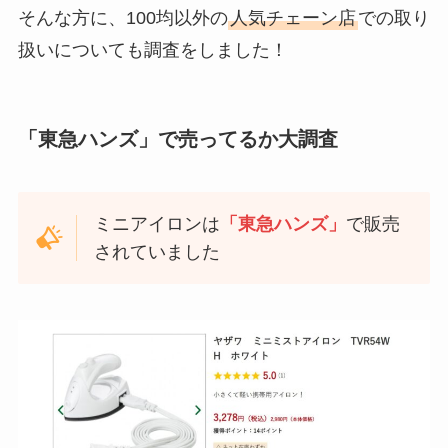
そんな方に、100均以外の
人気チェーン店
での取り
扱いについても調査をしました！
「東急ハンズ」で売ってるか大調査
ミニアイロンは
「東急ハンズ」
で販売
されていました