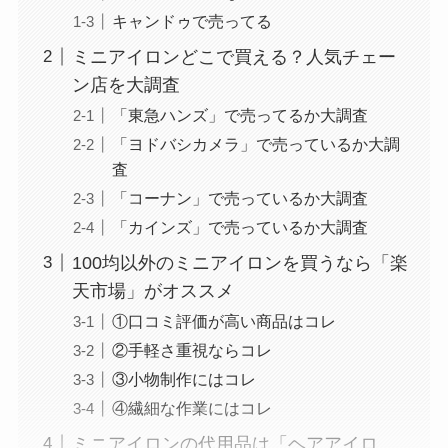
キャンドゥで売ってる
ミニアイロンどこで買える？人気チェー
ン店を大調査
「東急ハンズ」で売ってるか大調査
「ヨドバシカメラ」で売っているか大調
査
「コーナン」で売っているか大調査
「カインズ」で売っているか大調査
100均以外のミニアイロンを買うなら「楽
天市場」がオススメ
①口コミ評価が高い商品はコレ
②手軽さ重視ならコレ
③小物制作にはコレ
④繊細な作業にはコレ
ミニアイロンの代用品は「ヘアアイロ