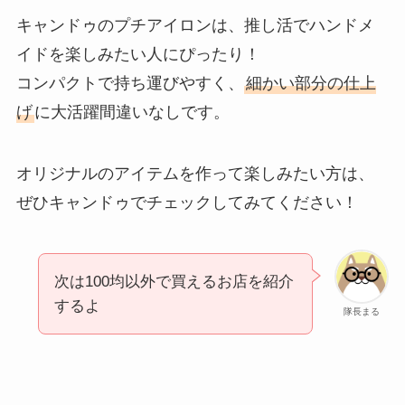
キャンドゥのプチアイロンは、推し活でハンドメ
イドを楽しみたい人にぴったり！
コンパクトで持ち運びやすく、
細かい部分の仕上
げ
に大活躍間違いなしです。
オリジナルのアイテムを作って楽しみたい方は、
ぜひキャンドゥでチェックしてみてください！
次は100均以外で買えるお店を紹介
するよ
隊長まる