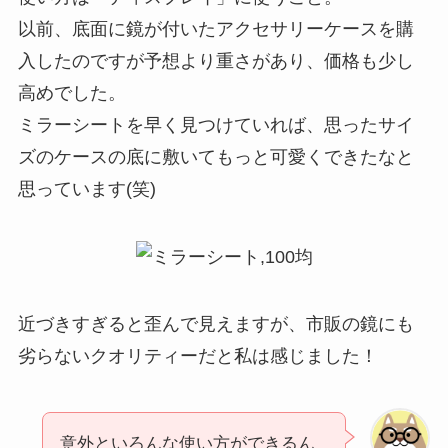
以前、底面に鏡が付いたアクセサリーケースを購
入したのですが予想より重さがあり、価格も少し
高めでした。
ミラーシートを早く見つけていれば、思ったサイ
ズのケースの底に敷いてもっと可愛くできたなと
思っています(笑)
近づきすぎると歪んで見えますが、市販の鏡にも
劣らないクオリティーだと私は感じました！
意外といろんな使い方ができるん