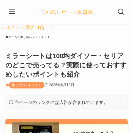
＼ ポイント最大11倍！ ／
ホーム
推し活ハンドメイド
ミラーシートは100均ダイソー・セリア
のどこで売ってる？実際に使っておすす
めしたいポイントも紹介
2026年6月18日
推し活ハンドメイド
当ページのリンクには広告が含まれています。