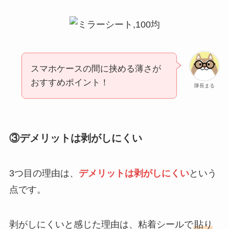
スマホケースの間に挟める薄さが
おすすめポイント！
隊長まる
③デメリットは剥がしにくい
3つ目の理由は、
デメリットは剥がしにくい
という
点です。
剥がしにくいと感じた理由は、粘着シールで
貼り