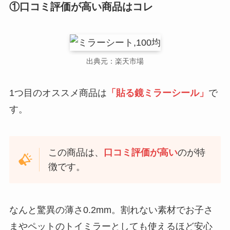
①口コミ評価が高い商品はコレ
出典元：楽天市場
1つ目のオススメ商品は
「貼る鏡ミラーシール」
で
す。
この商品は、
口コミ評価が高い
のが特
徴です。
なんと驚異の薄さ0.2mm。割れない素材でお子さ
まやペットのトイミラーとしても使えるほど安心