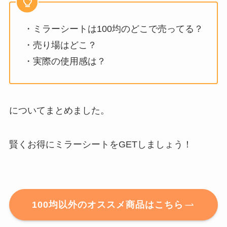
・ミラーシートは100均のどこで売ってる？
・売り場はどこ？
・実際の使用感は？
についてまとめました。
賢くお得にミラーシートをGETしましょう！
100均以外のオススメ商品はこちら