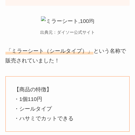
出典元：ダイソー公式サイト
「ミラーシート（シールタイプ）」
という名称で
販売されていました！
【商品の特徴】
・1個110円
・シールタイプ
・ハサミでカットできる