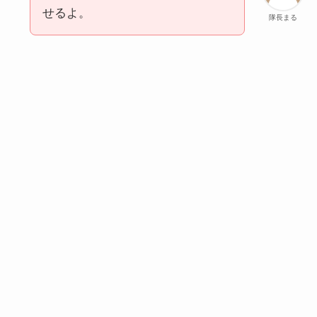
せるよ。
隊長まる