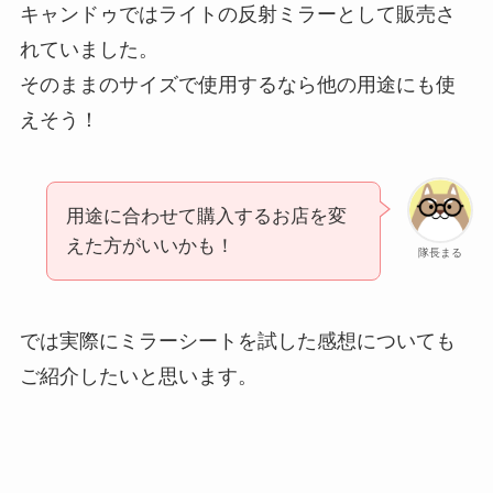
キャンドゥではライトの反射ミラーとして販売さ
れていました。
そのままのサイズで使用するなら他の用途にも使
えそう！
用途に合わせて購入するお店を変
えた方がいいかも！
隊長まる
では実際にミラーシートを試した感想についても
ご紹介したいと思います。