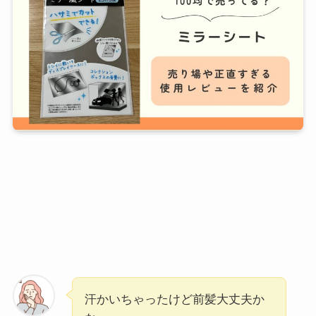
汗かいちゃったけど前髪大丈夫か