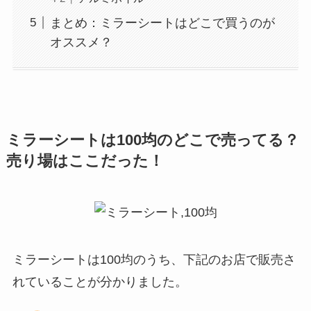
まとめ：ミラーシートはどこで買うのが
オススメ？
ミラーシート
は100均のどこで売ってる？
売り場はここだった！
ミラーシートは100均のうち、下記のお店で販売さ
れていることが分かりました。