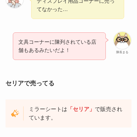
ディスプレイ用品コーナーに売っ
てなかった…
文具コーナーに陳列されている店
舗もあるみたいだよ！
隊長まる
セリアで売ってる
ミラーシートは
「セリア」
で販売され
ています。