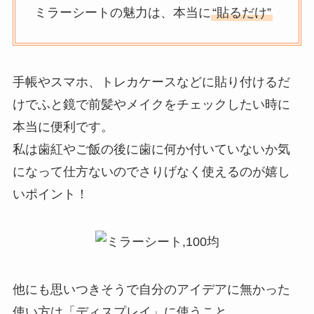
ミラーシートの魅力は、本当に
“貼るだけ”
手帳やスマホ、トレカケースなどに貼り付けるだ
けでふと鏡で前髪やメイクをチェックしたい時に
本当に便利です。
私は歯紅やご飯の後に歯に何か付いていないか気
になって仕方ないのでさりげなく使えるのが嬉し
いポイント！
他にも思いつきそうで自分のアイデアに無かった
使い方は「ディスプレイ」に使うこと。