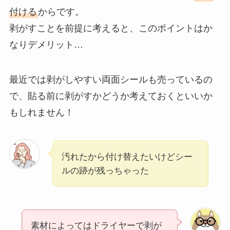
付ける
からです。
剥がすことを前提に考えると、このポイントはか
なりデメリット…
最近では剥がしやすい両面シールも売っているの
で、貼る前に剥がすかどうか考えておくといいか
もしれません！
汚れたから付け替えたいけどシー
ルの跡が残っちゃった
素材によってはドライヤーで剥が