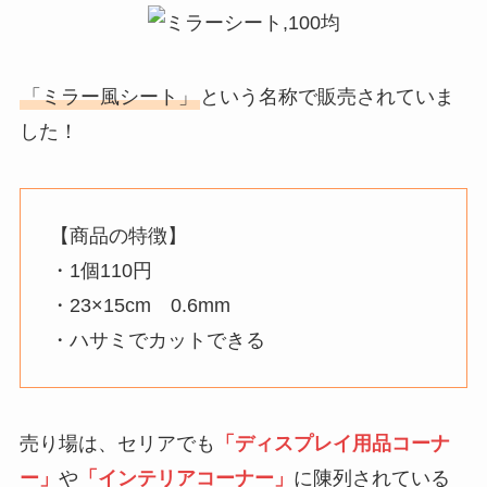
「ミラー風シート」
という名称で販売されていま
した！
【商品の特徴】
・1個110円
・23×15cm 0.6mm
・ハサミでカットできる
売り場は、セリアでも
「ディスプレイ用品コーナ
ー」
や
「インテリアコーナー」
に陳列されている