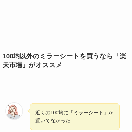
100均以外のミラーシートを買うなら「楽
天市場」がオススメ
近くの100均に「ミラーシート」が
置いてなかった