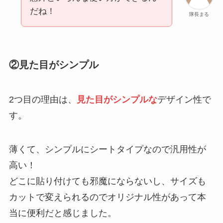
だね！
隊長まる
②見た目がシンプル
2つ目の理由は、
見た目がシンプルな
デザイン性で
す。
薄くて、シンプルにシートタイプなので汎用性が
高い！
どこに貼り付けても邪魔にならないし、サイズも
カットで変えられるのでオリジナル性があって本
当に便利だと感じました。