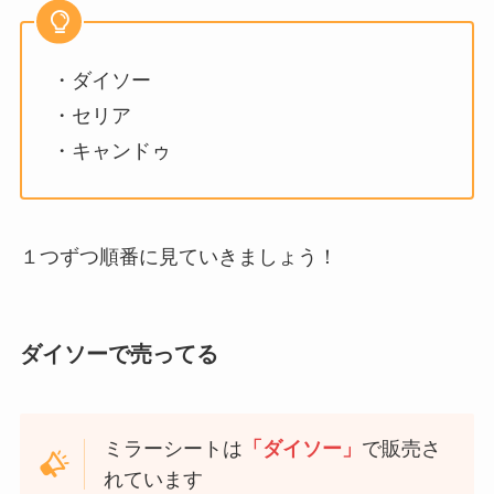
・ダイソー
・セリア
・キャンドゥ
１つずつ順番に見ていきましょう！
ダイソーで売ってる
ミラーシートは
「ダイソー」
で販売さ
れています