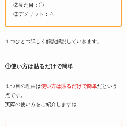
②見た目：◯
③デメリット：△
１つひとつ詳しく解説解説していきます。
①使い方は貼るだけで簡単
１つ目の理由は
使い方は貼るだけで簡単
だという
点です。
実際の使い方をご紹介しますね！