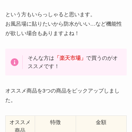
という方もいらっしゃると思います。
お風呂場に貼りたいから防水がいい…など機能性
が欲しい場合もありますよね！
そんな方は
「楽天市場」
で買うのがオ
ススメです！
オススメ商品を3つの商品をピックアップしまし
た。
オススメ
特徴
金額
商品