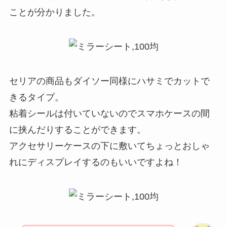
ことが分かりました。
セリアの商品もダイソー同様にハサミでカットで
きるタイプ。
粘着シールは付いていないのでスマホケースの間
に挟んだりすることができます。
アクセサリーケースの下に敷いてちょっとおしゃ
れにディスプレイするのもいいですよね！