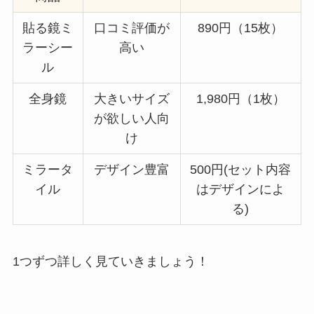
貼る鏡ミ
口コミ評価が
890円（15枚）
ラーシー
高い
ル
全身鏡
大きいサイズ
1,980円（1枚）
が欲しい人向
け
ミラータ
デザイン豊富
500円(セット内容
イル
はデザインによ
る)
1つずつ詳しく見ていきましょう！