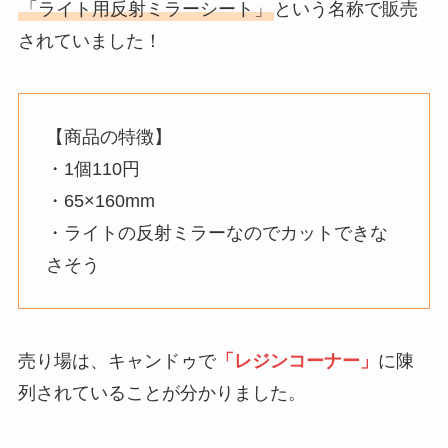
「ライト用反射ミラーシート」
という名称で販売
されていました！
【商品の特徴】
・1個110円
・65×160mm
・ライトの反射ミラーなのでカットできな
さそう
売り場は、キャンドゥで
「レジンコーナー」
に陳
列されていることが分かりました。