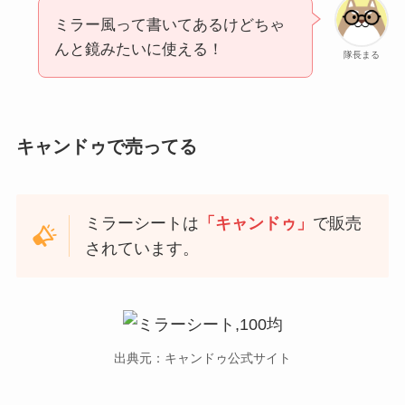
ミラー風って書いてあるけどちゃ
んと鏡みたいに使える！
隊長まる
キャンドゥで売ってる
ミラーシートは
「キャンドゥ」
で販売
されています。
出典元：キャンドゥ公式サイト