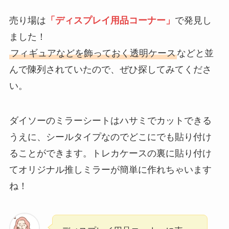
売り場は
「ディスプレイ用品コーナー」
で発見し
ました！
フィギュアなどを飾っておく透明ケース
などと並
んで陳列されていたので、ぜひ探してみてくださ
い。
ダイソーのミラーシートはハサミでカットできる
うえに、シールタイプなのでどこにでも貼り付け
ることができます。トレカケースの裏に貼り付け
てオリジナル推しミラーが簡単に作れちゃいます
ね！