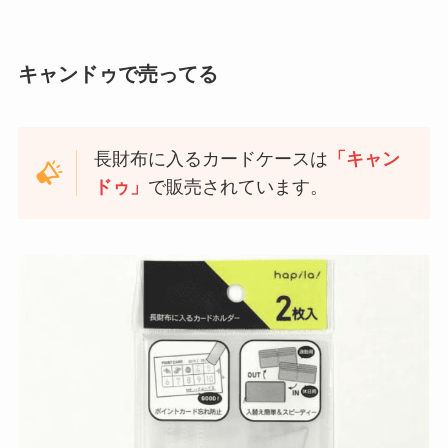
キャンドゥで売ってる
長財布に入るカードケースは
「キャン
ドゥ」
で販売されています。