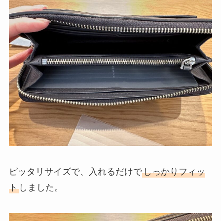
ピッタリサイズで、入れるだけで
しっかりフィッ
ト
しました。