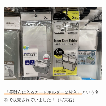
「長財布に入るカードホルダー２枚入」
という名
称で販売されていました！（写真右）