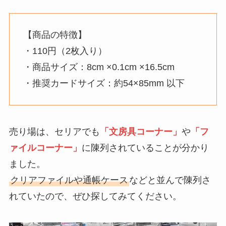
【商品の特徴】
・110円（2枚入り）
・商品サイズ：8cm ×0.1cm ×16.5cm
・推奨カードサイズ：約54×85mm 以下
売り場は、セリアでも
「文房具コーナー」
や
「フ
ァイルコーナー」
に陳列されていることが分かり
ました。
クリアファイルや通帳ケース
などと並んで陳列さ
れていたので、ぜひ探してみてください。