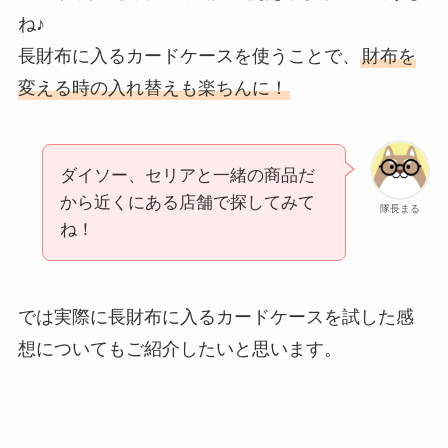
ね♪
長財布に入るカードケースを使うことで、
財布を
変える時の入れ替えも楽ちんに！
ダイソー、セリアと一緒の商品だ
から近くにある店舗で探してみて
隊長まる
ね！
では実際に長財布に入るカードケースを試した感
想についてもご紹介したいと思います。