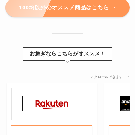
100均以外のオススメ商品はこちら
お急ぎならこちらがオススメ！
スクロールできます