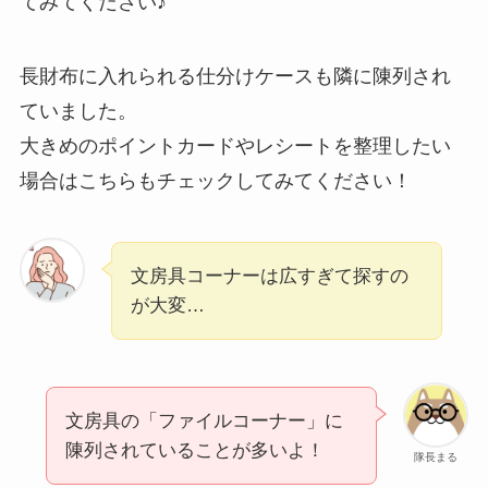
てみてください♪
長財布に入れられる仕分けケースも隣に陳列され
ていました。
大きめのポイントカードやレシートを整理したい
場合はこちらもチェックしてみてください！
文房具コーナーは広すぎて探すの
が大変…
文房具の「ファイルコーナー」に
陳列されていることが多いよ！
隊長まる