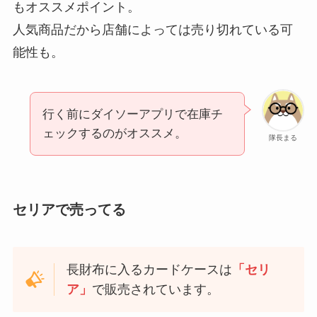
もオススメポイント。
人気商品だから店舗によっては売り切れている可
能性も。
行く前にダイソーアプリで在庫チ
ェックするのがオススメ。
隊長まる
セリアで売ってる
長財布に入るカードケースは
「セリ
ア」
で販売されています。