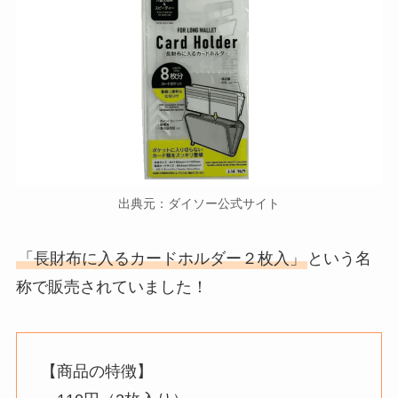
出典元：ダイソー公式サイト
「長財布に入るカードホルダー２枚入」
という名
称で販売されていました！
【商品の特徴】