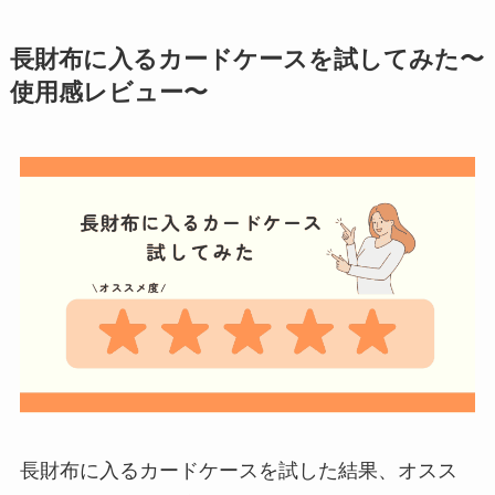
長財布に入るカードケースを試してみた〜
使用感レビュー〜
長財布に入るカードケースを試した結果、オスス