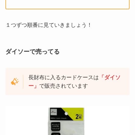
１つずつ順番に見ていきましょう！
ダイソーで売ってる
長財布に入るカードケースは
「ダイソ
ー」
で販売されています