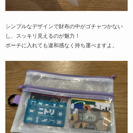
シンプルなデザインで財布の中がゴチャつかない
し、スッキリ見えるのが魅力！
ポーチに入れても違和感なく持ち運べますよ。