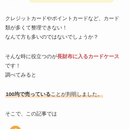
クレジットカードやポイントカードなど、カード
類が多くて整理できない！
なんて方も多いのではないでしょうか？
そんな時に役立つのが
長財布に入るカードケース
です！
調べてみると
100均で売っている
ことが判明しました。
そこで、この記事では