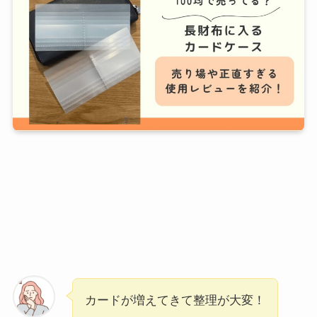
カードが増えてきて整理が大変！