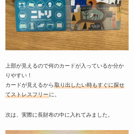
上部が見えるので何のカードが入っているか分か
りやすい！
カードが見えるから
取り出したい時もすぐに探せ
てストレスフリー
に。
次は、実際に長財布の中に入れてみました。