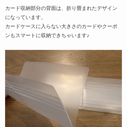
カード収納部分の背面は、折り畳まれたデザイン
になっています。
カードケースに入らない大きさのカードやクーポ
ンもスマートに収納できちゃいます♪