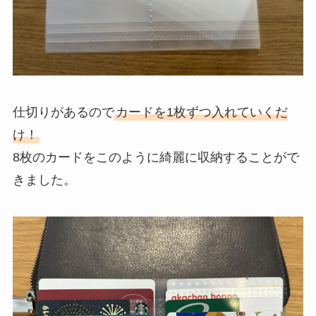
仕切りがあるので
カードを1枚ずつ入れていくだ
け！
8枚のカードをこのように綺麗に収納することがで
きました。