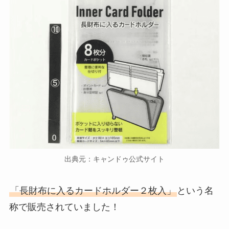
出典元：キャンドゥ公式サイト
「長財布に入るカードホルダー２枚入」
という名
称で販売されていました！