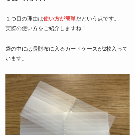
１つ目の理由は
使い方が簡単
だという点です。
実際の使い方をご紹介しますね！
袋の中には長財布に入るカードケースが2枚入って
います。