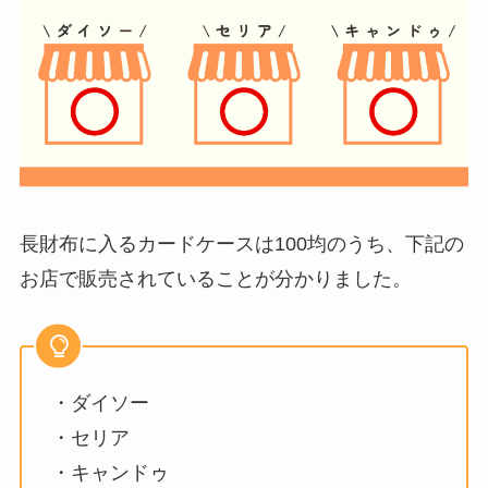
長財布に入るカードケースは100均のうち、下記の
お店で販売されていることが分かりました。
・ダイソー
・セリア
・キャンドゥ