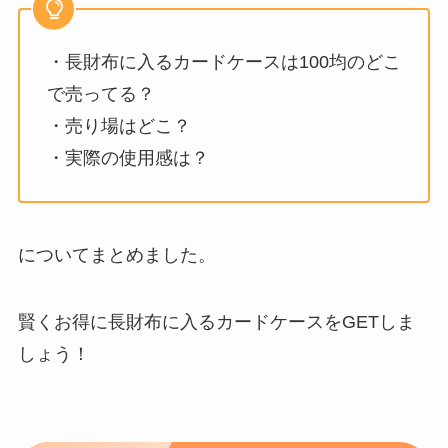
・長財布に入るカードケースは100均のどこ
で売ってる？
・売り場はどこ？
・実際の使用感は？
についてまとめました。
賢くお得に長財布に入るカードケースをGETしま
しょう！