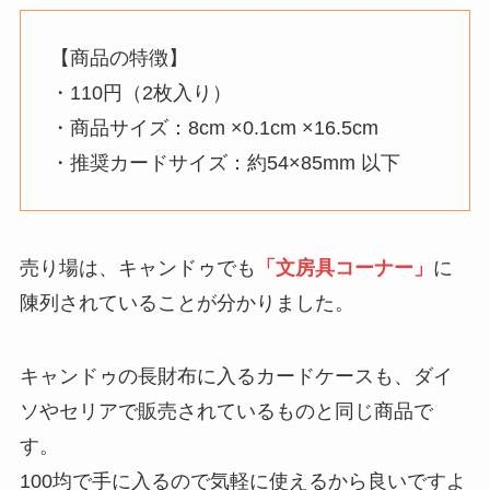
【商品の特徴】
・110円（2枚入り）
・商品サイズ：8cm ×0.1cm ×16.5cm
・推奨カードサイズ：約54×85mm 以下
売り場は、キャンドゥでも
「文房具コーナー」
に
陳列されていることが分かりました。
キャンドゥの長財布に入るカードケースも、ダイ
ソやセリアで販売されているものと同じ商品で
す。
100均で手に入るので気軽に使えるから良いですよ