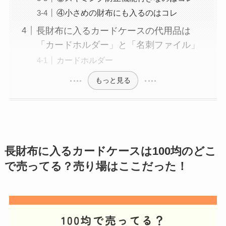
④小さめの財布にも入るのはコレ
長財布に入るカードケースの代用品は
「カードホルダー」と「名刺ファイル」
カードホルダー
もっと見る
長財布に入るカードケース
は100均のどこ
で売ってる？売り場はここだった！