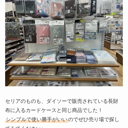
セリアのものも、ダイソーで販売されている長財
布に入るカードケースと同じ商品でした！
シンプルで使い勝手がいい
のでぜひ売り場で探し