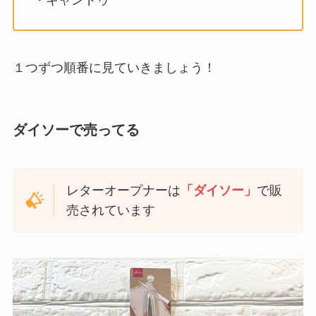
１つずつ順番に見ていきましょう！
ダイソーで売ってる
レターオープナーは
「ダイソー」
で販
売されています