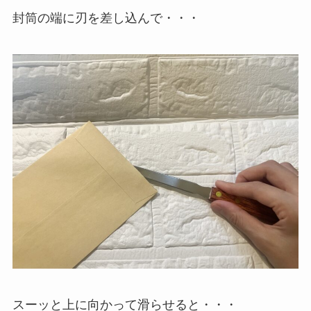
封筒の端に刃を差し込んで・・・
スーッと上に向かって滑らせると・・・