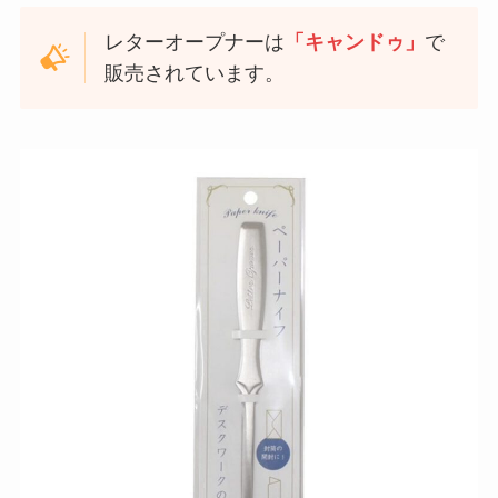
レターオープナーは
「キャンドゥ」
で
販売されています。