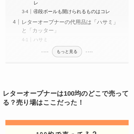
レ
④段ボールも開けられるものはコレ
レターオープナーの代用品は「ハサミ」
と「カッター」
ハサミ
もっと見る
レターオープナー
は100均のどこで売って
る？売り場はここだった！