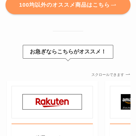
100均以外のオススメ商品はこちら
お急ぎならこちらがオススメ！
スクロールできます