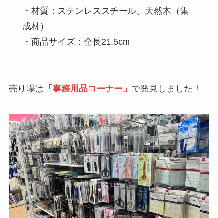
・材質：ステンレススチール、天然木（集
成材）
・商品サイズ：全長21.5cm
売り場は
「事務用品コーナー」
で発見しました！