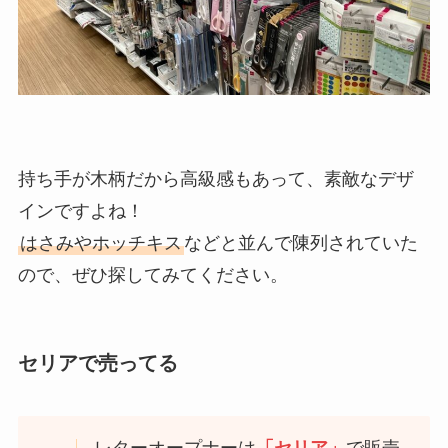
持ち手が木柄だから高級感もあって、素敵なデザ
インですよね！
はさみやホッチキス
などと並んで陳列されていた
ので、ぜひ探してみてください。
セリアで売ってる