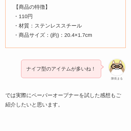
【商品の特徴】
・110円
・材質：ステンレススチール
・商品サイズ：(約)：20.4×1.7cm
ナイフ型のアイテムが多いね！
隊長まる
では実際にペーパーオープナーを試した感想もご
紹介したいと思います。