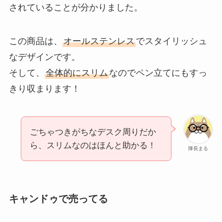
されていることが分かりました。
この商品は、
オールステンレス
でスタイリッシュ
なデザインです。
そして、
全体的にスリム
なのでペン立てにもすっ
きり収まります！
ごちゃつきがちなデスク周りだか
ら、スリムなのはほんと助かる！
隊長まる
キャンドゥで売ってる