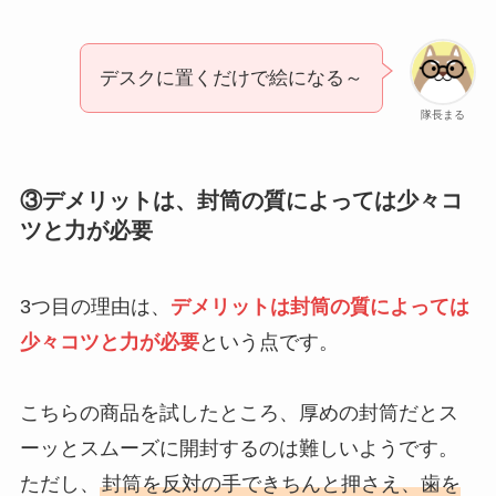
デスクに置くだけで絵になる～
隊長まる
③デメリットは、封筒の質によっては少々コ
ツと力が必要
3つ目の理由は、
デメリットは封筒の質によっては
少々コツと力が必要
という点です。
こちらの商品を試したところ、厚めの封筒だとス
ーッとスムーズに開封するのは難しいようです。
ただし、
封筒を反対の手できちんと押さえ、歯を