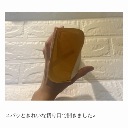
スパッときれいな切り口で開きました♪