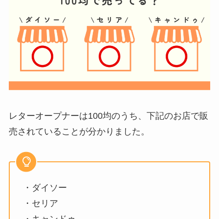
レターオープナーは100均のうち、下記のお店で販
売されていることが分かりました。
・ダイソー
・セリア
・キャンドゥ