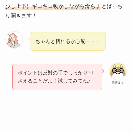
少し上下にギコギコ動かしながら滑らす
とばっち
り開きます！
ちゃんと切れるか心配・・・
ポイントは反対の手でしっかり押
さえることだよ！試してみてね♪
隊長まる