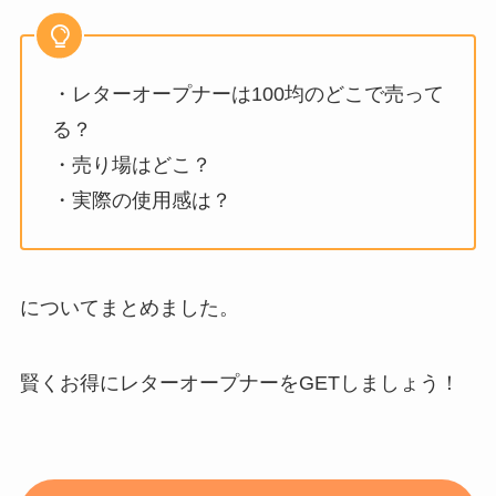
・レターオープナーは100均のどこで売って
る？
・売り場はどこ？
・実際の使用感は？
についてまとめました。
賢くお得にレターオープナーをGETしましょう！