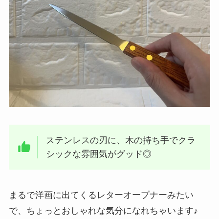
ステンレスの刃に、木の持ち手でクラ
シックな雰囲気がグッド◎
まるで洋画に出てくるレターオープナーみたい
で、ちょっとおしゃれな気分になれちゃいます♪