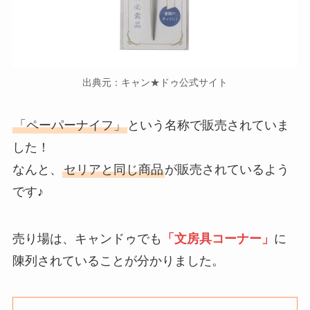
出典元：キャン★ドゥ公式サイト
「ペーパーナイフ」
という名称で販売されていま
した！
なんと、
セリアと同じ商品
が販売されているよう
です♪
売り場は、キャンドゥでも
「文房具コーナー」
に
陳列されていることが分かりました。