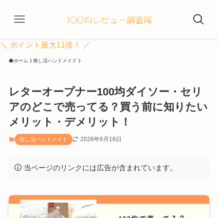
＼ ポイント最大11倍！ ／
ホーム
推し活ハンドメイド
レターオープナー100均ダイソー・セリ
アのどこで売ってる？買う前に知りたい
メリット・デメリット！
2026年6月18日
推し活ハンドメイド
当ページのリンクには広告が含まれています。