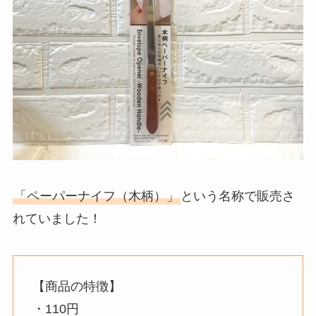
「ペーパーナイフ（木柄）」
という名称で販売さ
れていました！
【商品の特徴】
・110円