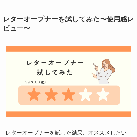
レターオープナーを試してみた〜使用感レ
ビュー〜
レターオープナーを試した結果、オススメしたい