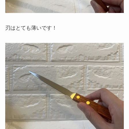
刃はとても薄いです！