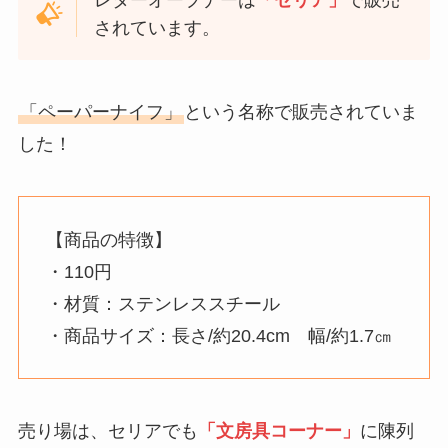
レターオープナーは
「セリア」
で販売
されています。
「ペーパーナイフ」
という名称で販売されていま
した！
【商品の特徴】
・110円
・材質：ステンレススチール
・商品サイズ：長さ/約20.4cm 幅/約1.7㎝
売り場は、セリアでも
「文房具コーナー」
に陳列