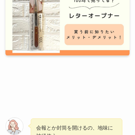
会報とか封筒を開けるの、地味に