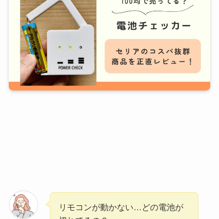
リモコンが動かない…どの電池が