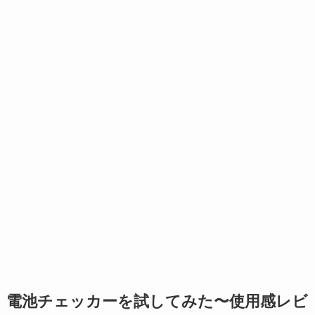
電池チェッカーを試してみた〜使用感レビ