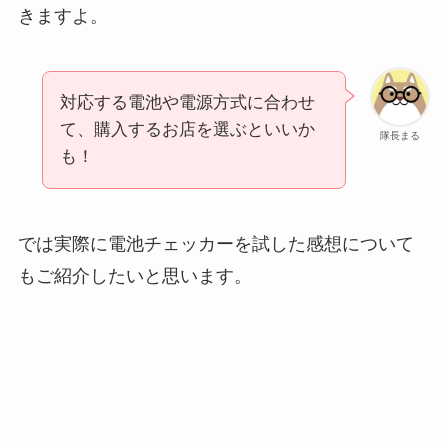
きますよ。
対応する電池や電源方式に合わせ
て、購入するお店を選ぶといいか
隊長まる
も！
では実際に電池チェッカーを試した感想について
もご紹介したいと思います。