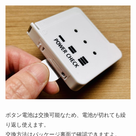
ボタン電池は交換可能なため、電池が切れても繰
り返し使えます。
交換方法はパッケージ裏面で確認できますよ。