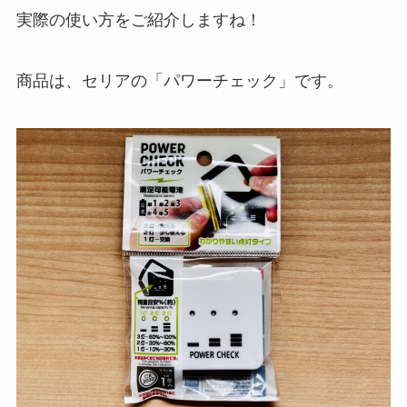
実際の使い方をご紹介しますね！
商品は、セリアの「パワーチェック」です。