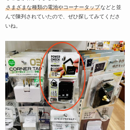
さまざまな種類の電池やコーナータップ
などと並
んで陳列されていたので、ぜひ探してみてくださ
いね。