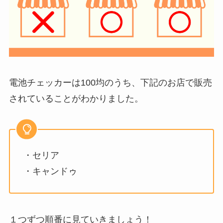
電池チェッカーは100均のうち、下記のお店で販売
されていることがわかりました。
・セリア
・キャンドゥ
１つずつ順番に見ていきましょう！