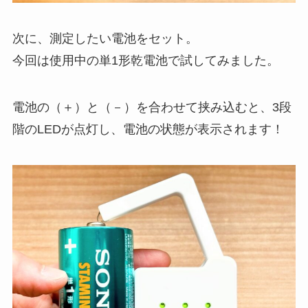
次に、測定したい電池をセット。
今回は使用中の単1形乾電池で試してみました。
電池の（＋）と（－）を合わせて挟み込むと、3段
階のLEDが点灯し、電池の状態が表示されます！