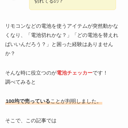
切れてるの？
リモコンなどの電池を使うアイテムが突然動かな
くなり、「電池切れかな？」「どの電池を替えれ
ばいいんだろう？」と困った経験はありません
か？
そんな時に役立つのが
電池チェッカー
です！
調べてみると
100均で売っている
ことが判明しました。
そこで、この記事では