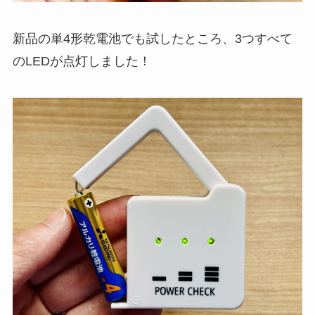
新品の単4形乾電池でも試したところ、3つすべて
のLEDが点灯しました！