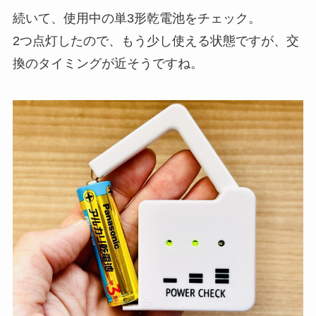
続いて、使用中の単3形乾電池をチェック。
2つ点灯したので、もう少し使える状態ですが、交
換のタイミングが近そうですね。