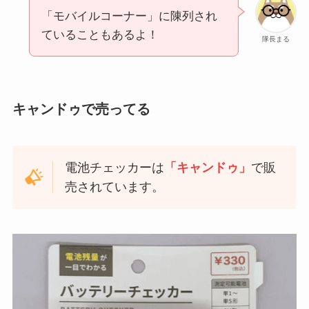
「モバイルコーナー」に陳列され
ていることもあるよ！
隊長まる
キャンドゥで売ってる
電池チェッカーは
「キャンドゥ」
で販
売されています。