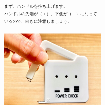
まず、ハンドルを持ち上げます。
ハンドルの先端が（＋）、下側が（－）になって
いるので、向きに注意しましょう。