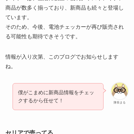
商品が数多く揃っており、新商品も続々と登場し
ています。
そのため、今後、電池チェッカーが再び販売され
る可能性も期待できそうです。
情報が入り次第、このブログでお知らせします
ね。
僕がこまめに新商品情報をチェッ
クするから任せて！
隊長まる
セリアで売ってる