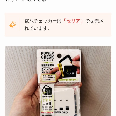
電池チェッカーは
「セリア」
で販売さ
れています。