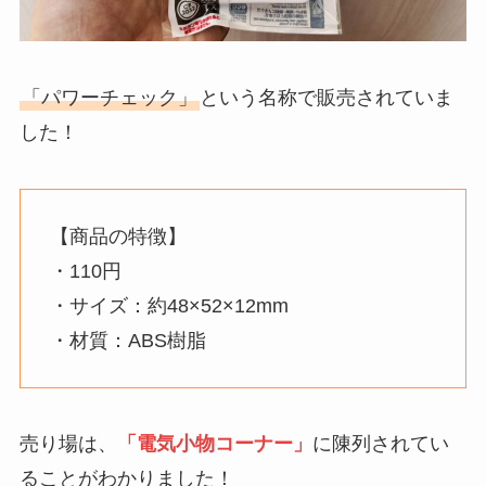
「パワーチェック」
という名称で販売されていま
した！
【商品の特徴】
・110円
・サイズ：約48×52×12mm
・材質：ABS樹脂
売り場は、
「電気小物コーナー」
に陳列されてい
ることがわかりました！