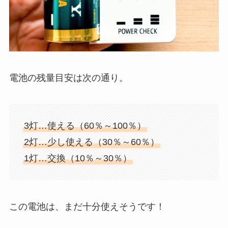
電池の残量目安は次の通り。
3灯…使える（60％～100％）
2灯…少し使える（30％～60％）
1灯…交換（10％～30％）
この電池は、まだ十分使えそうです！