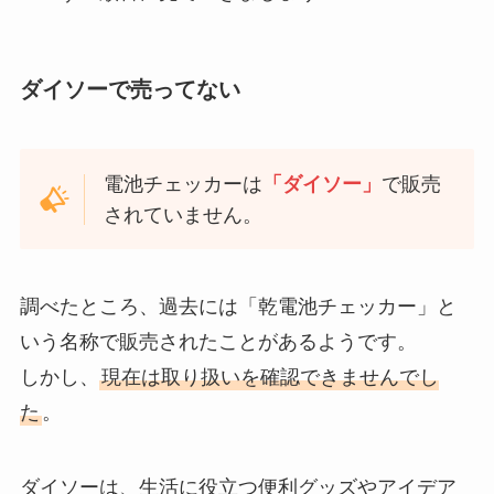
ダイソーで売ってない
電池チェッカーは
「ダイソー」
で販売
されていません。
調べたところ、過去には「乾電池チェッカー」と
いう名称で販売されたことがあるようです。
しかし、
現在は取り扱いを確認できませんでし
た
。
ダイソーは、生活に役立つ便利グッズやアイデア