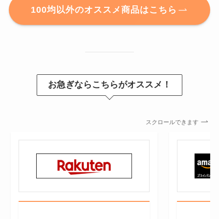
100均以外のオススメ商品はこちら
お急ぎならこちらがオススメ！
スクロールできます