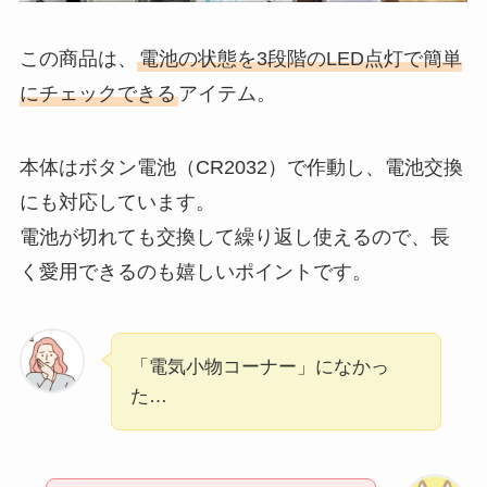
この商品は、
電池の状態を3段階のLED点灯で簡単
にチェックできる
アイテム。
本体はボタン電池（CR2032）で作動し、電池交換
にも対応しています。
電池が切れても交換して繰り返し使えるので、長
く愛用できるのも嬉しいポイントです。
「電気小物コーナー」になかっ
た…