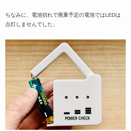
ちなみに、電池切れで廃棄予定の電池ではLEDは
点灯しませんでした。