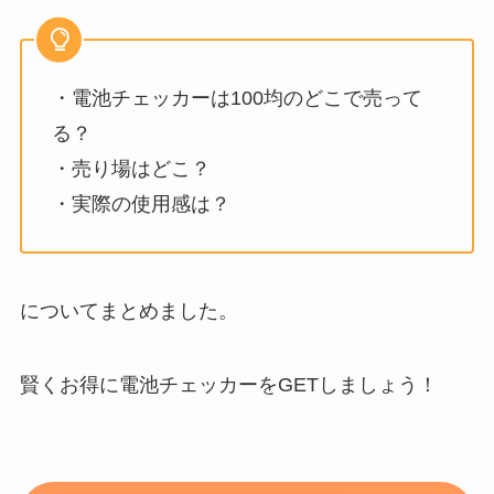
・電池チェッカーは100均のどこで売って
る？
・売り場はどこ？
・実際の使用感は？
についてまとめました。
賢くお得に電池チェッカーをGETしましょう！