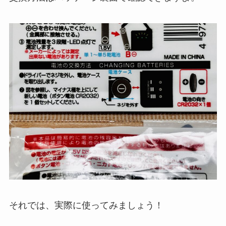
それでは、実際に使ってみましょう！