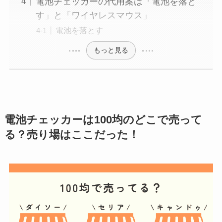
電池チェッカーの代用案は「電池を落と
す」と「ワイヤレスマウス」
電池を落とす
もっと見る
電池チェッカー
は100均のどこで売って
る？売り場はここだった！