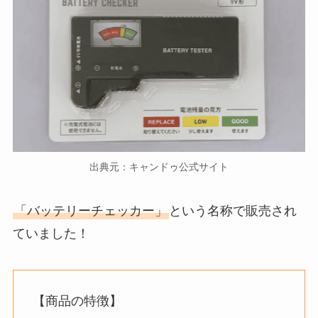
出典元：キャンドゥ公式サイト
「バッテリーチェッカー」
という名称で販売され
ていました！
【商品の特徴】