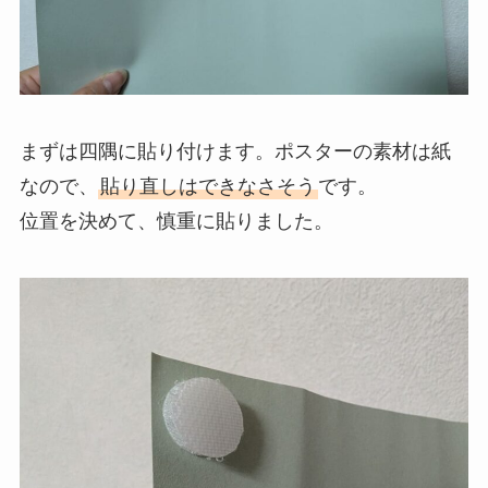
まずは四隅に貼り付けます。ポスターの素材は紙
なので、
貼り直しはできなさそう
です。
位置を決めて、慎重に貼りました。