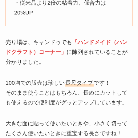
・従来品より2倍の粘着力、係合力は
20%UP
売り場は、キャンドゥでも
「ハンドメイド（ハン
ドクラフト）コーナー」
に陳列されていることが
分かりました。
100均での販売は珍しい
長尺タイプ
です！
そのまま使うことはもちろん、長めにカットして
も使えるので便利度がグッとアップしています。
大きな面に貼って使いたいときや、小さく切って
たくさん使いたいときに重宝する長さですね！