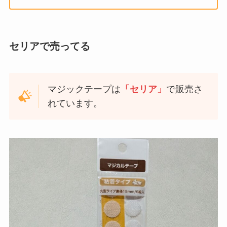
セリアで売ってる
マジックテープは
「セリア」
で販売さ
れています。