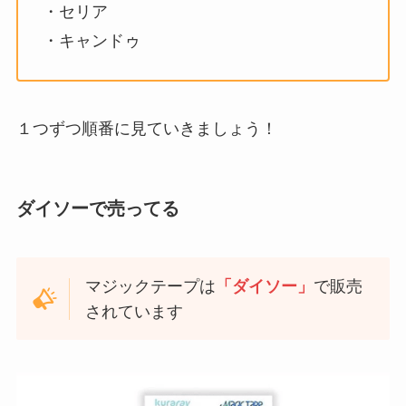
・セリア
・キャンドゥ
１つずつ順番に見ていきましょう！
ダイソーで売ってる
マジックテープは
「ダイソー」
で販売
されています