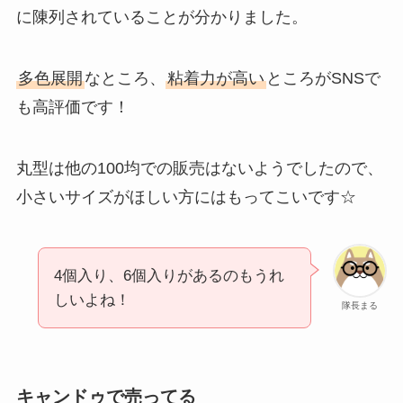
に陳列されていることが分かりました。
多色展開
なところ、
粘着力が高い
ところがSNSで
も高評価です！
丸型は他の100均での販売はないようでしたので、
小さいサイズがほしい方にはもってこいです☆
4個入り、6個入りがあるのもうれ
しいよね！
隊長まる
キャンドゥで売ってる