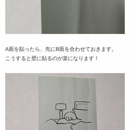
A面を貼ったら、先にB面を合わせておきます。
こうすると壁に貼るのが楽になります！