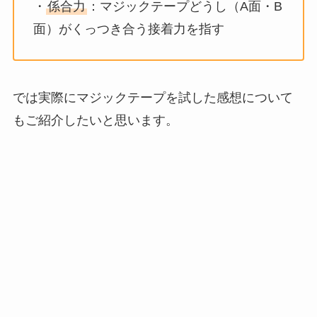
・
係合力
：マジックテープどうし（A面・B
面）がくっつき合う接着力を指す
では実際にマジックテープを試した感想について
もご紹介したいと思います。