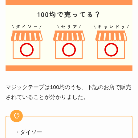
マジックテープは100均のうち、下記のお店で販売
されていることが分かりました。
・ダイソー