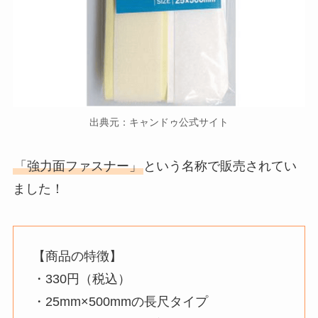
出典元：キャンドゥ公式サイト
「強力面ファスナー」
という名称で販売されてい
ました！
【商品の特徴】
・330円（税込）
・25mm×500mmの長尺タイプ