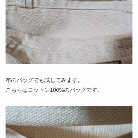
布のバッグでも試してみます。
こちらはコットン100%のバッグです。