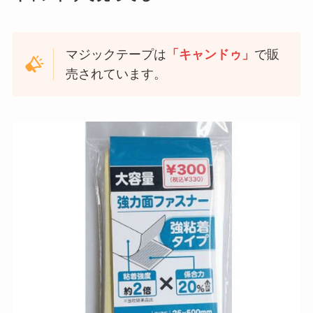
マジックテープは
「キャンドゥ」
で販
売されています。