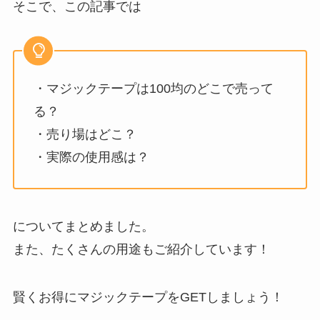
そこで、この記事では
・マジックテープは100均のどこで売って
る？
・売り場はどこ？
・実際の使用感は？
についてまとめました。
また、たくさんの用途もご紹介しています！
賢くお得にマジックテープをGETしましょう！