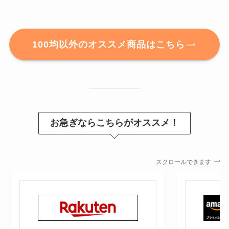
100均以外のオススメ商品はこちら
お急ぎならこちらがオススメ！
スクロールできます