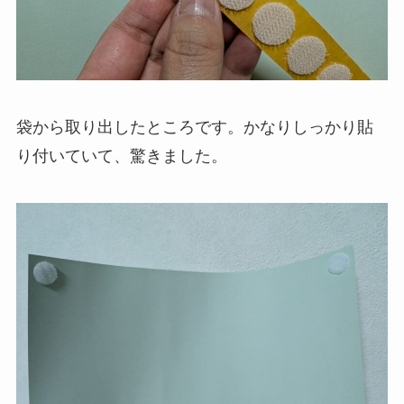
袋から取り出したところです。かなりしっかり貼
り付いていて、驚きました。