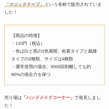
「マジックテープ」
という名称で販売されていま
した！
【商品の特徴】
・110円（税込）
・色は白と黒の2色展開、粘着タイプと裁縫
タイプの2種類、サイズは4種類
・通常使用の場合、5000回剥離しても約
90%の係合力を保つ
売り場は
「ハンドメイドコーナー」
で発見しまし
た！