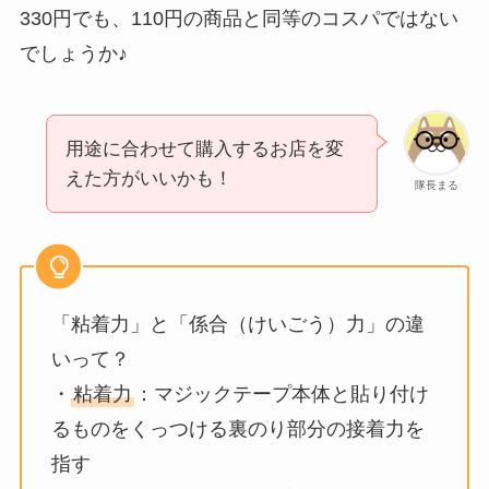
330円でも、110円の商品と同等のコスパではない
でしょうか♪
用途に合わせて購入するお店を変
えた方がいいかも！
隊長まる
「粘着力」と「係合（けいごう）力」の違
いって？
・
粘着力
：マジックテープ本体と貼り付け
るものをくっつける裏のり部分の接着力を
指す