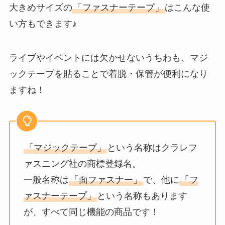
大きめサイズの
「ファスナーテープ」
はこんな使
い方もできます♪
ライブやイベントには欠かせないうちわも、マジ
ックテープを貼ることで着脱・保管が便利になり
ますね！
「マジックテープ」
という名称はクラレフ
ァスニング社の商標登録名。
一般名称は
「面ファスナー」
で、他に
「フ
ァスナーテープ」
という名称もあります
が、すべて同じ機能の商品です！