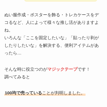
ぬい服作成・ポスターを飾る・トレカケースをデ
コるなど、人によって様々な推し活がありますよ
ね。
いろんな「ここを固定したいな」「貼ったり剥が
したりしたいな」を解決する、便利アイテムがあ
ったら…
そんな時に役立つのが
マジックテープ
です！
調べてみると
100均で売っている
ことが判明しました。