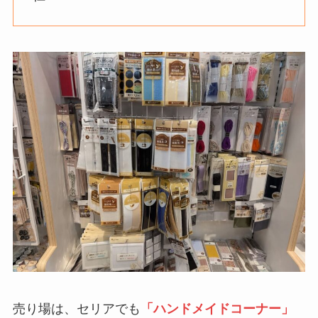
売り場は、セリアでも
「ハンドメイドコーナー」