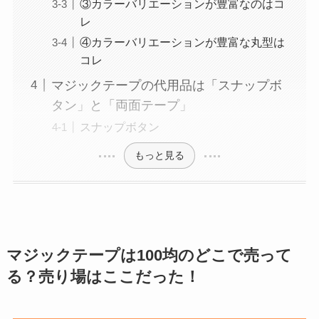
③カラーバリエーションが豊富なのはコ
レ
④カラーバリエーションが豊富な丸型は
コレ
マジックテープの代用品は「スナップボ
タン」と「両面テープ」
スナップボタン
もっと見る
マジックテープ
は100均のどこで売って
る？売り場はここだった！