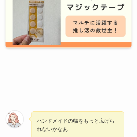
ハンドメイドの幅をもっと広げら
れないかなあ