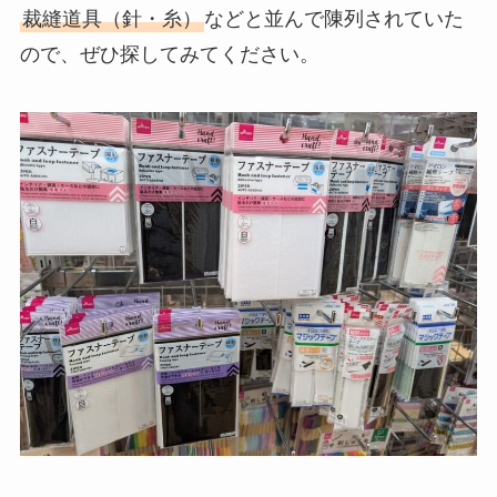
裁縫道具（針・糸）
などと並んで陳列されていた
ので、ぜひ探してみてください。