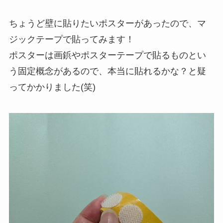
ちょうど壁に貼りたいポスターがあったので、マ
ジックテープで貼ってみます！
ポスターは画鋲やポスターテープで貼るものとい
う固定概念があるので、本当に貼れるかな？と疑
ってかかりました(笑)