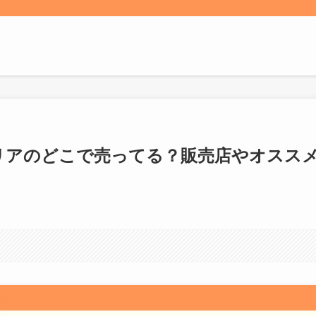
セリアのどこで売ってる？販売店やオスス