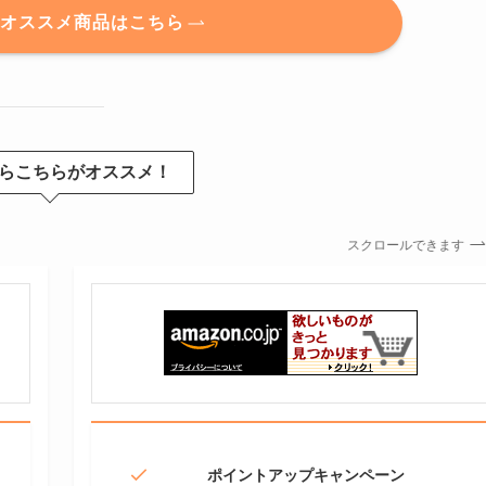
のオススメ商品はこちら
らこちらがオススメ！
スクロールできます
ポイントアップキャンペーン