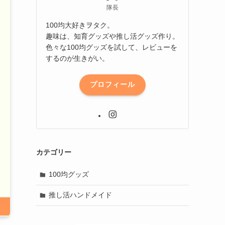
隊長
100均大好きヲタク。
趣味は、知育グッズや推し活グッズ作り。
色々な100均グッズを試して、レビューを
するのが生きがい。
プロフィール
カテゴリー
100均グッズ
推し活ハンドメイド