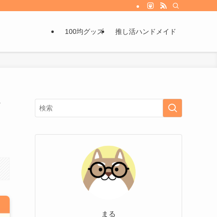
100均グッズ
推し活ハンドメイド
メ
まる