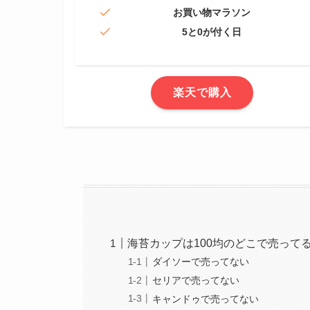
お買い物マラソン
5と0が付く日
楽天で購入
海苔カップは100均のどこで売って
ダイソーで売ってない
セリアで売ってない
キャンドゥで売ってない