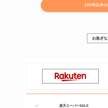
100均以外
お急ぎな
楽天スーパーSALE