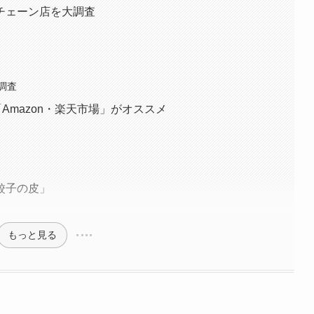
チェーン店を大調査
調査
Amazon・楽天市場」がオススメ
餃子の皮」
もっと見る