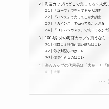
海苔カップはどこで売ってる？人気
「コープ」で売ってるか大調査
「ハンズ」で売ってるか大調査
「カインズ」で売ってるか大調査
「ヨドバシカメラ」で売ってるか大
100均以外の海苔カップを買うなら「
①口コミ評価が高い商品はコレ
②小判型なのはコレ
③味付きなのはコレ
海苔カップの代用品は「大葉」と「
大葉