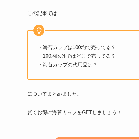
この記事では
・海苔カップは100均で売ってる？
・100均以外ではどこで売ってる？
・海苔カップの代用品は？
についてまとめました。
賢くお得に海苔カップをGETしましょう！