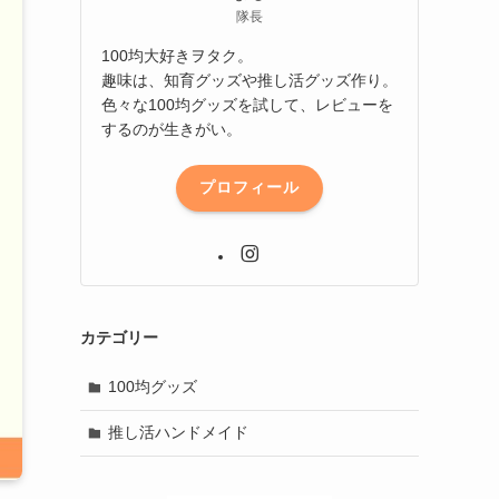
隊長
100均大好きヲタク。
趣味は、知育グッズや推し活グッズ作り。
色々な100均グッズを試して、レビューを
するのが生きがい。
プロフィール
カテゴリー
100均グッズ
推し活ハンドメイド