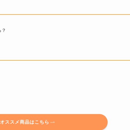
る？
のオススメ商品はこちら