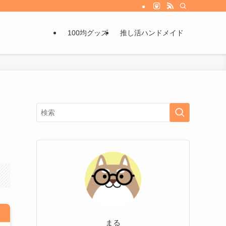
100均グッズ
推し活ハンドメイド
と
まる