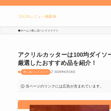
ホーム
推し活ハンドメイド
アクリルカッターは100均ダイ
厳選したおすすめ品を紹介！
2026年6月18日
推し活ハンドメイド
当ページのリンクには広告が含まれています。