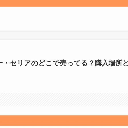
ソー・セリアのどこで売ってる？購入場所