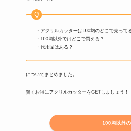
・アクリルカッターは100均のどこで売って
・100均以外ではどこで買える？
・代用品はある？
についてまとめました。
賢くお得にアクリルカッターをGETしましょう！
100均以外