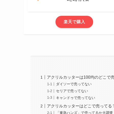
楽天で購入
アクリルカッターは100均のどこで
ダイソーで売ってない
セリアで売ってない
キャンドゥで売ってない
アクリルカッターはどこで売ってる
「東急ハンズ」で売ってるか大調査