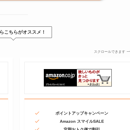
らこちらがオススメ！
スクロールできます
ポイントアップキャンペーン
Amazon スマイルSALE
定期おトク便で割引