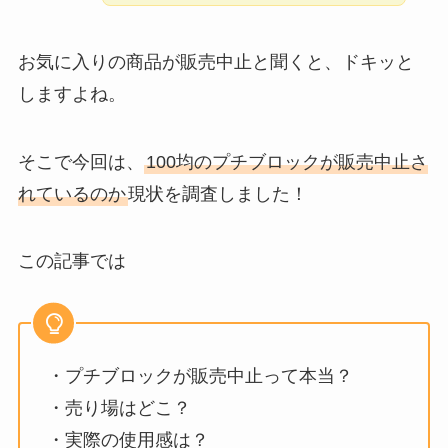
お気に入りの商品が販売中止と聞くと、ドキッと
しますよね。
そこで今回は、
100均のプチブロックが販売中止さ
れているのか
現状を調査しました！
この記事では
・プチブロックが販売中止って本当？
・売り場はどこ？
・実際の使用感は？