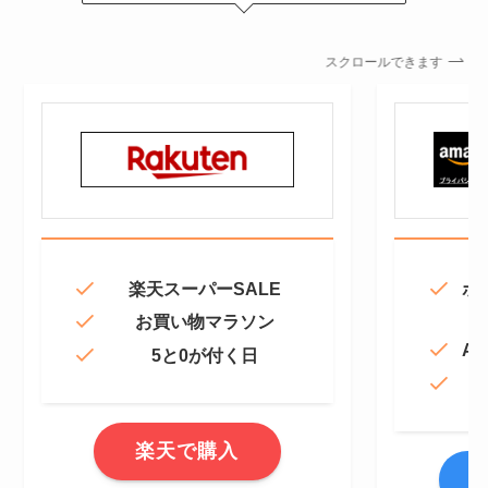
スクロールできます
楽天スーパーSALE
ポ
お買い物マラソン
Am
5と0が付く日
楽天で購入
A