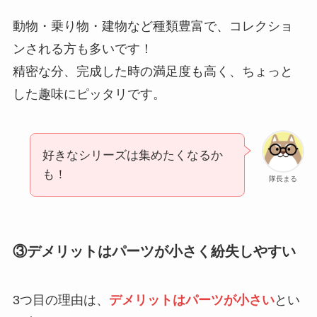
動物・乗り物・建物など種類豊富で、コレクショ
ンされる方も多いです！
精密な分、完成した時の満足度も高く、ちょっと
した趣味にピッタリです。
好きなシリーズは集めたくなるか
も！
隊長まる
③デメリットはパーツが小さく紛失しやすい
3つ目の理由は、
デメリットはパーツが小さい
とい