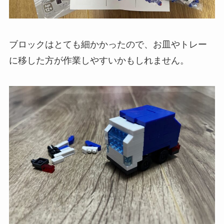
ブロックはとても細かかったので、お皿やトレー
に移した方が作業しやすいかもしれません。