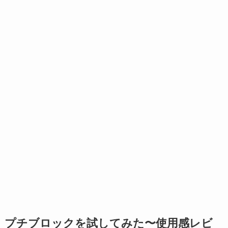
プチブロックを試してみた〜使用感レビ