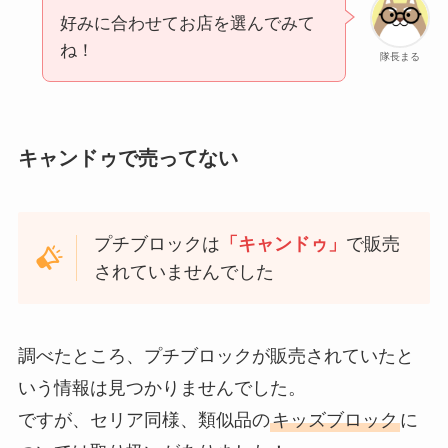
好みに合わせてお店を選んでみて
ね！
隊長まる
キャンドゥで売ってない
プチブロックは
「キャンドゥ」
で販売
されていませんでした
調べたところ、プチブロックが販売されていたと
いう情報は見つかりませんでした。
ですが、セリア同様、類似品の
キッズブロック
に