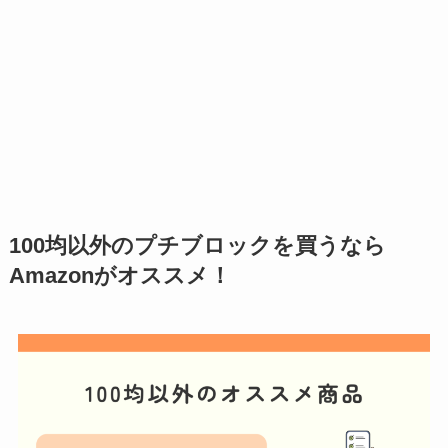
100均以外のプチブロックを買うなら
Amazonがオススメ！