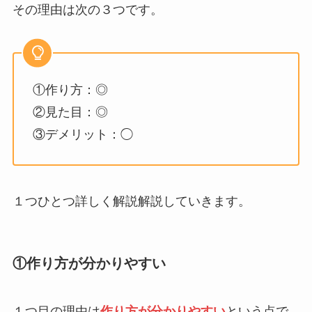
その理由は次の３つです。
①作り方：◎
②見た目：◎
③デメリット：◯
１つひとつ詳しく解説解説していきます。
①作り方が分かりやすい
１つ目の理由は
作り方が分かりやすい
という点で