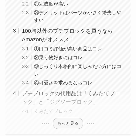
②完成度が高い
③デメリットはパーツが小さく紛失しや
すい
100均以外のプチブロックを買うなら
Amazonがオススメ！
①口コミ評価が高い商品はコレ
②乗り物好きにはコレ
③じっくり本格的に楽しみたい方にはコ
レ
④可愛さを求めるならコレ
プチブロックの代用品は「くみたてブロ
ック」と「ジグソーブロック」
くみたてブロック
もっと見る