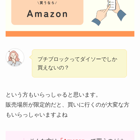
プチブロックってダイソーでしか
買えないの？
という方もいらっしゃると思います。
販売場所が限定的だと、買いに行くのが大変な方
もいらっしゃいますよね