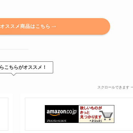
のオススメ商品はこちら
らこちらがオススメ！
スクロールできます