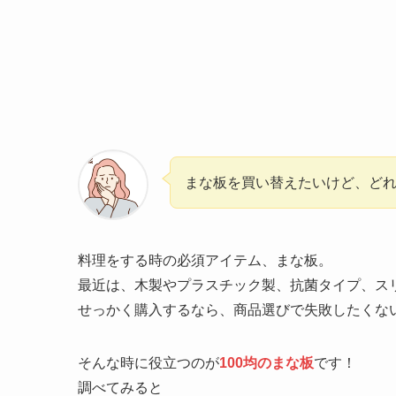
まな板を買い替えたいけど、ど
料理をする時の必須アイテム、まな板。
最近は、木製やプラスチック製、抗菌タイプ、ス
せっかく購入するなら、商品選びで失敗したくな
そんな時に役立つのが
100均のまな板
です！
調べてみると