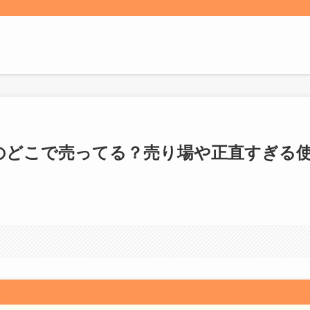
アのどこで売ってる？売り場や正直すぎる