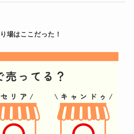
売り場はここだった！