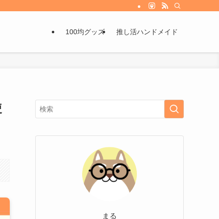
100均グッズ
推し活ハンドメイド
使
まる