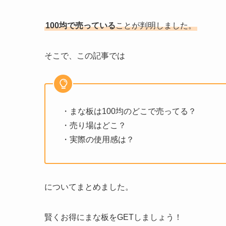
100均で売っている
ことが判明しました。
そこで、この記事では
・まな板は100均のどこで売ってる？
・売り場はどこ？
・実際の使用感は？
についてまとめました。
賢くお得にまな板をGETしましょう！