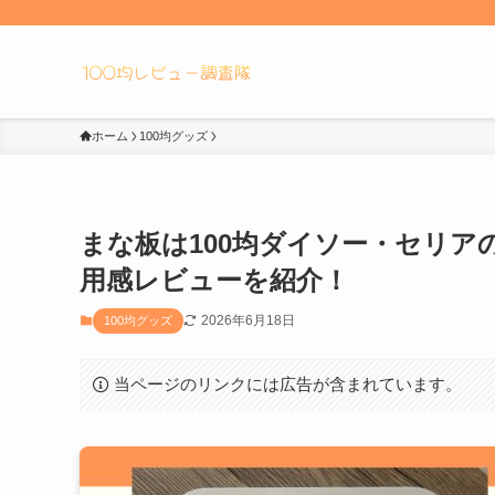
ホーム
100均グッズ
まな板は100均ダイソー・セリ
用感レビューを紹介！
2026年6月18日
100均グッズ
当ページのリンクには広告が含まれています。