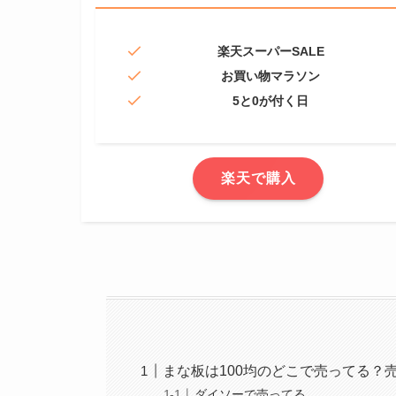
楽天スーパーSALE
お買い物マラソン
5と0が付く日
楽天で購入
まな板は100均のどこで売ってる？
ダイソーで売ってる