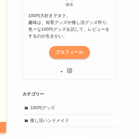
隊長
100均大好きヲタク。
趣味は、知育グッズや推し活グッズ作り。
色々な100均グッズを試して、レビューを
するのが生きがい。
プロフィール
カテゴリー
100均グッズ
推し活ハンドメイド