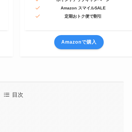
Amazon スマイルSALE
定期おトク便で割引
Amazonで購入
目次
？