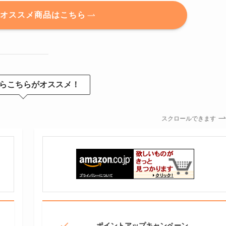
のオススメ商品はこちら
らこちらがオススメ！
スクロールできます
ポイントアップキャンペーン