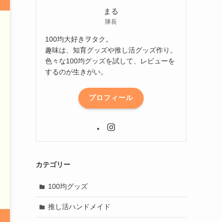
まる
隊長
100均大好きヲタク。
趣味は、知育グッズや推し活グッズ作り。
色々な100均グッズを試して、レビューを
するのが生きがい。
プロフィール
カテゴリー
100均グッズ
推し活ハンドメイド