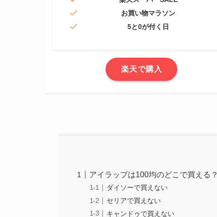
お買い物マラソン
5と0が付く日
楽天で購入
アイラップは100均のどこで買える
ダイソーで買えない
セリアで買えない
キャンドゥで買えない