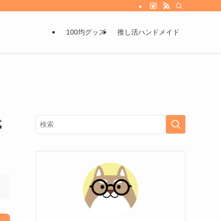
100均グッズ
推し活ハンドメイド
代