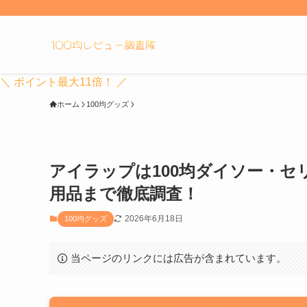
＼ ポイント最大11倍！ ／
ホーム
100均グッズ
アイラップは100均ダイソー・
用品まで徹底調査！
2026年6月18日
100均グッズ
当ページのリンクには広告が含まれています。