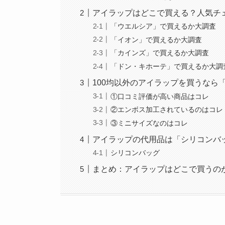
アイラップはどこで買える？人気チ
「ウエルシア」で買えるか大調査
「イオン」で買えるか大調査
「カインズ」で買えるか大調査
「ドン・キホーテ」で買えるか大調
100均以外のアイラップを買うなら「
①口コミ評価が高い商品はコレ
②エンボス加工されているのはコレ
③ミニサイズなのはコレ
アイラップの代用品は「シリコンバ
シリコンバッグ
まとめ：アイラップはどこで買うの