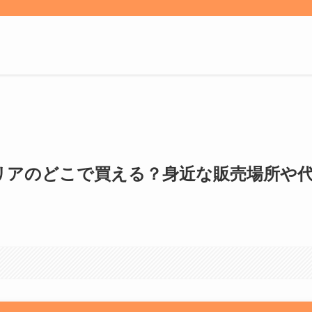
セリアのどこで買える？身近な販売場所や