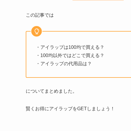
この記事では
・アイラップは100均で買える？
・100均以外ではどこで買える？
・アイラップの代用品は？
についてまとめました。
賢くお得にアイラップをGETしましょう！