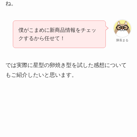
ね。
僕がこまめに新商品情報をチェッ
クするから任せて！
隊長まる
では実際に星型の卵焼き型を試した感想について
もご紹介したいと思います。