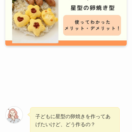
子どもに星型の卵焼きを作ってあ
げたいけど、どう作るの？