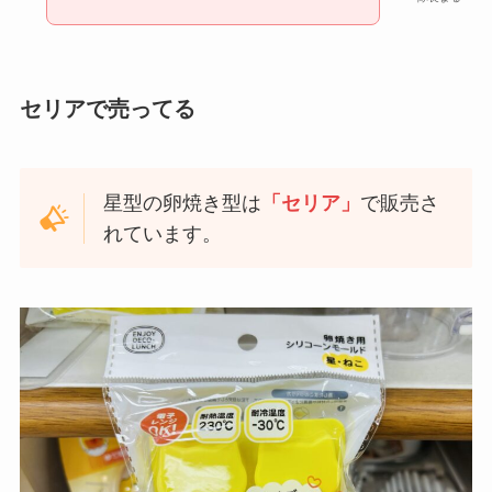
セリアで売ってる
星型の卵焼き型は
「セリア」
で販売さ
れています。