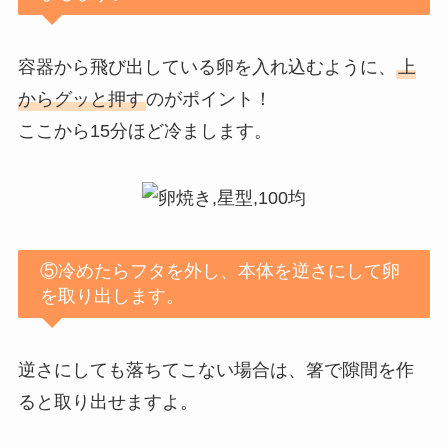
容器から飛び出している卵を入れ込むように、
上
からグッと押す
のがポイント！
ここから15分ほど冷まします。
⑤冷めたらフタを外し、本体を逆さにして卵
を取り出します。
逆さにしても落ちてこない場合は、箸で隙間を作
ると取り出せますよ。