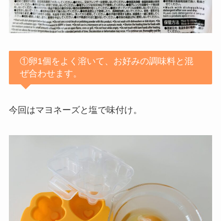
①卵1個をよく溶いて、お好みの調味料と混
ぜ合わせます。
今回はマヨネーズと塩で味付け。