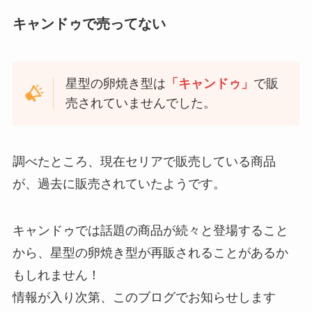
キャンドゥで売ってない
星型の卵焼き型は
「キャンドゥ」
で販
売されていませんでした。
調べたところ、現在セリアで販売している商品
が、過去に販売されていたようです。
キャンドゥでは話題の商品が続々と登場すること
から、星型の卵焼き型が再販されることがあるか
もしれません！
情報が入り次第、このブログでお知らせします