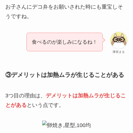
お子さんにデコ弁をお願いされた時にも重宝しそ
うですね。
食べるのが楽しみになるね！
隊長まる
③デメリットは加熱ムラが生じることがある
3つ目の理由は、
デメリットは加熱ムラが生じるこ
とがある
という点です。