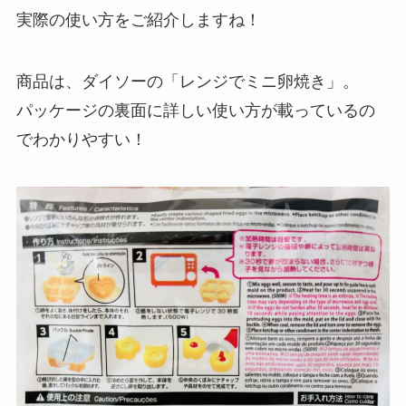
実際の使い方をご紹介しますね！
商品は、ダイソーの「レンジでミニ卵焼き」。
パッケージの裏面に詳しい使い方が載っているの
でわかりやすい！