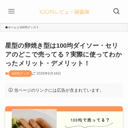
ホーム
100均グッズ
星型の卵焼き型は100均ダイソー・セリ
アのどこで売ってる？実際に使ってわか
ったメリット・デメリット！
2026年6月18日
100均グッズ
当ページのリンクには広告が含まれています。