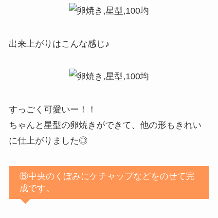
出来上がりはこんな感じ♪
すっごく可愛いー！！
ちゃんと星型の卵焼きができて、他の形もきれい
に仕上がりました◎
⑥中央のくぼみにケチャップなどをのせて完
成です。