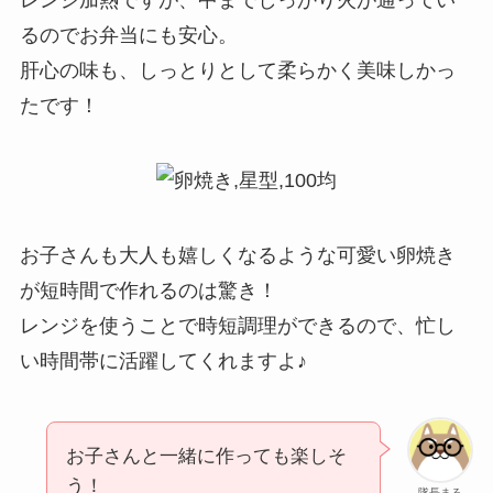
るのでお弁当にも安心。
肝心の味も、しっとりとして柔らかく美味しかっ
たです！
お子さんも大人も嬉しくなるような可愛い卵焼き
が短時間で作れるのは驚き！
レンジを使うことで時短調理ができるので、忙し
い時間帯に活躍してくれますよ♪
お子さんと一緒に作っても楽しそ
う！
隊長まる