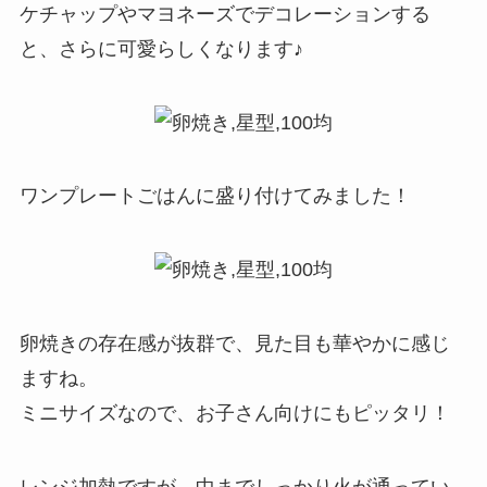
ケチャップやマヨネーズでデコレーションする
と、さらに可愛らしくなります♪
ワンプレートごはんに盛り付けてみました！
卵焼きの存在感が抜群で、見た目も華やかに感じ
ますね。
ミニサイズなので、お子さん向けにもピッタリ！
レンジ加熱ですが、中までしっかり火が通ってい