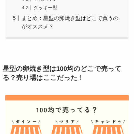
クッキー型
まとめ：星型の卵焼き型はどこで買うの
がオススメ？
星型の卵焼き型
は100均のどこで売って
る？売り場はここだった！