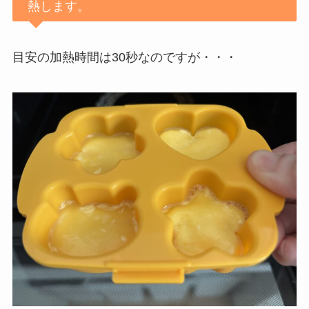
熱します。
目安の加熱時間は30秒なのですが・・・