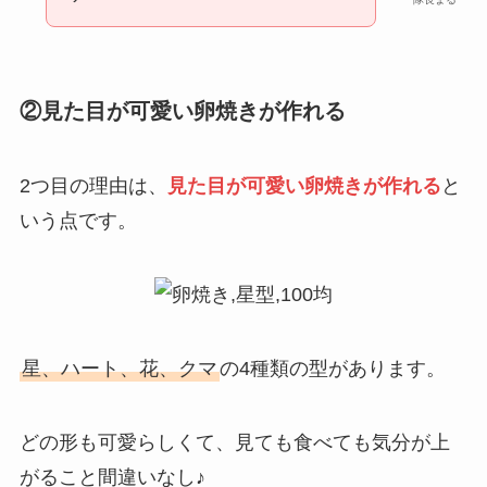
②見た目が可愛い卵焼きが作れる
2つ目の理由は、
見た目が可愛い卵焼きが作れる
と
いう点です。
星、ハート、花、クマ
の4種類の型があります。
どの形も可愛らしくて、見ても食べても気分が上
がること間違いなし♪