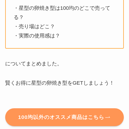
・星型の卵焼き型は100均のどこで売って
る？
・売り場はどこ？
・実際の使用感は？
についてまとめました。
賢くお得に星型の卵焼き型をGETしましょう！
100均以外のオススメ商品はこちら