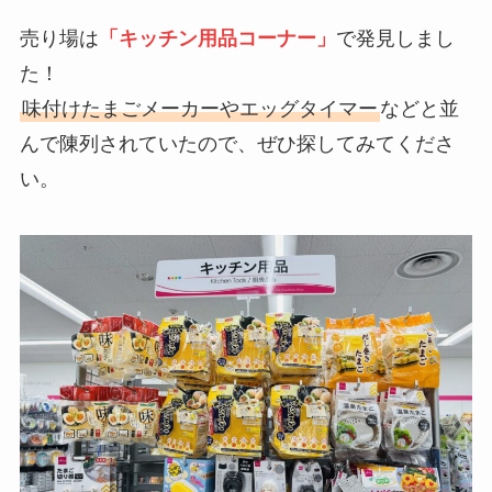
売り場は
「キッチン用品コーナー」
で発見しまし
た！
味付けたまごメーカーやエッグタイマー
などと並
んで陳列されていたので、ぜひ探してみてくださ
い。