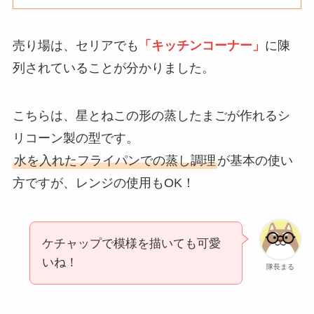
売り場は、セリアでも
「キッチンコーナー」
に陳
列されていることが分かりました。
こちらは、星とねこの形の蒸したまごが作れるシ
リコーン製の型です。
水を入れたフライパンでの蒸し調理
が基本の使い
方ですが、レンジの使用もOK！
ケチャップで模様を描いても可愛
いね！
隊長まる