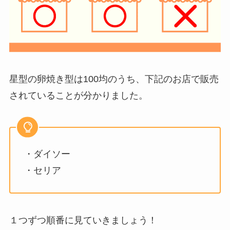
星型の卵焼き型は100均のうち、下記のお店で販売
されていることが分かりました。
・ダイソー
・セリア
１つずつ順番に見ていきましょう！