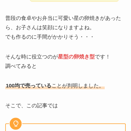
普段の食卓やお弁当に可愛い星の卵焼きがあった
ら、お子さんは笑顔になりますよね。
でも作るのに手間がかかりそう・・・
そんな時に役立つのが
星型の卵焼き型
です！
調べてみると
100均で売っている
ことが判明しました。
そこで、この記事では