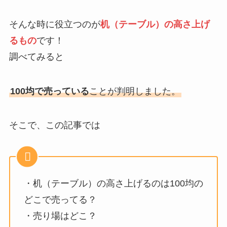
そんな時に役立つのが
机（テーブル）の高さ上げ
るもの
です！
調べてみると
100均で売っている
ことが判明しました。
そこで、この記事では
・机（テーブル）の高さ上げるのは100均の
どこで売ってる？
・売り場はどこ？