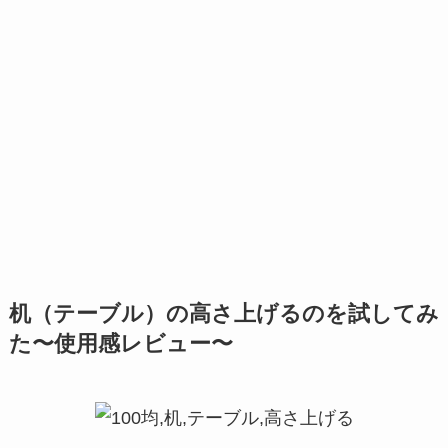
机（テーブル）の高さ上げるのを試してみ
た〜使用感レビュー〜