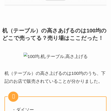
机（テーブル）の高さあげるの
は100均の
どこで売ってる？売り場はここだった！
机（テーブル）の高さ上げるのは100均のうち、下
記のお店で販売されていることが分かりました。
・ダイソー