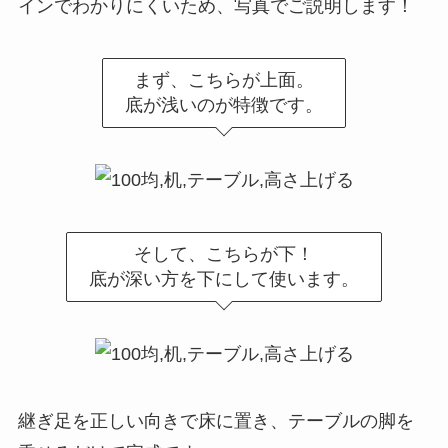
インでわかりにくいため、写真でご説明します！
まず、こちらが上面。
底が浅いのが特徴です。
そして、こちらが下！
底が深い方を下にして使います。
継ぎ足を正しい向きで床に置き、テーブルの脚を