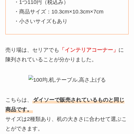
・1つ110円（税込み）
・商品サイズ：10.3cm×10.3cm×7cm
・小さいサイズもあり
売り場は、セリアでも
「インテリアコーナー」
に
陳列されていることが分かりました。
こちらは、
ダイソーで販売されているものと同じ
商品です。
サイズは2種類あり、机の大きさに合わせて選ぶこ
とができます。