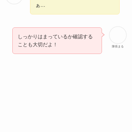
ぁ…
しっかりはまっているか確認する
ことも大切だよ！
隊長まる