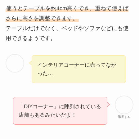
使うとテーブルを約4cm高くでき、重ねて使えば
さらに高さを調整できます。
テーブルだけでなく、ベッドやソファなどにも使
用できるようです。
インテリアコーナーに売ってなか
った…
「DIYコーナー」に陳列されている
店舗もあるみたいだよ！
隊長まる