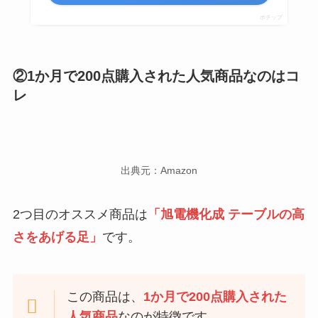
ポチップ
②1か月で200点購入された人気商品なのはコ
レ
出典元：Amazon
2つ目のオススメ商品は
「旭電機化成 テーブルの高
さをあげる足」
です。
この商品は、
1か月で200点購入された
人気商品
なのが特徴です。