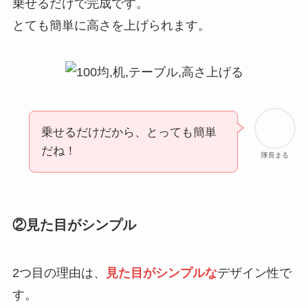
乗せるだけで完成です。
とても簡単に高さを上げられます。
乗せるだけだから、とっても簡単
だね！
隊長まる
②見た目がシンプル
2つ目の理由は、
見た目がシンプルな
デザイン性で
す。