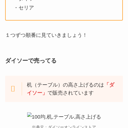
・セリア
１つずつ順番に見ていきましょう！
ダイソーで売ってる
机（テーブル）の高さ上げるのは
「ダ
イソー」
で販売されています
出典元：ダイソーオンラインストア