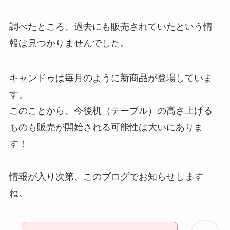
調べたところ、過去にも販売されていたという情
報は見つかりませんでした。
キャンドゥは毎月のように新商品が登場していま
す。
このことから、今後机（テーブル）の高さ上げる
ものも販売が開始される可能性は大いにありま
す！
情報が入り次第、このブログでお知らせします
ね。