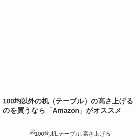
100均以外の机（テーブル）の高さ上げる
のを買うなら「Amazon」がオススメ