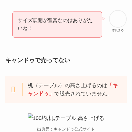
サイズ展開が豊富なのはありがた
いね！
隊長まる
キャンドゥで売ってない
机（テーブル）の高さ上げるのは
「キ
ャンドゥ」
で販売されていません。
出典元：キャンドゥ公式サイト