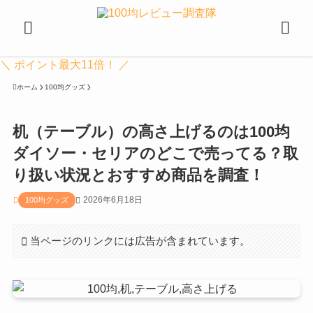
＼ ポイント最大11倍！ ／
ホーム
100均グッズ
机（テーブル）の高さ上げるのは100均
ダイソー・セリアのどこで売ってる？取
り扱い状況とおすすめ商品を調査！
2026年6月18日
100均グッズ
当ページのリンクには広告が含まれています。