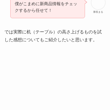
僕がこまめに新商品情報をチェッ
クするから任せて！
隊長まる
では実際に机（テーブル）の高さ上げるものを試
した感想についてもご紹介したいと思います。