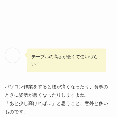
テーブルの高さが低くて使いづら
い！
パソコン作業をすると腰が痛くなったり、食事の
ときに姿勢が悪くなったりしますよね。
「あと少し高ければ…」と思うこと、意外と多い
ものです。