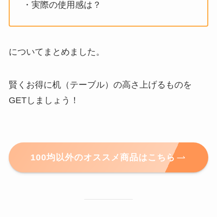
・実際の使用感は？
についてまとめました。
賢くお得に机（テーブル）の高さ上げるものを
GETしましょう！
100均以外のオススメ商品はこちら