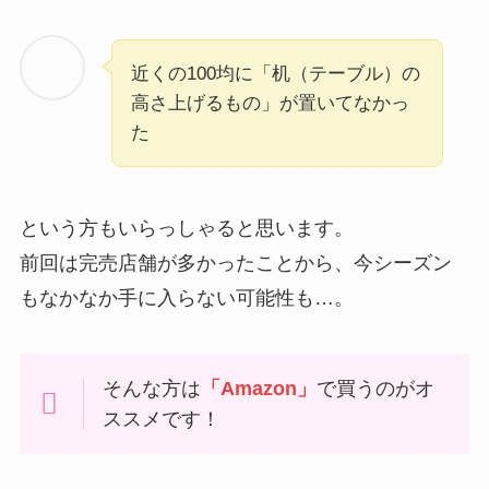
近くの100均に「机（テーブル）の
高さ上げるもの」が置いてなかっ
た
という方もいらっしゃると思います。
前回は完売店舗が多かったことから、今シーズン
もなかなか手に入らない可能性も…。
そんな方は
「Amazon」
で買うのがオ
ススメです！