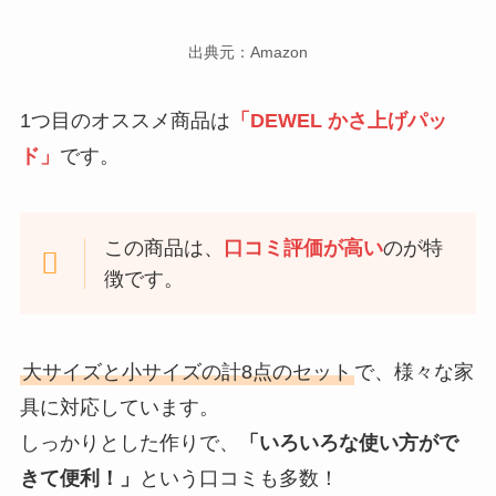
出典元：Amazon
1つ目のオススメ商品は
「DEWEL かさ上げパッ
ド」
です。
この商品は、
口コミ評価が高い
のが特
徴です。
大サイズと小サイズの計8点のセット
で、様々な家
具に対応しています。
しっかりとした作りで、
「いろいろな使い方がで
きて便利！」
という口コミも多数！