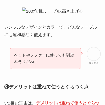
シンプルなデザインとカラーで、どんなテーブル
にも違和感なく使えます。
ベッドやソファーに使っても馴染
みそうだね！
隊長まる
③デメリットは重ねて使うとぐらつく点
3つ目の理由は、
デメリットは重ねて使うとぐらつ