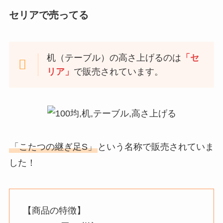
セリアで売ってる
机（テーブル）の高さ上げるのは
「セ
リア」
で販売されています。
「こたつの継ぎ足S」
という名称で販売されていま
した！
【商品の特徴】