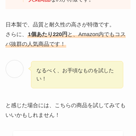
日本製で、品質と耐久性の高さが特徴です。
さらに、
1個あたり220円
と、Amazon内でもコス
パ抜群の人気商品です！
なるべく、お手頃なものを試した
い！
と感じた場合には、こちらの商品を試してみても
いいかもしれません！