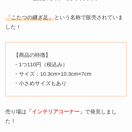
「こたつの継ぎ足」
という名称で販売されていま
した！
【商品の特徴】
・1つ110円（税込み）
・サイズ：10.3cm×10.3cm×7cm
・小さめサイズもあり
売り場は
「インテリアコーナー」
で発見しまし
た！