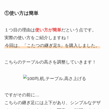
①使い方は簡単
１つ目の理由は
使い方が簡単
だという点です。
実際の使い方をご紹介しますね！
今回は、「こたつの継ぎ足S」を購入しました。
こちらのテーブルの高さを調整していきます！
ですがその前に…
こちらの継ぎ足には上下があり、シンプルなデザ