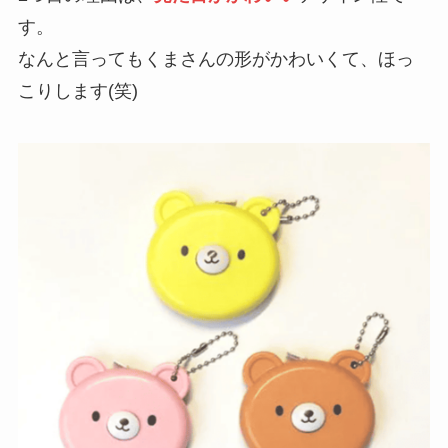
す。
なんと言ってもくまさんの形がかわいくて、ほっ
こりします(笑)