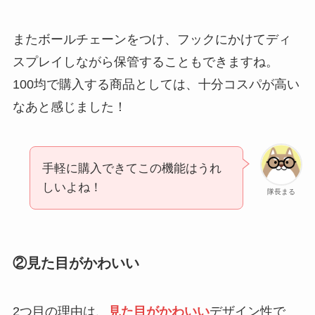
またボールチェーンをつけ、フックにかけてディ
スプレイしながら保管することもできますね。
100均で購入する商品としては、十分コスパが高い
なあと感じました！
手軽に購入できてこの機能はうれ
しいよね！
隊長まる
②見た目がかわいい
2つ目の理由は、
見た目がかわいい
デザイン性で