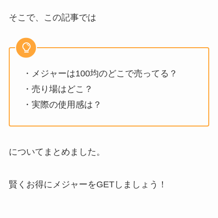
そこで、この記事では
・メジャーは100均のどこで売ってる？
・売り場はどこ？
・実際の使用感は？
についてまとめました。
賢くお得にメジャーをGETしましょう！