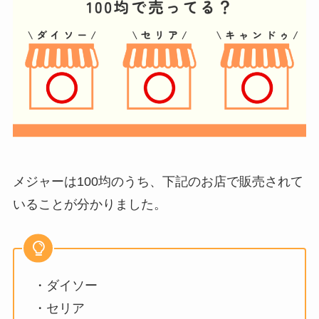
メジャーは100均のうち、下記のお店で販売されて
いることが分かりました。
・ダイソー
・セリア