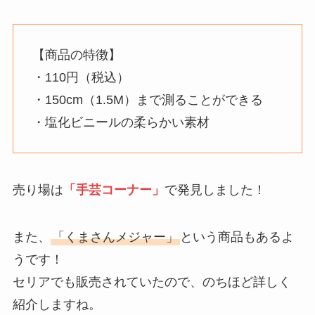
【商品の特徴】
・110円（税込）
・150cm（1.5M）まで測ることができる
・塩化ビニールの柔らかい素材
売り場は
「手芸コーナー」
で発見しました！
また、
「くまさんメジャー」
という商品もあるよ
うです！
セリアでも販売されていたので、のちほど詳しく
紹介しますね。