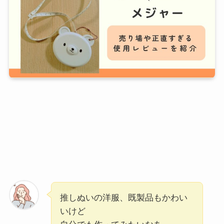
推しぬいの洋服、既製品もかわい
いけど