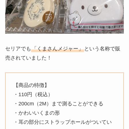
セリアでも
「くまさんメジャー」
という名称で販
売されていました！
【商品の特徴】
・110円（税込）
・200cm（2M）まで測ることができる
・かわいいくまの形
・耳の部分にストラップホールがついてい