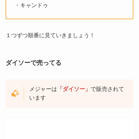
・キャンドゥ
１つずつ順番に見ていきましょう！
ダイソーで売ってる
メジャーは
「ダイソー」
で販売されて
います