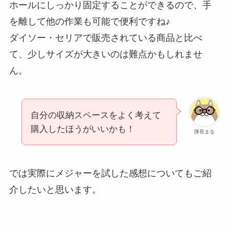
ホールにしっかり固定することができるので、手
を離して他の作業も可能で便利ですね♪
ダイソー・セリアで販売されている商品と比べ
て、少しサイズが大きいのは難点かもしれませ
ん。
自分の収納スペースをよく考えて
購入したほうがいいかも！
隊長まる
では実際にメジャーを試した感想についてもご紹
介したいと思います。