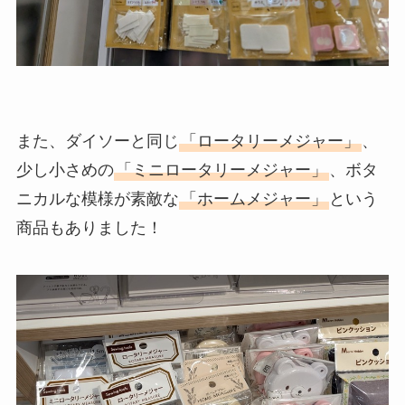
また、ダイソーと同じ
「ロータリーメジャー」
、
少し小さめの
「ミニロータリーメジャー」
、ボタ
ニカルな模様が素敵な
「ホームメジャー」
という
商品もありました！