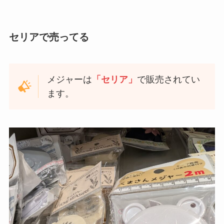
セリアで売ってる
メジャーは
「セリア」
で販売されてい
ます。