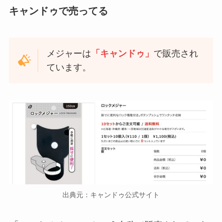
キャンドゥで売ってる
メジャーは
「キャンドゥ」
で販売され
ています。
出典元：キャンドゥ公式サイト