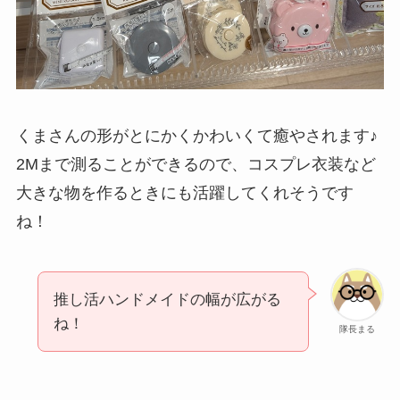
くまさんの形がとにかくかわいくて癒やされます♪
2Mまで測ることができるので、コスプレ衣装など
大きな物を作るときにも活躍してくれそうです
ね！
推し活ハンドメイドの幅が広がる
ね！
隊長まる