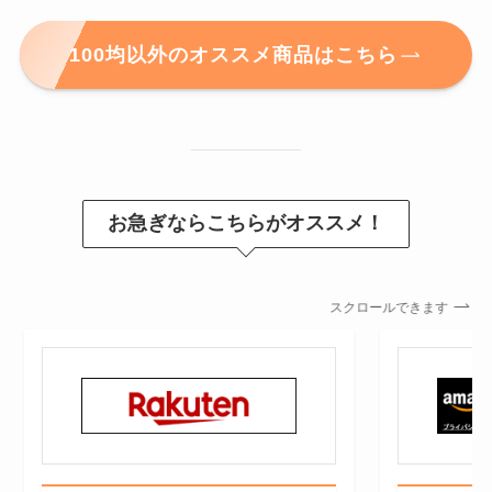
100均以外のオススメ商品はこちら
お急ぎならこちらがオススメ！
スクロールできます