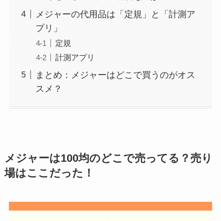
メジャーの代用品は「定規」と「計測ア
プリ」
定規
計測アプリ
まとめ：メジャーはどこで買うのがオス
スメ？
メジャー
は100均のどこで売ってる？売り
場はここだった！