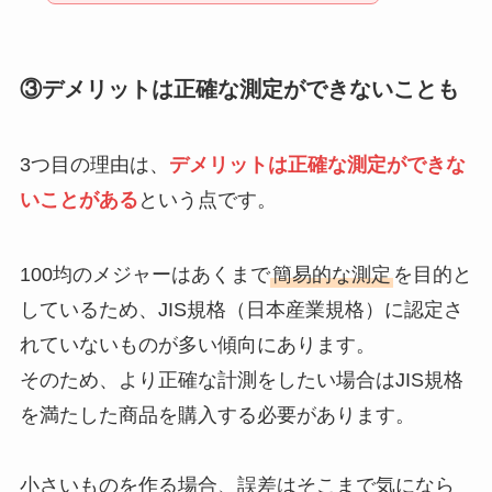
③デメリットは正確な測定ができないことも
3つ目の理由は、
デメリットは正確な測定ができな
いことがある
という点です。
100均のメジャーはあくまで
簡易的な測定
を目的と
しているため、JIS規格（日本産業規格）に認定さ
れていないものが多い傾向にあります。
そのため、より正確な計測をしたい場合はJIS規格
を満たした商品を購入する必要があります。
小さいものを作る場合、誤差はそこまで気になら