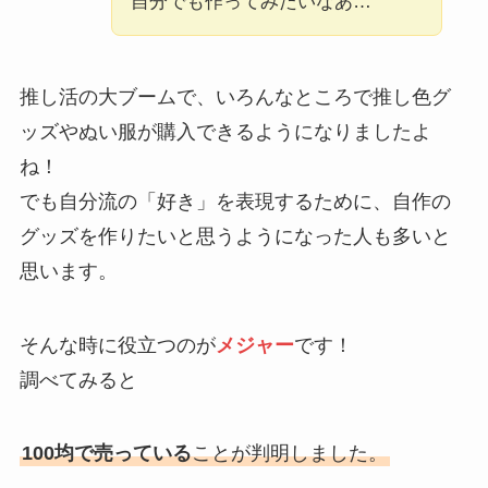
自分でも作ってみたいなあ…
推し活の大ブームで、いろんなところで推し色グ
ッズやぬい服が購入できるようになりましたよ
ね！
でも自分流の「好き」を表現するために、自作の
グッズを作りたいと思うようになった人も多いと
思います。
そんな時に役立つのが
メジャー
です！
調べてみると
100均で売っている
ことが判明しました。