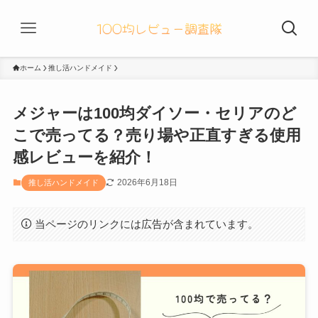
ホーム
推し活ハンドメイド
メジャーは100均ダイソー・セリアのど
こで売ってる？売り場や正直すぎる使用
感レビューを紹介！
2026年6月18日
推し活ハンドメイド
当ページのリンクには広告が含まれています。