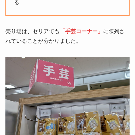
る
売り場は、セリアでも
「手芸コーナー」
に陳列さ
れていることが分かりました。