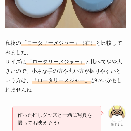
私物の
「ロータリーメジャー」（右）
と比較して
みました。
サイズは
「ロータリーメジャー」
と比べてやや大
きいので、小さな手の方や丸い方が握りやすいと
いう方は、
「ロータリーメジャー」
がいいかもし
れませんね。
作った推しグッズと一緒に写真を
撮っても映えそう♪
隊長まる