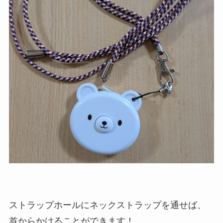
ストラップホールにネックストラップを通せば、
首からかけることができます！