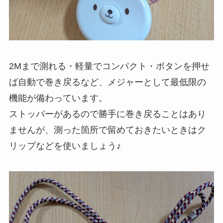
2Mまで測れる・軽量でコンパクト・ボタンを押せ
ば自動で巻き戻るなど、メジャーとして最低限の
機能が備わっています。
ストッパーがあるので勝手に巻き戻ることはあり
ませんが、測った箇所で留めておきたいときはク
リップなどを使いましょう♪