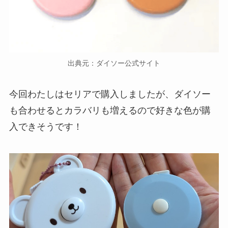
出典元：ダイソー公式サイト
今回わたしはセリアで購入しましたが、ダイソー
も合わせるとカラバリも増えるので好きな色が購
入できそうです！