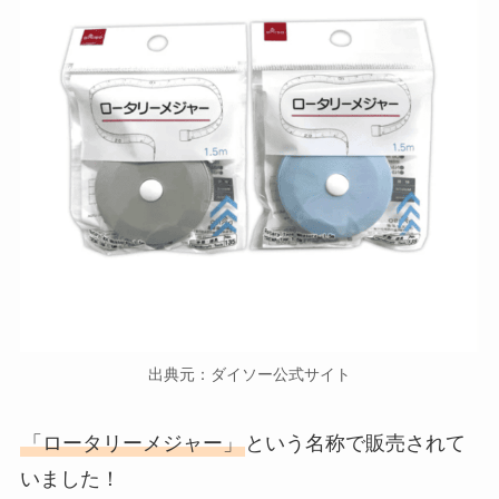
出典元：ダイソー公式サイト
「ロータリーメジャー」
という名称で販売されて
いました！