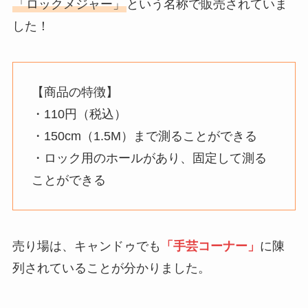
「ロックメジャー」
という名称で販売されていま
した！
【商品の特徴】
・110円（税込）
・150cm（1.5M）まで測ることができる
・ロック用のホールがあり、固定して測る
ことができる
売り場は、キャンドゥでも
「手芸コーナー」
に陳
列されていることが分かりました。