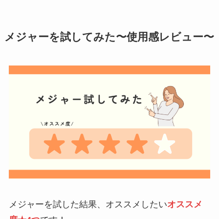
メジャーを試してみた〜使用感レビュー〜
メジャーを試した結果、オススメしたい
オススメ