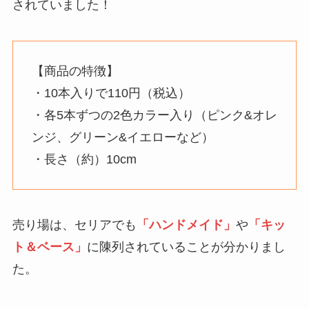
されていました！
【商品の特徴】
・10本入りで110円（税込）
・各5本ずつの2色カラー入り（ピンク&オレ
ンジ、グリーン&イエローなど）
・長さ（約）10cm
売り場は、セリアでも
「ハンドメイド」
や
「キッ
ト＆ベース」
に陳列されていることが分かりまし
た。