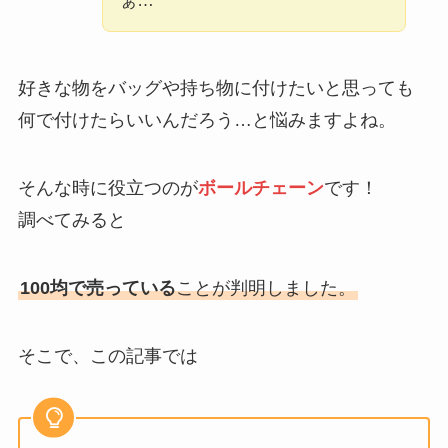
ぁ…
好きな物をバッグや持ち物に付けたいと思っても
何で付けたらいいんだろう…と悩みますよね。
そんな時に役立つのが
ボールチェーン
です！
調べてみると
100均で売っている
ことが判明しました。
そこで、この記事では