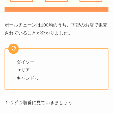
ボールチェーンは100均のうち、下記のお店で販売
されていることが分かりました。
・ダイソー
・セリア
・キャンドゥ
１つずつ順番に見ていきましょう！