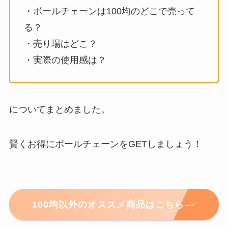
・ボールチェーンは100均のどこで売って
る？
・売り場はどこ？
・実際の使用感は？
についてまとめました。
賢くお得にボールチェーンをGETしましょう！
100均以外のオススメ商品はこちら