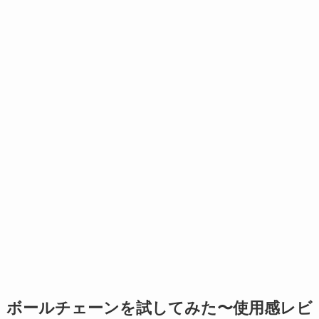
ボールチェーンを試してみた〜使用感レビ