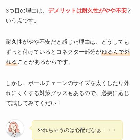
3つ目の理由は、
デメリットは耐久性がやや不安
と
いう点です。
耐久性がやや不安だと感じた理由は、どうしても
ずっと付けているとコネクター部分が
ゆるんで外
れる
ことがあるからです。
しかし、ボールチェーンのサイズを太くしたり外
れにくくする対策グッズもあるので、必要に応じ
て試してみてくだい！
外れちゃうのは心配だなぁ・・・