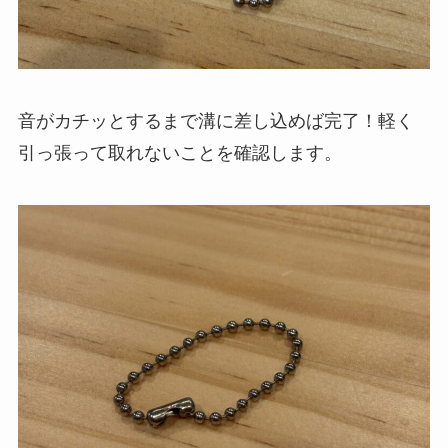
音がカチッとするまで溝に差し込めば完了！軽く
引っ張って取れないことを確認します。