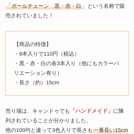
「ボールチェーン 黒・赤・白
」という名称で販
売されていました！
【商品の特徴】
・9本入りで110円（税込）
・黒・赤・白の各3本入り（他にもカラーバ
リエーション有り）
・長さ（約）15cm
売り場は、キャンドゥでも
「ハンドメイド」
に陳
列されていることが分かりました。
他の100均と違って3色入りで長さも
一番長い15cm