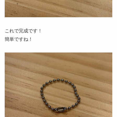
これで完成です！
簡単ですね！