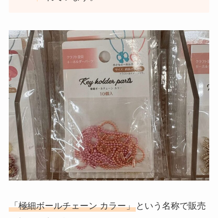
「極細ボールチェーン カラー」
という名称で販売