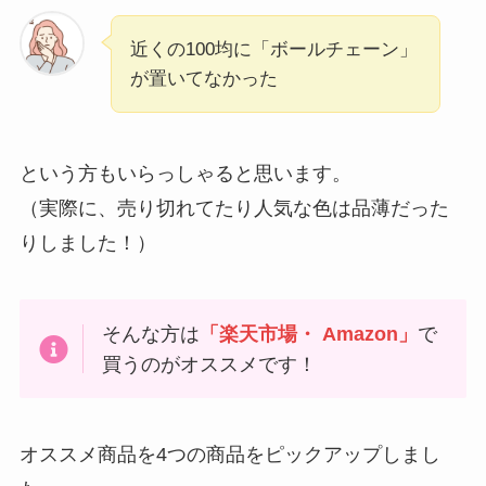
近くの100均に「ボールチェーン」
が置いてなかった
という方もいらっしゃると思います。
（実際に、売り切れてたり人気な色は品薄だった
りしました！）
そんな方は
「楽天市場・ Amazon」
で
買うのがオススメです！
オススメ商品を4つの商品をピックアップしまし