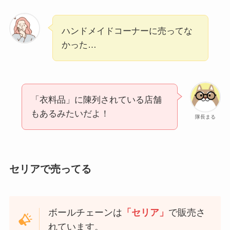
ハンドメイドコーナーに売ってな
かった…
「衣料品」に陳列されている店舗
もあるみたいだよ！
隊長まる
セリアで売ってる
ボールチェーンは
「セリア」
で販売さ
れています。