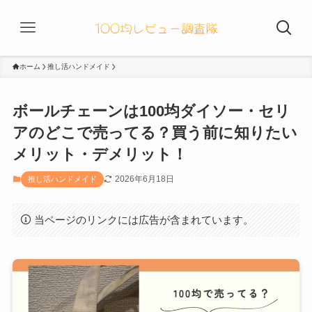
ホーム
推し活ハンドメイド
ボールチェーンは100均ダイソー・セリ
アのどこで売ってる？買う前に知りたい
メリット・デメリット！
2026年6月18日
推し活ハンドメイド
当ページのリンクには広告が含まれています。