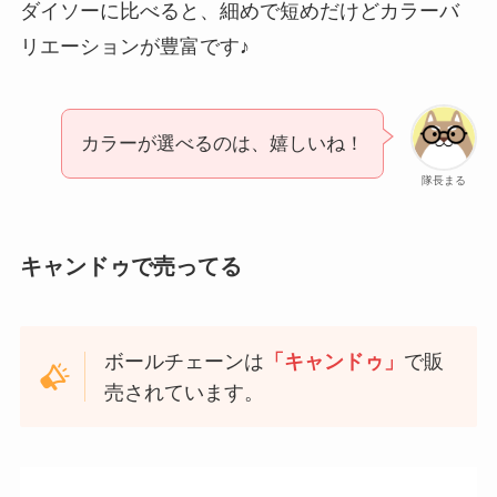
ダイソーに比べると、細めで短めだけどカラーバ
リエーションが豊富です♪
カラーが選べるのは、嬉しいね！
隊長まる
キャンドゥで売ってる
ボールチェーンは
「キャンドゥ」
で販
売されています。