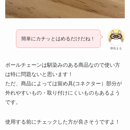
簡単にカチッとはめるだけだね！
隊長まる
ボールチェーンは馴染みのある商品なので使い方
は特に問題ないと思います！
ただ、商品によっては留め具(コネクター）部分が
外れやすいもの・取り付けにくいものもあるよう
です。
使用する前にチェックした方が良さそうですよ！