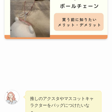
推しのアクスタやマスコットキャ
ラクターをバッグにつけたいな