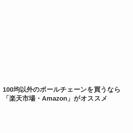
100均以外のボールチェーンを買うなら
「楽天市場・Amazon」がオススメ