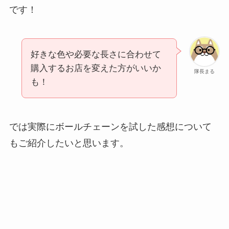
です！
好きな色や必要な長さに合わせて
購入するお店を変えた方がいいか
隊長まる
も！
では実際にボールチェーンを試した感想について
もご紹介したいと思います。