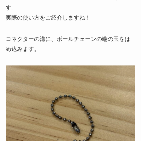
す。
実際の使い方をご紹介しますね！
コネクターの溝に、ボールチェーンの端の玉をは
め込みます。