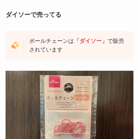
ダイソーで売ってる
ボールチェーンは
「ダイソー」
で販売
されています