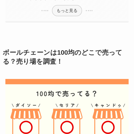
もっと見る
ボールチェーン
は100均のどこで売って
る？売り場を調査！