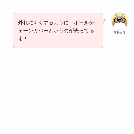
外れにくくするように、ボールチ
ェーンカバーというのが売ってる
隊長まる
よ！