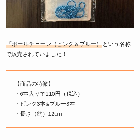
「ボールチェーン（ピンク＆ブルー）
という名称
で販売されていました！
【商品の特徴】
・6本入りで110円（税込）
・ピンク3本&ブルー3本
・長さ（約）12cm