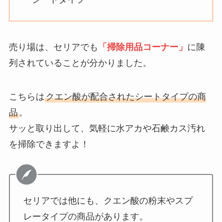
売り場は、セリアでも
「掃除用品コーナー」
に陳
列されていることが分かりました。
こちらは
クエン酸が配合されたシートタイプの商
品
。
サッと取り出して、気軽に水アカや石鹸カス汚れ
を掃除できますよ！
セリアでは他にも、クエン酸の粉末やスプ
レータイプの商品があります。