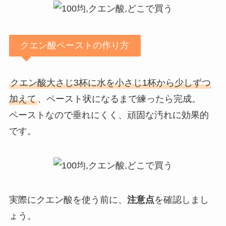
クエン酸ペーストの作り方
クエン酸大さじ3杯に水を小さじ1杯から少しずつ
加えて
、ペースト状になるまで練ったら完成。
ペーストなので垂れにくく、頑固な汚れに効果的
です。
実際にクエン酸を使う前に、
注意点
を確認しまし
ょう。