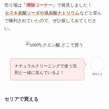
売り場は
「掃除コーナー」
で発見しました！
セスキ炭酸ソーダや過炭酸ナトリウム
などと並ん
で陳列されていたので、ぜひ探してみてくださ
い。
ナチュラルクリーニングで使う洗
剤と一緒に並んでいるよ！
隊長まる
セリアで買える