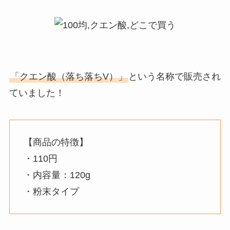
「クエン酸（落ち落ちV）」
という名称で販売され
ていました！
【商品の特徴】
・110円
・内容量：120g
・粉末タイプ