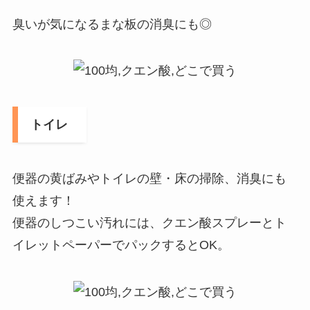
臭いが気になるまな板の消臭にも◎
トイレ
便器の黄ばみやトイレの壁・床の掃除、消臭にも
使えます！
便器のしつこい汚れには、クエン酸スプレーとト
イレットペーパーでパックするとOK。