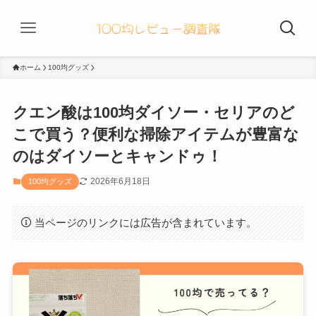
ホーム
100均グッズ
クエン酸は100均ダイソー・セリアのど
こで買う？便利な掃除アイテムが豊富な
のはダイソーとキャンドゥ！
2026年6月18日
100均グッズ
当ページのリンクには広告が含まれています。