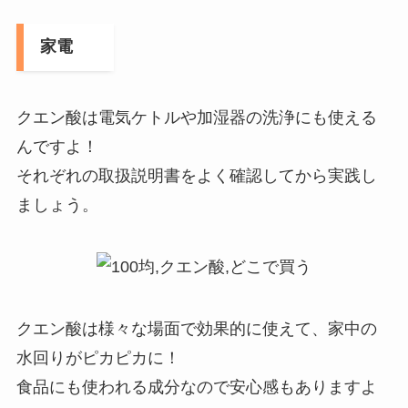
家電
クエン酸は電気ケトルや加湿器の洗浄にも使える
んですよ！
それぞれの取扱説明書をよく確認してから実践し
ましょう。
クエン酸は様々な場面で効果的に使えて、家中の
水回りがピカピカに！
食品にも使われる成分なので安心感もありますよ