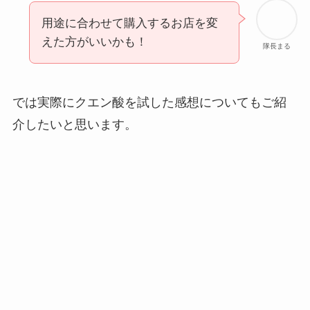
用途に合わせて購入するお店を変
えた方がいいかも！
隊長まる
では実際にクエン酸を試した感想についてもご紹
介したいと思います。