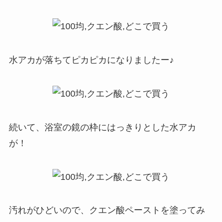
水アカが落ちてピカピカになりましたー♪
続いて、浴室の鏡の枠にはっきりとした水アカ
が！
汚れがひどいので、クエン酸ペーストを塗ってみ