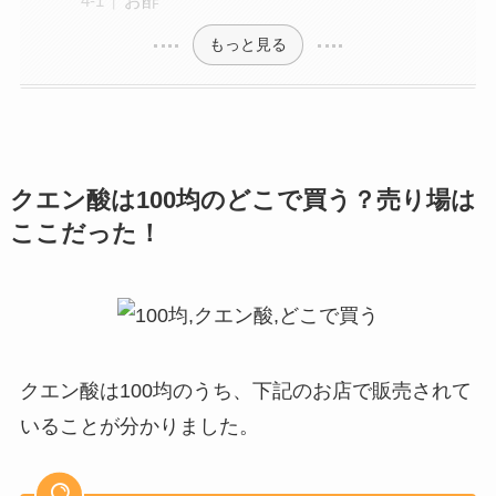
もっと見る
クエン酸
は100均のどこで買う？売り場は
ここだった！
クエン酸は100均のうち、下記のお店で販売されて
いることが分かりました。