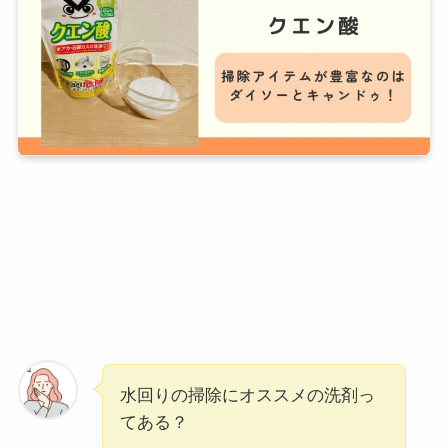
水回りの掃除にオススメの洗剤っ
てある？