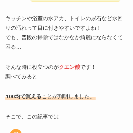
キッチンや浴室の水アカ、トイレの尿石など水回
りの汚れって目に付きやすいですよね！
でも、普段の掃除ではなかなか綺麗にならなくて
困る…
そんな時に役立つのが
クエン酸
です！
調べてみると
100均で買える
ことが判明しました。
そこで、この記事では