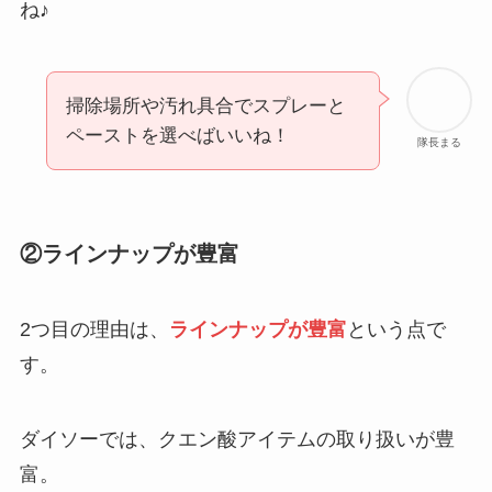
ね♪
掃除場所や汚れ具合でスプレーと
ペーストを選べばいいね！
隊長まる
②ラインナップが豊富
2つ目の理由は、
ラインナップが豊富
という点で
す。
ダイソーでは、クエン酸アイテムの取り扱いが豊
富。