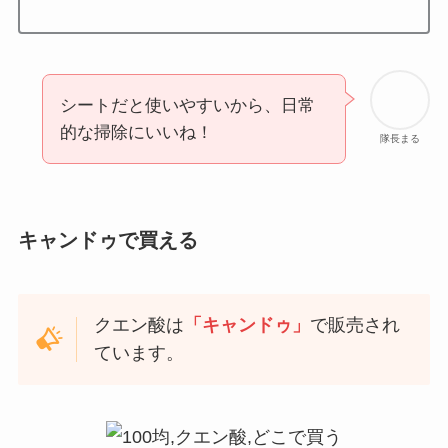
シートだと使いやすいから、日常
的な掃除にいいね！
隊長まる
キャンドゥで買える
クエン酸は
「キャンドゥ」
で販売され
ています。