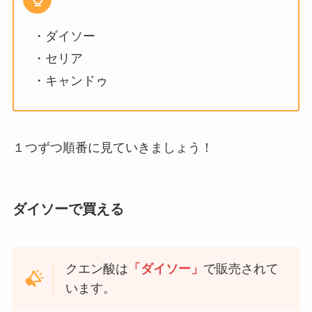
・ダイソー
・セリア
・キャンドゥ
１つずつ順番に見ていきましょう！
ダイソーで買える
クエン酸は
「ダイソー」
で販売されて
います。