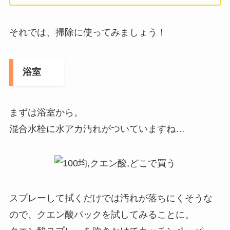
それでは、掃除に使ってみましょう！
浴室
まずは浴室から。
混合水栓に水アカ汚れがついていますね…
スプレーして拭くだけでは汚れが落ちにくそうな
ので、クエン酸パックを試してみることに。