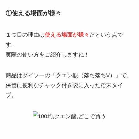
①使える場面が様々
１つ目の理由は
使える場面が様々
だという点で
す。
実際の使い方をご紹介しますね！
商品はダイソーの「クエン酸（落ち落ちV）」で、
保管に便利なチャック付き袋に入った粉末タイ
プ。