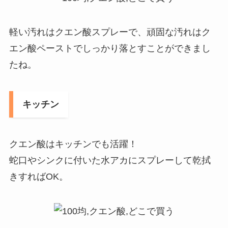
軽い汚れはクエン酸スプレーで、頑固な汚れはク
エン酸ペーストでしっかり落とすことができまし
たね。
キッチン
クエン酸はキッチンでも活躍！
蛇口やシンクに付いた水アカにスプレーして乾拭
きすればOK。