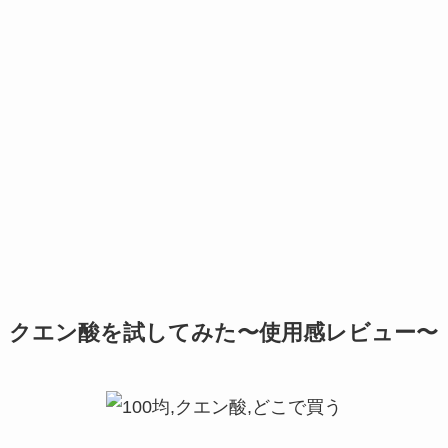
クエン酸を試してみた〜使用感レビュー〜