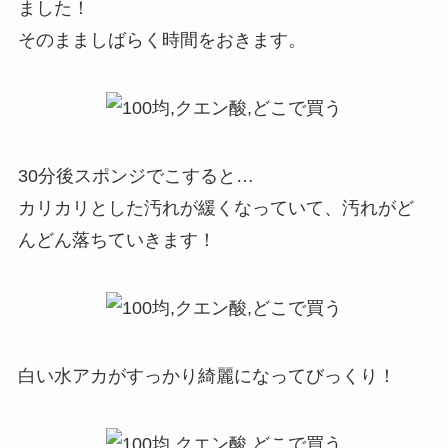
ました！
そのまましばらく時間をおきます。
30分後スポンジでこすると…
カリカリとした汚れが緩くなっていて、汚れがど
んどん落ちていきます！
白い水アカがすっかり綺麗になってびっくり！