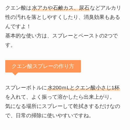
クエン酸は
水アカや石鹸カス、尿石
などアルカリ
性の汚れを落としやすくしたり、消臭効果もある
んですよ！
基本的な使い方は、スプレーとペーストの2つで
す。
クエン酸スプレーの作り方
スプレーボトルに
水200ｍLとクエン酸小さじ1杯
を入れて、よく振って溶かしたら出来上がり。
気になる場所にスプレーして乾拭きするだけなの
で、日常の掃除に使いやすいですね。