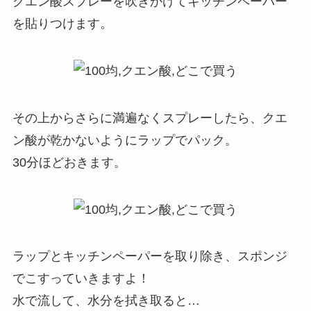
クエン酸スプレーを吹きかけてキッチンペーパー
を貼りつけます。
その上からさらに満遍なくスプレーしたら、クエ
ン酸が乾かないようにラップでパック。
30分ほどおきます。
ラップとキッチンペーパーを取り除き、スポンジ
でこすっていきますよ！
水で流して、水分を拭き取ると…