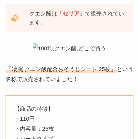
クエン酸は
「セリア」
で販売されてい
ます。
「凄腕 クエン酸配合おそうじシート 25枚」
という
名称で販売されていました！
【商品の特徴】
・110円
・内容量：25枚
・シートタイプ