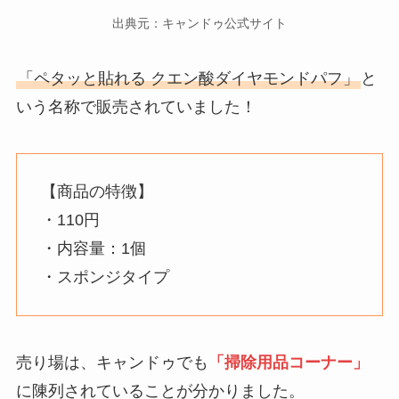
出典元：キャンドゥ公式サイト
「ペタッと貼れる クエン酸ダイヤモンドパフ」
と
いう名称で販売されていました！
【商品の特徴】
・110円
・内容量：1個
・スポンジタイプ
売り場は、キャンドゥでも
「掃除用品コーナー」
に陳列されていることが分かりました。