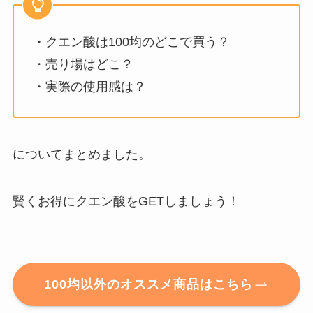
・クエン酸は100均のどこで買う？
・売り場はどこ？
・実際の使用感は？
についてまとめました。
賢くお得にクエン酸をGETしましょう！
100均以外のオススメ商品はこちら