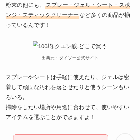
粉末の他にも、
スプレー・ジェル・シート・スポ
ンジ・スティッククリーナー
など多くの商品が揃
っているんです！
出典元：ダイソー公式サイト
スプレーやシートは手軽に使えたり、ジェルは密
着して頑固な汚れを落とせたりと使うシーンもい
ろいろ。
掃除をしたい場所や用途に合わせて、使いやすい
アイテムを選ぶことができますよ！