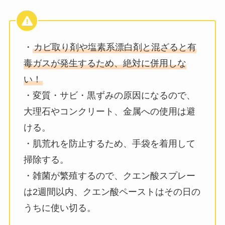
・
カビ取り剤や塩素系漂白剤と混ざると有
毒ガスが発生するため、絶対に併用しな
い！
・変質・サビ・黒ずみの原因になるので、
大理石やコンクリート、金属への使用は避
ける。
・肌荒れを防止するため、手袋を着用して
掃除する。
・雑菌が繁殖するので、クエン酸スプレー
は2週間以内、クエン酸ペーストはその日の
うちに使い切る。