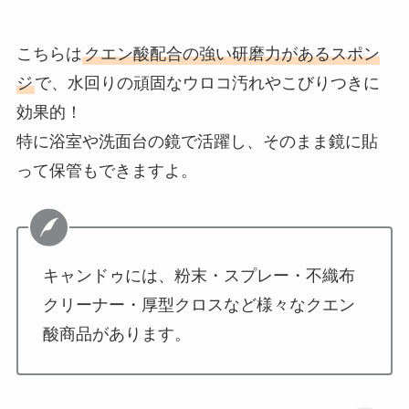
こちらは
クエン酸配合の強い研磨力があるスポン
ジ
で、水回りの頑固なウロコ汚れやこびりつきに
効果的！
特に浴室や洗面台の鏡で活躍し、そのまま鏡に貼
って保管もできますよ。
キャンドゥには、粉末・スプレー・不織布
クリーナー・厚型クロスなど様々なクエン
酸商品があります。