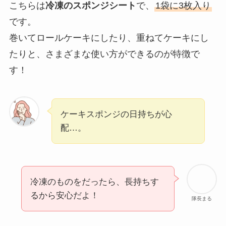
こちらは
冷凍のスポンジシート
で、
1袋に3枚入り
です。
巻いてロールケーキにしたり、重ねてケーキにし
たりと、さまざまな使い方ができるのが特徴で
す！
ケーキスポンジの日持ちが心
配…。
冷凍のものをだったら、長持ちす
るから安心だよ！
隊長まる