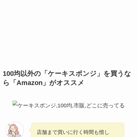
100均以外の「ケーキスポンジ」を買うな
ら「Amazon」がオススメ
店舗まで買いに行く時間も惜し