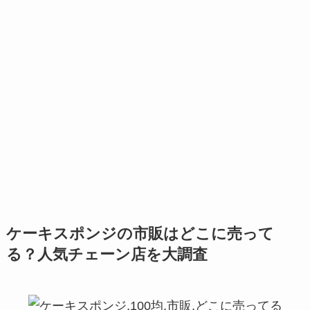
ケーキスポンジの市販はどこに売って
る？人気チェーン店を大調査