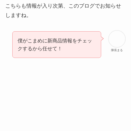
こちらも情報が入り次第、このブログでお知らせ
しますね。
僕がこまめに新商品情報をチェッ
クするから任せて！
隊長まる