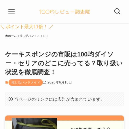
＼ ポイント最大11倍！ ／
ホーム
推し活ハンドメイド
ケーキスポンジの市販は100均ダイソ
ー・セリアのどこに売ってる？取り扱い
状況を徹底調査！
2026年6月18日
推し活ハンドメイド
当ページのリンクには広告が含まれています。