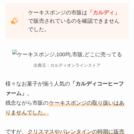
ケーキスポンジの市販は
「カルディ」
で販売されているのを確認できません
でした。
出典元：カルディオンラインストア
様々なお菓子が揃う人気の
「カルディコーヒーフ
ァーム」
。
残念ながら市販の
ケーキスポンジの取り扱いはあ
りませんでした。
ですが、
クリスマスやバレンタインの時期に販売