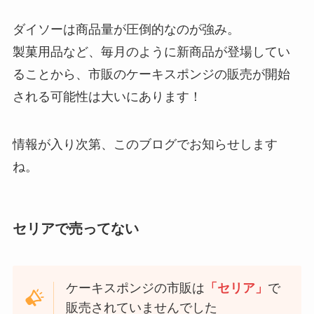
ダイソーは商品量が圧倒的なのが強み。
製菓用品など、毎月のように新商品が登場してい
ることから、市販のケーキスポンジの販売が開始
される可能性は大いにあります！
情報が入り次第、このブログでお知らせします
ね。
セリアで売ってない
ケーキスポンジの市販は
「セリア」
で
販売されていませんでした