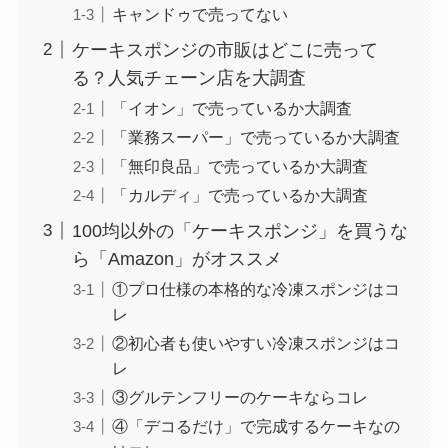
キャンドゥで売ってない
ケーキスポンジの市販はどこに売って
る？人気チェーン店を大調査
「イオン」で売っているか大調査
「業務スーパー」で売っているか大調査
「無印良品」で売っているか大調査
「カルディ」で売っているか大調査
100均以外の「ケーキスポンジ」を買うな
ら「Amazon」がオススメ
①プロ仕様の本格的な冷凍スポンジはコ
レ
②初心者も使いやすい冷凍スポンジはコ
レ
③グルテンフリーのケーキならコレ
④「デコるだけ」で完成するケーキなの