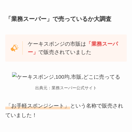
「業務スーパー」で売っているか大調査
ケーキスポンジの市販は
「業務スーパ
ー」
で販売されていました
出典元：業務スーパー公式サイト
「お手軽スポンジシート」
という名称で販売され
ていました！