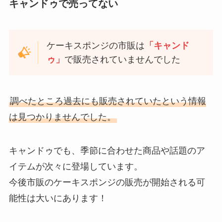
キャンドゥで売ってない
ケーキスポンジの市販は
「キャンド
ゥ」
で販売されていませんでした
調べたところ過去にも販売されていたという情報
は見つかりませんでした。
キャンドゥでも、季節に合わせた商品や話題のア
イテムが次々に登場しています。
今後市販のケーキスポンジの販売が開始される可
能性は大いにあります！