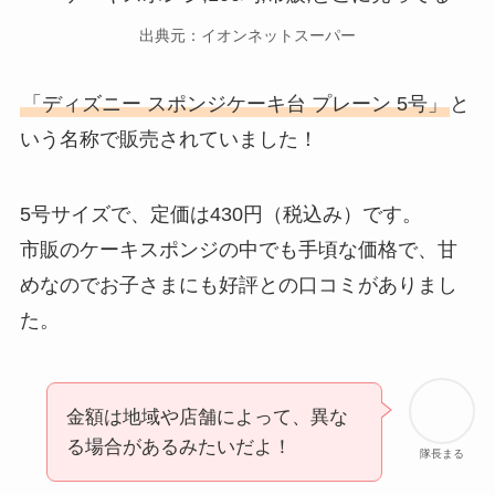
出典元：イオンネットスーパー
「ディズニー スポンジケーキ台 プレーン 5号」
と
いう名称で販売されていました！
5号サイズで、定価は430円（税込み）です。
市販のケーキスポンジの中でも手頃な価格で、甘
めなのでお子さまにも好評との口コミがありまし
た。
金額は地域や店舗によって、異な
る場合があるみたいだよ！
隊長まる