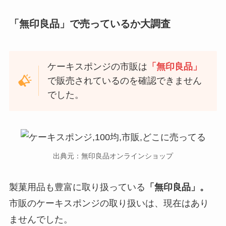
「無印良品」で売っているか大調査
ケーキスポンジの市販は
「無印良品」
で販売されているのを確認できません
でした。
出典元：無印良品オンラインショップ
製菓用品も豊富に取り扱っている
「無印良品」。
市販のケーキスポンジの取り扱いは、現在はあり
ませんでした。