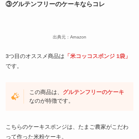
③グルテンフリーのケーキならコレ
出典元：Amazon
3つ目のオススメ商品は
「米コッコスポンジ 1袋」
です。
この商品は、
グルテンフリーのケーキ
なのが特徴です。
こちらのケーキスポンジは、たまご農家がこだわ
って作った米粉ケーキ。