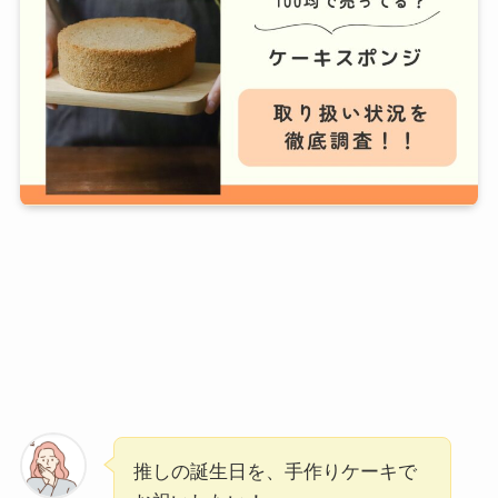
推しの誕生日を、手作りケーキで