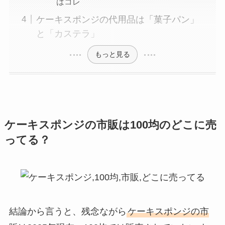
はコレ
ケーキスポンジの代用品は「菓子パン」
と「カステラ」
もっと見る
ケーキスポンジの市販
は100均のどこに売
ってる？
結論から言うと、残念ながら
ケーキスポンジの市