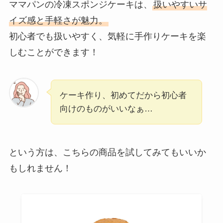
ママパンの冷凍スポンジケーキは、
扱いやすいサ
イズ感と手軽さが魅力。
初心者でも扱いやすく、気軽に手作りケーキを楽
しむことができます！
ケーキ作り、初めてだから初心者
向けのものがいいなぁ…
という方は、こちらの商品を試してみてもいいか
もしれません！