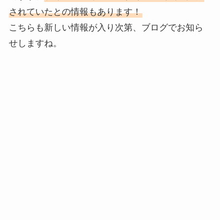
されていたとの情報もあります！
こちらも新しい情報が入り次第、ブログでお知ら
せしますね。