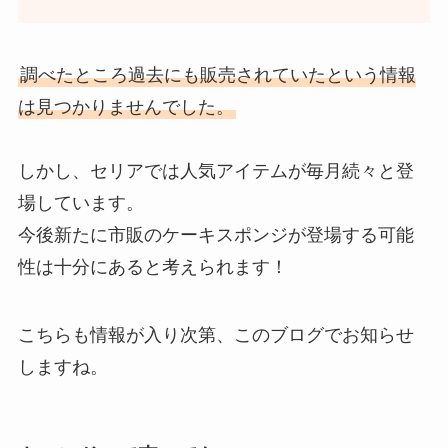
調べたところ過去にも販売されていたという情報
は見つかりませんでした。
しかし、セリアでは人気アイテムが毎月続々と登
場しています。
今後新たに市販のケーキスポンジが登場する可能
性は十分にあると考えられます！
こちらも情報が入り次第、このブログでお知らせ
しますね。