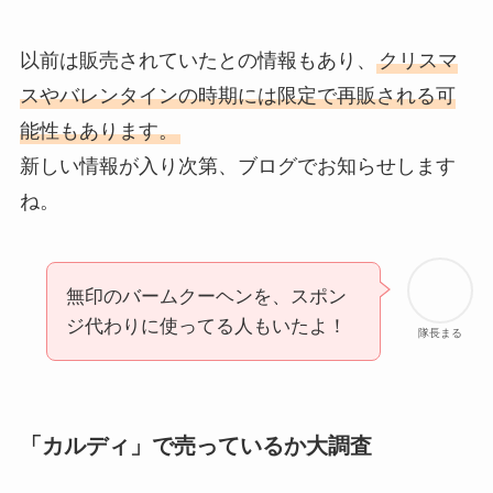
以前は販売されていたとの情報もあり、
クリスマ
スやバレンタインの時期には限定で再販される可
能性もあります。
新しい情報が入り次第、ブログでお知らせします
ね。
無印のバームクーヘンを、スポン
ジ代わりに使ってる人もいたよ！
隊長まる
「カルディ」で売っているか大調査