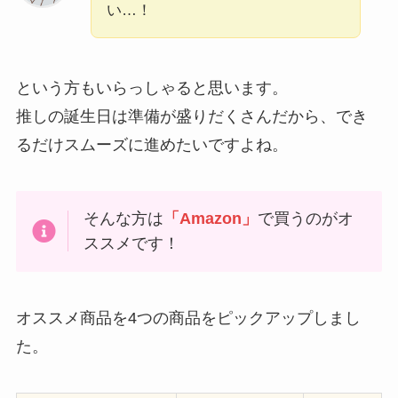
い…！
という方もいらっしゃると思います。
推しの誕生日は準備が盛りだくさんだから、でき
るだけスムーズに進めたいですよね。
そんな方は
「Amazon」
で買うのがオ
ススメです！
オススメ商品を4つの商品をピックアップしまし
た。