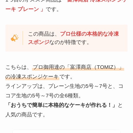
ーキ プレーン 」
です。
この商品は、
プロ仕様の本格的な冷凍
スポンジ
なのが特徴です。
こちらは、
プロ御用達の「富澤商店（TOMIZ）」
の冷凍スポンジケーキ
です。
ラインアップは、プレーン生地の5号～7号と、コ
コア生地の5号～7号の全6種類。
「おうちで簡単に本格的なケーキが作れる！」
と
人気の商品です。