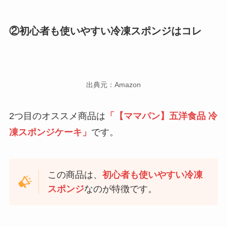
②初心者も使いやすい冷凍スポンジはコレ
出典元：Amazon
2つ目のオススメ商品は
「【ママパン】五洋食品 冷
凍スポンジケーキ」
です。
この商品は、
初心者も使いやすい冷凍
スポンジ
なのが特徴です。