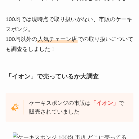
100均では現時点で取り扱いがない、市販のケーキ
スポンジ。
100均以外の
人気チェーン店
での取り扱いについて
も調査をしました！
「イオン」で売っているか大調査
ケーキスポンジの市販は
「イオン」
で
販売されていました