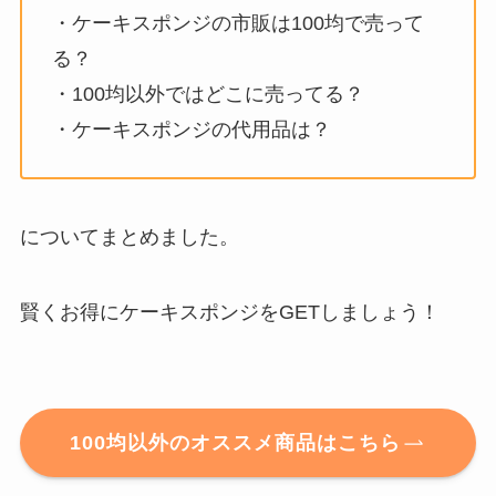
・ケーキスポンジの市販は100均で売って
る？
・100均以外ではどこに売ってる？
・ケーキスポンジの代用品は？
についてまとめました。
賢くお得にケーキスポンジをGETしましょう！
100均以外のオススメ商品はこちら