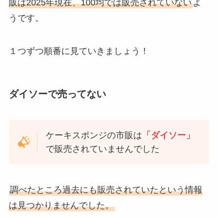
販は2025年現在、100均では販売されていない
よ
うです。
１つずつ順番に見ていきましょう！
ダイソーで売ってない
ケーキスポンジの市販は
「ダイソー」
で販売されていませんでした
調べたところ過去にも販売されていたという情報
は見つかりませんでした。