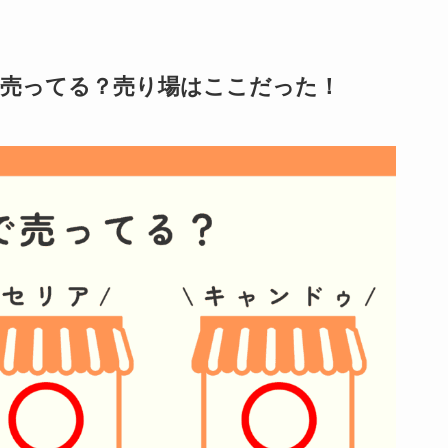
で売ってる？売り場はここだった！