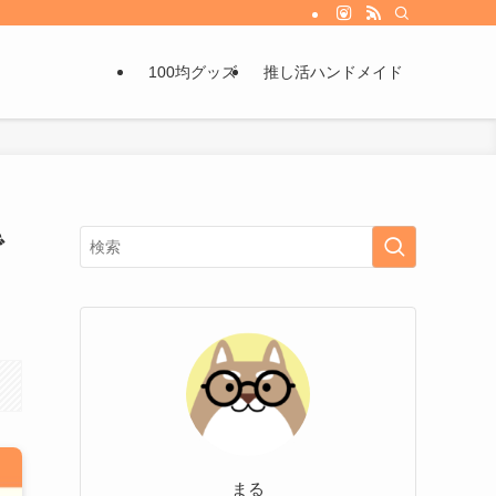
100均グッズ
推し活ハンドメイド
で
まる