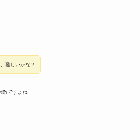
ど、難しいかな？
素敵ですよね！