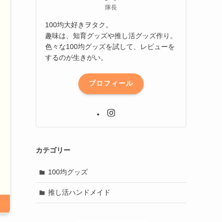
隊長
100均大好きヲタク。
趣味は、知育グッズや推し活グッズ作り。
色々な100均グッズを試して、レビューを
するのが生きがい。
プロフィール
カテゴリー
100均グッズ
推し活ハンドメイド