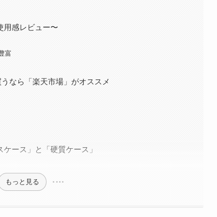
使用感レビュー〜
豊富
買うなら「楽天市場」がオススメ
スケース」と「硬質ケース」
もっと見る