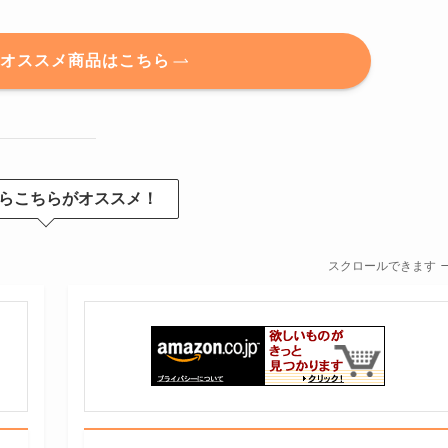
のオススメ商品はこちら
らこちらがオススメ！
スクロールできます