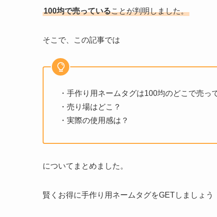
100均で売っている
ことが判明しました。
そこで、この記事では
・手作り用ネームタグは100均のどこで売っ
・売り場はどこ？
・実際の使用感は？
についてまとめました。
賢くお得に手作り用ネームタグをGETしましょう