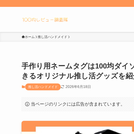
ホーム
推し活ハンドメイド
手作り用ネームタグは100均ダ
きるオリジナル推し活グッズを紹
2026年6月18日
推し活ハンドメイド
当ページのリンクには広告が含まれています。