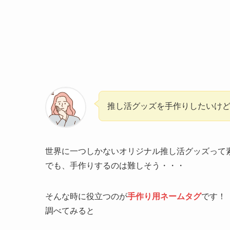
推し活グッズを手作りしたいけ
世界に一つしかないオリジナル推し活グッズって
でも、手作りするのは難しそう・・・
そんな時に役立つのが
手作り用ネームタグ
です！
調べてみると