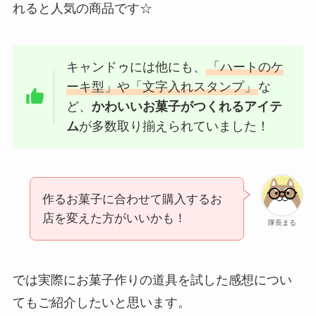
れると人気の商品です☆
キャンドゥには他にも、
「ハートのケ
ーキ型」や「文字入れスタンプ」
な
ど、
かわいいお菓子がつくれるアイテ
ム
が多数取り揃えられていました！
作るお菓子に合わせて購入するお
店を変えた方がいいかも！
隊長まる
では実際にお菓子作りの道具を試した感想につい
てもご紹介したいと思います。