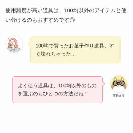
使用頻度が高い道具は、100均以外のアイテムと使
い分けるのもおすすめです◎
100均で買ったお菓子作り道具、す
ぐ壊れちゃった…
よく使う道具は、100均以外のもの
を選ぶのもひとつの方法だね！
隊長まる