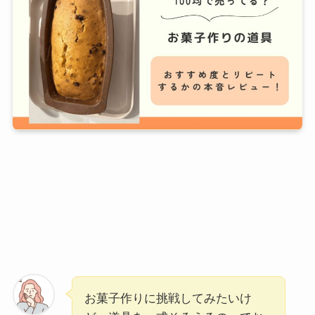
お菓子作りに挑戦してみたいけ