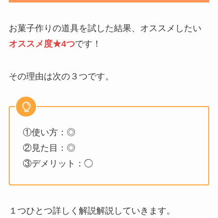
お菓子作りの道具を試した結果、オススメしたい
オススメ度★4つ
です！
その理由は次の３つです。
①使い方：◎
②見た目：◎
③デメリット：◯
１つひとつ詳しく解説解説していきます。