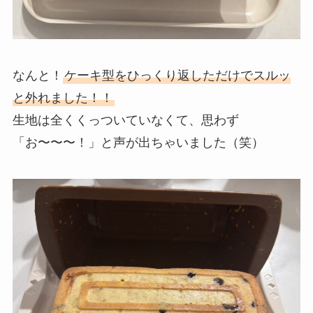
なんと！
ケーキ型をひっくり返しただけでスルッ
と外れました！！
生地は全くくっついていなくて、思わず
「お〜〜〜！」と声が出ちゃいました（笑）