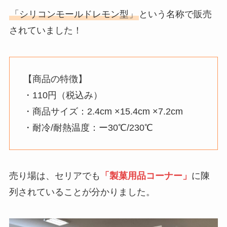
「シリコンモールドレモン型」
という名称で販売
されていました！
【商品の特徴】
・110円（税込み）
・商品サイズ：2.4cm ×15.4cm ×7.2cm
・耐冷/耐熱温度：ー30℃/230℃
売り場は、セリアでも
「製菓用品コーナー」
に陳
列されていることが分かりました。