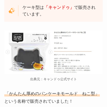
ケーキ型は
「キャンドゥ」
で販売され
ています。
出典元：キャンドゥ公式サイト
「かんたん厚めのパンケーキモールド ねこ型」
という名称で販売されていました！