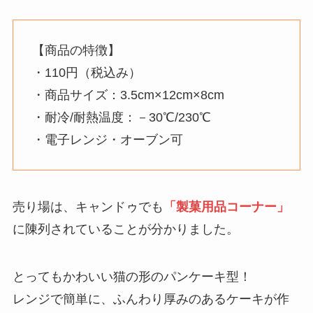
【商品の特徴】
・110円（税込み）
・商品サイズ：3.5cm×12cm×8cm
・耐冷/耐熱温度：－30℃/230℃
・電子レンジ・オーブン可
売り場は、キャンドゥでも
「製菓用品コーナー」
に陳列されていることが分かりました。
とってもかわいい猫の形のパンケーキ型！
レンジで簡単に、ふんわり厚みのあるケーキが作