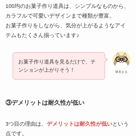
100均のお菓子作り道具は、シンプルなものから、
カラフルで可愛いデザインまで種類が豊富。
お菓子作りをしながら、気分が上がるようなアイ
テムもたくさん揃っています♪
お菓子作り道具を見るだけで、テ
ンションが上がりそう！
隊長まる
③デメリットは耐久性が低い
3つ目の理由は、
デメリットは耐久性が低い
という
点です。