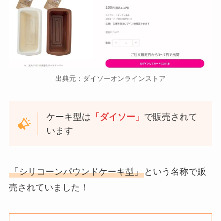
出典元：ダイソーオンラインストア
ケーキ型は
「ダイソー」
で販売されて
います
「シリコーンパウンドケーキ型」
という名称で販
売されていました！