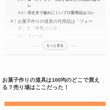
レ
④丈夫で破れにくいプロ愛用品はコレ
お菓子作りの道具の代用品は「フォー
ク」と「牛乳パック」
フォーク
もっと見る
お菓子作りの道具
は100均のどこで買え
る？売り場はここだった！