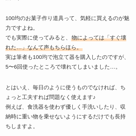
100均のお菓子作り道具って、気軽に買えるのが魅
力ですよね。
でも実際に使ってみると、
物によっては「すぐ壊
れた…」なんて声もちらほら。
実は筆者も100均で泡立て器を購入したのですが、
5〜6回使ったところで壊れてしまいました…。
とはいえ、毎日のように使うものでなければ、ち
ょっと工夫すれば問題なく使えます♪
例えば、食洗器を使わず優しく手洗いしたり、収
納時に重い物を乗せないようにするだけでも長持
ちしますよ。