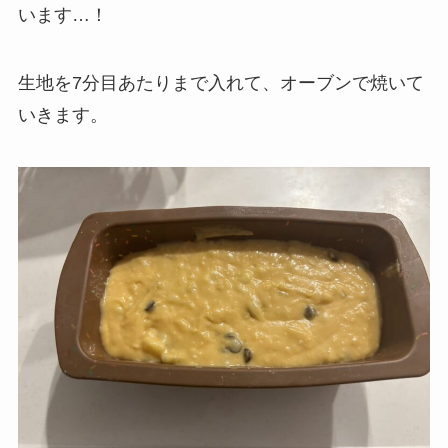
います…！
生地を7分目あたりまで入れて、オーブンで焼いて
いきます。