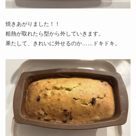
焼きあがりました！！
粗熱が取れたら型から外していきます。
果たして、きれいに外せるのか……ドキドキ。