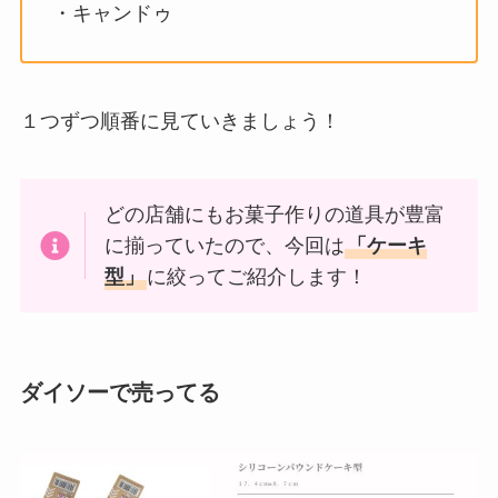
・キャンドゥ
１つずつ順番に見ていきましょう！
どの店舗にもお菓子作りの道具が豊富
に揃っていたので、今回は
「ケーキ
型」
に絞ってご紹介します！
ダイソーで売ってる