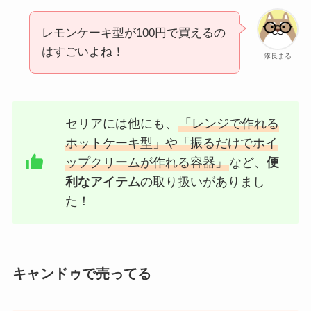
レモンケーキ型が100円で買えるの
はすごいよね！
隊長まる
セリアには他にも、
「レンジで作れる
ホットケーキ型」や「振るだけでホイ
ップクリームが作れる容器」
など、
便
利なアイテム
の取り扱いがありまし
た！
キャンドゥで売ってる