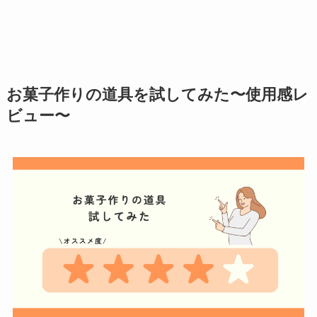
お菓子作りの道具を試してみた〜使用感レ
ビュー〜