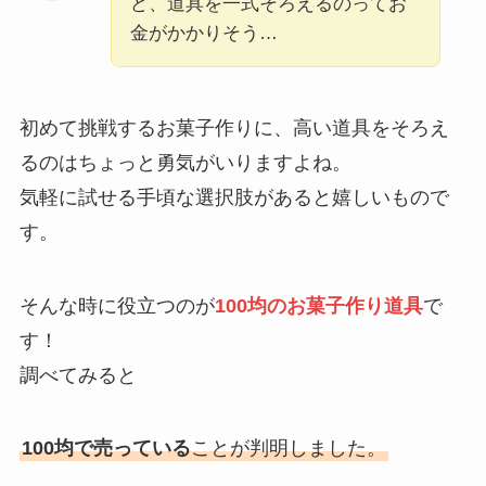
ど、道具を一式そろえるのってお
金がかかりそう…
初めて挑戦するお菓子作りに、高い道具をそろえ
るのはちょっと勇気がいりますよね。
気軽に試せる手頃な選択肢があると嬉しいもので
す。
そんな時に役立つのが
100均のお菓子作り道具
で
す！
調べてみると
100均で売っている
ことが判明しました。