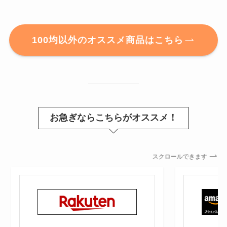
100均以外のオススメ商品はこちら
お急ぎならこちらがオススメ！
スクロールできます