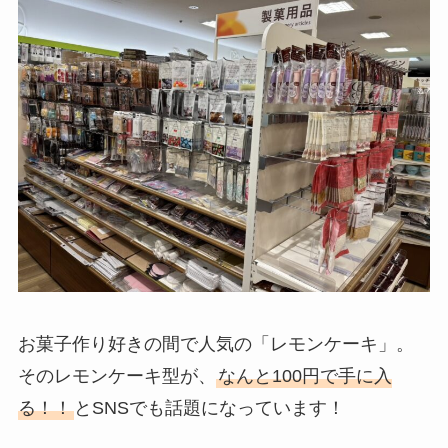
お菓子作り好きの間で人気の「レモンケーキ」。
そのレモンケーキ型が、
なんと100円で手に入
る！！
とSNSでも話題になっています！