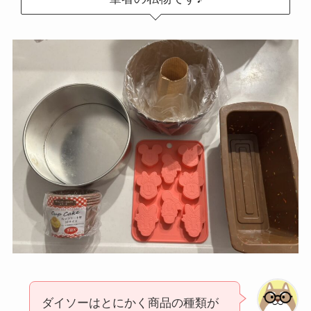
ダイソーはとにかく商品の種類が