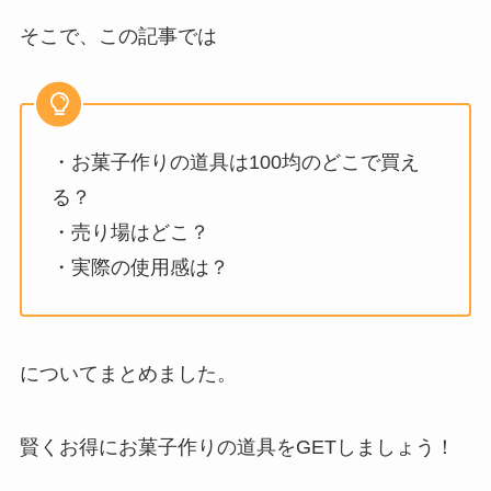
そこで、この記事では
・お菓子作りの道具は100均のどこで買え
る？
・売り場はどこ？
・実際の使用感は？
についてまとめました。
賢くお得にお菓子作りの道具をGETしましょう！