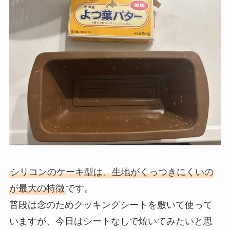
シリコンのケーキ型は、生地がくっつきにくいの
が最大の特徴
です。
普段は念のためクッキングシートを敷いて使って
いますが、今日はシートなしで焼いてみたいと思