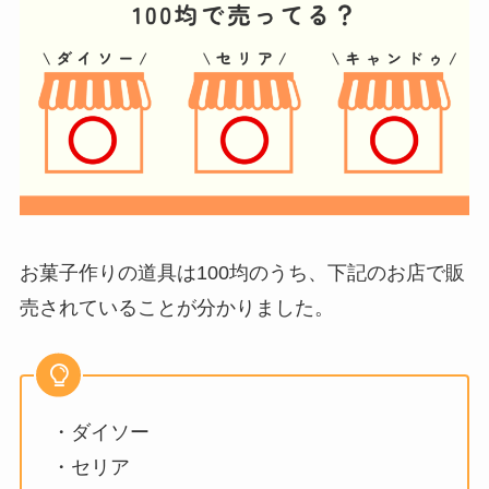
お菓子作りの道具は100均のうち、下記のお店で販
売されていることが分かりました。
・ダイソー
・セリア