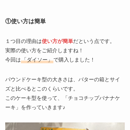
①使い方は簡単
１つ目の理由は
使い方が簡単
だという点です。
実際の使い方をご紹介しますね！
今回は
「ダイソー」
で購入しました！
パウンドケーキ型の大きさは、バターの箱とサイ
ズと比べるとこのくらいです。
このケーキ型を使って、「チョコチップバナナケ
ーキ」を作っていきます♪