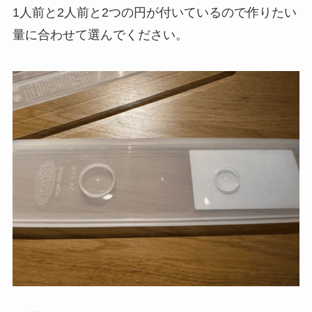
1人前と2人前と2つの円が付いているので作りたい
量に合わせて選んでください。