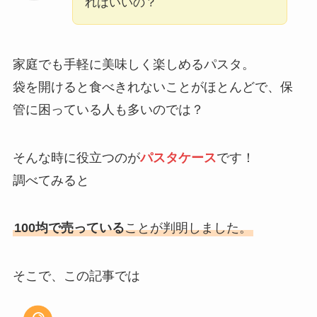
ればいいの？
家庭でも手軽に美味しく楽しめるパスタ。
袋を開けると食べきれないことがほとんどで、保
管に困っている人も多いのでは？
そんな時に役立つのが
パスタケース
です！
調べてみると
100均で売っている
ことが判明しました。
そこで、この記事では