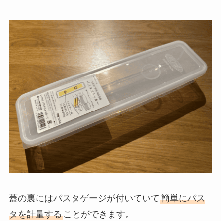
蓋の裏にはパスタゲージが付いていて
簡単にパス
タを計量する
ことができます。