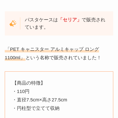
パスタケースは
「セリア」
で販売され
ています。
「PET キャニスター アルミキャップ ロング
1100ml」
という名称で販売されていました！
【商品の特徴】
・110円
・直径7.5cm×高さ27.5cm
・円柱型で立てて収納