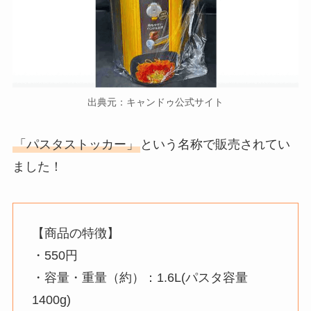
出典元：キャンドゥ公式サイト
「パスタストッカー」
という名称で販売されてい
ました！
【商品の特徴】
・550円
・容量・重量（約）：1.6L(パスタ容量
1400g)