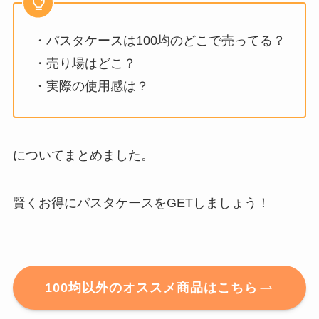
・パスタケースは100均のどこで売ってる？
・売り場はどこ？
・実際の使用感は？
についてまとめました。
賢くお得にパスタケースをGETしましょう！
100均以外のオススメ商品はこちら