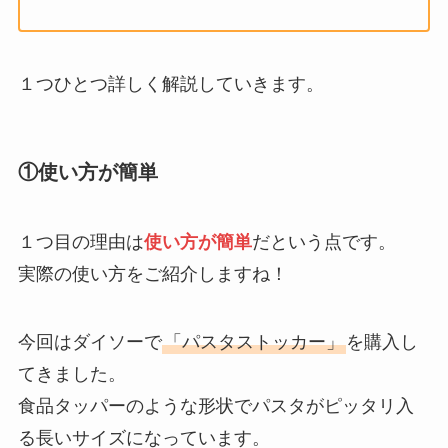
１つひとつ詳しく解説していきます。
①使い方が簡単
１つ目の理由は
使い方が簡単
だという点です。
実際の使い方をご紹介しますね！
今回はダイソーで
「パスタストッカー」
を購入し
てきました。
食品タッパーのような形状でパスタがピッタリ入
る長いサイズになっています。