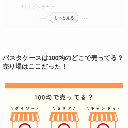
ピッチャー
もっと見る
パスタケース
は100均のどこで売ってる？
売り場はここだった！