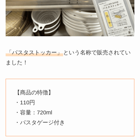
「パスタストッカー」
という名称で販売されてい
ました！
【商品の特徴】
・110円
・容量：720ml
・パスタゲージ付き