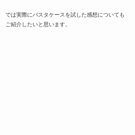
では実際にパスタケースを試した感想についても
ご紹介したいと思います。