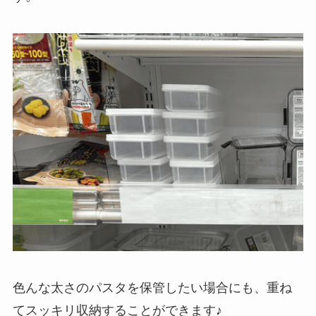
色んな太さのパスタを保管したい場合にも、重ね
てスッキリ収納することができます♪