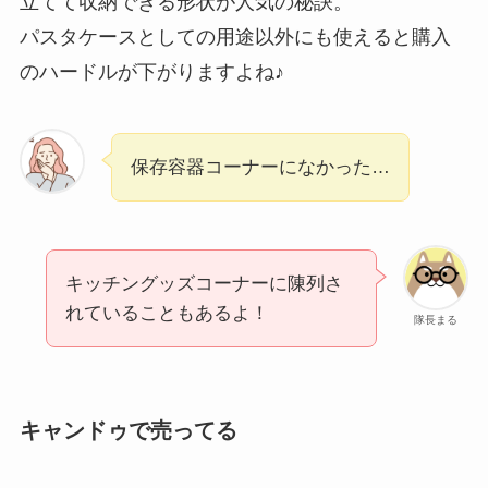
立てて収納できる形状が人気の秘訣。
パスタケースとしての用途以外にも使えると購入
のハードルが下がりますよね♪
保存容器コーナーになかった…
キッチングッズコーナーに陳列さ
れていることもあるよ！
隊長まる
キャンドゥで売ってる