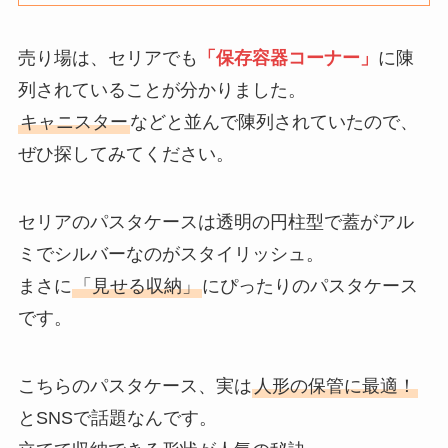
売り場は、セリアでも
「保存容器コーナー」
に陳
列されていることが分かりました。
キャニスター
などと並んで陳列されていたので、
ぜひ探してみてください。
セリアのパスタケースは透明の円柱型で蓋がアル
ミでシルバーなのがスタイリッシュ。
まさに
「見せる収納」
にぴったりのパスタケース
です。
こちらのパスタケース、実は
人形の保管に最適！
とSNSで話題なんです。