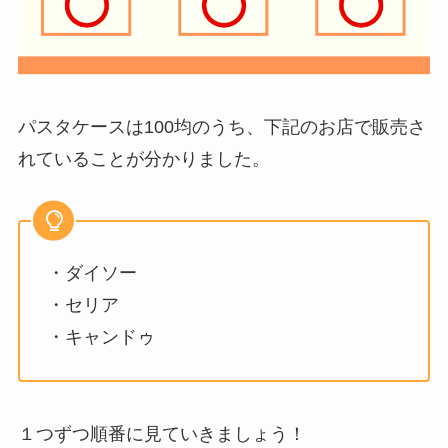
パスタケースは100均のうち、下記のお店で販売さ
れていることが分かりました。
・ダイソー
・セリア
・キャンドゥ
１つずつ順番に見ていきましょう！