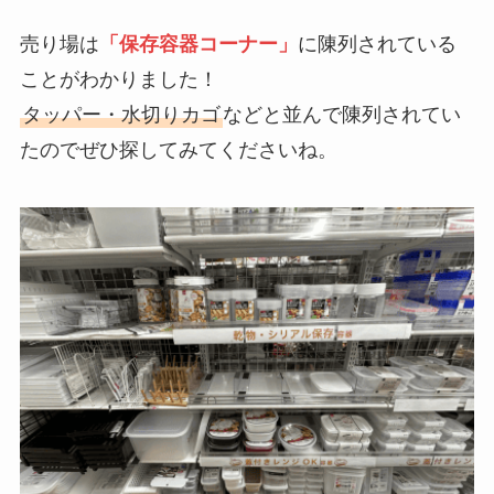
売り場は
「保存容器コーナー」
に陳列されている
ことがわかりました！
タッパー・水切りカゴ
などと並んで陳列されてい
たのでぜひ探してみてくださいね。