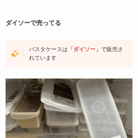
ダイソーで売ってる
パスタケースは
「ダイソー」
で販売さ
れています