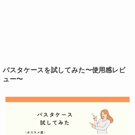
パスタケースを試してみた〜使用感レビ
ュー〜