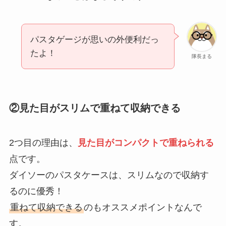
パスタゲージが思いの外便利だっ
たよ！
隊長まる
②見た目がスリムで重ねて収納できる
2つ目の理由は、
見た目がコンパクトで重ねられる
点です。
ダイソーのパスタケースは、スリムなので収納す
るのに優秀！
重ねて収納できる
のもオススメポイントなんで
す。