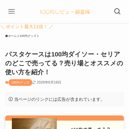
＼ ポイント最大11倍！ ／
ホーム
100均グッズ
パスタケースは100均ダイソー・セリア
のどこで売ってる？売り場とオススメの
使い方を紹介！
2026年6月18日
100均グッズ
当ページのリンクには広告が含まれています。