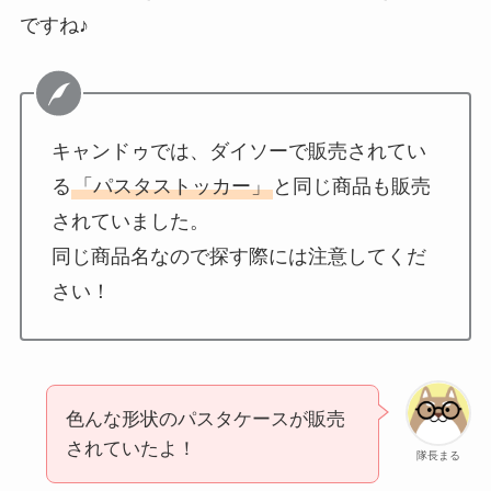
ですね♪
キャンドゥでは、ダイソーで販売されてい
る
「パスタストッカー」
と同じ商品も販売
されていました。
同じ商品名なので探す際には注意してくだ
さい！
色んな形状のパスタケースが販売
されていたよ！
隊長まる