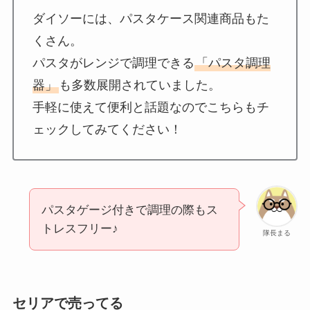
ダイソーには、パスタケース関連商品もた
くさん。
パスタがレンジで調理できる
「パスタ調理
器」
も多数展開されていました。
手軽に使えて便利と話題なのでこちらもチ
ェックしてみてください！
パスタゲージ付きで調理の際もス
トレスフリー♪
隊長まる
セリアで売ってる