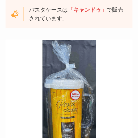
パスタケースは
「キャンドゥ」
で販売
されています。