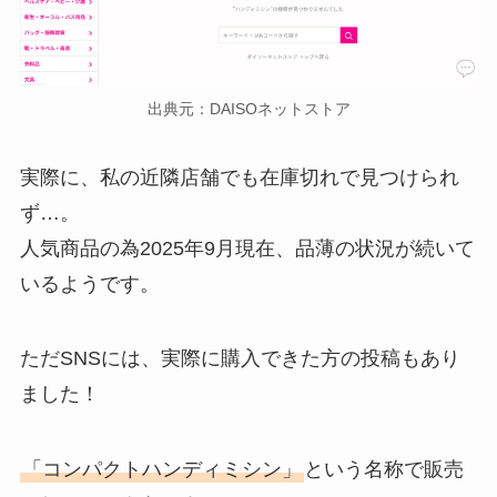
出典元：DAISOネットストア
実際に、私の近隣店舗でも在庫切れで見つけられ
ず…。
人気商品の為2025年9月現在、品薄の状況が続いて
いるようです。
ただSNSには、実際に購入できた方の投稿もあり
ました！
「コンパクトハンディミシン」
という名称で販売