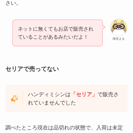
さい。
ネットに無くてもお店で販売され
ていることがあるみたいだよ！
隊長まる
セリアで売ってない
ハンディミシンは
「セリア」
で販売さ
れていませんでした
調べたところ現在は品切れの状態で、入荷は未定