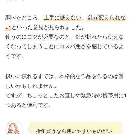
調べたところ、
上手に縫えない
、
針が変えられな
い
といった意見が見られました。
使うのにコツが必要なのと、針が折れたら使えな
くなってしまうことにコスパ悪さを感じているよ
うです。
扱いに慣れるまでは、本格的な作品を作るのは難
しいかもしれません。
ですが、ちょっとしたお直しや緊急時の携帯用に1
つあると便利です。
折角買うなら使いやすいものがい