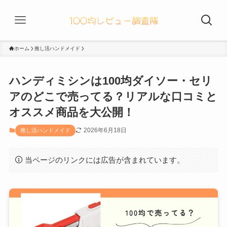
ホーム
推し活ハンドメイド
ハンディミシンは100均ダイソー・セリ
アのどこで売ってる？リアルな口コミと
オススメ商品を大公開！
2026年6月18日
推し活ハンドメイド
当ページのリンクには広告が含まれています。