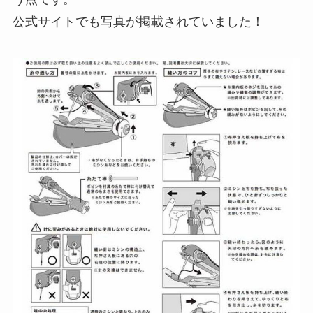
公式サイトでも写真が掲載されていました！