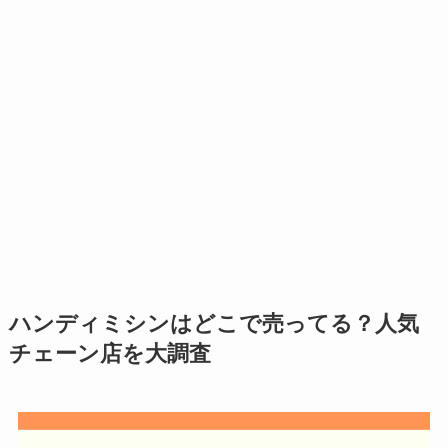
ハンディミシンはどこで売ってる？人気
チェーン店を大調査