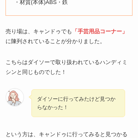
・材質(本体)ABS・鉄
売り場は、キャンドゥでも
「手芸用品コーナー」
に陳列されていることが分かりました。
こちらはダイソーで取り扱われているハンディミ
シンと同じものでした！
ダイソーに行ってみたけど見つか
らなかった！
という方は、キャンドゥに行ってみると見つかる