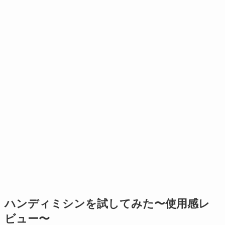
ハンディミシンを試してみた〜使用感レ
ビュー〜