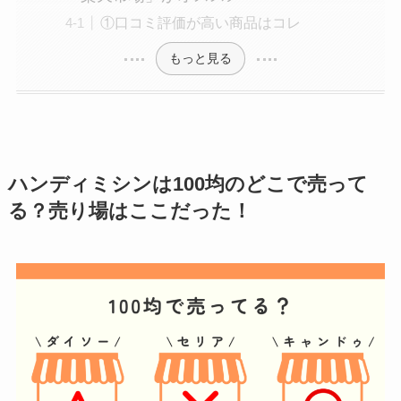
①口コミ評価が高い商品はコレ
もっと見る
ハンディミシン
は100均のどこで売って
る？売り場はここだった！