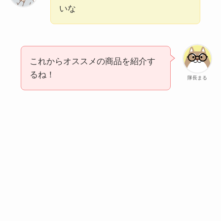
いな
これからオススメの商品を紹介す
るね！
隊長まる