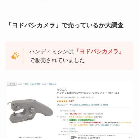
「ヨドバシカメラ」で売っているか大調査
ハンディミシンは
「ヨドバシカメラ」
で販売されていました