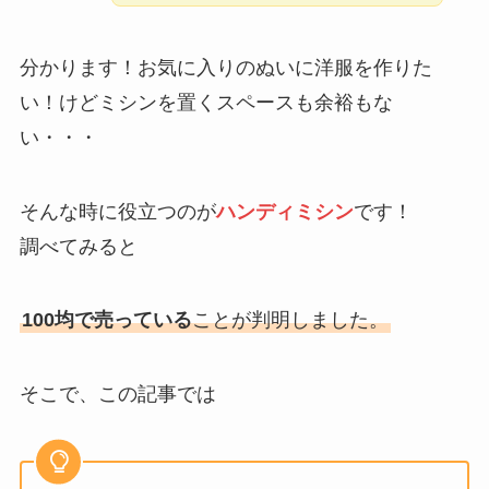
分かります！お気に入りのぬいに洋服を作りた
い！けどミシンを置くスペースも余裕もな
い・・・
そんな時に役立つのが
ハンディミシン
です！
調べてみると
100均で売っている
ことが判明しました。
そこで、この記事では