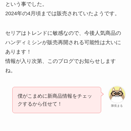
という事でした。
2024年の4月頃までは販売されていたようです。
セリアはトレンドに敏感なので、今後人気商品の
ハンディミシンが販売再開される可能性は大いに
あります！
情報が入り次第、このブログでお知らせします
ね。
僕がこまめに新商品情報をチェッ
クするから任せて！
隊長まる