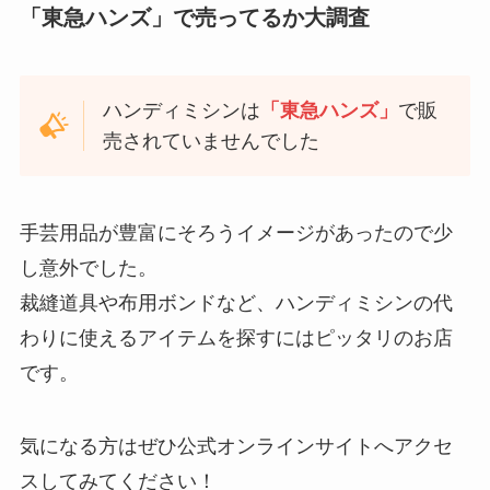
「東急ハンズ」で売ってるか大調査
ハンディミシンは
「東急ハンズ」
で販
売されていませんでした
手芸用品が豊富にそろうイメージがあったので少
し意外でした。
裁縫道具や布用ボンドなど、ハンディミシンの代
わりに使えるアイテムを探すにはピッタリのお店
です。
気になる方はぜひ公式オンラインサイトへアクセ
スしてみてください！