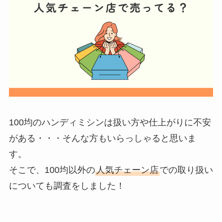
100均のハンディミシンは扱い方や仕上がりに不安
がある・・・そんな方もいらっしゃると思いま
す。
そこで、100均以外の
人気チェーン店
での取り扱い
についても調査をしました！