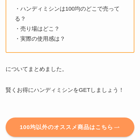
・ハンディミシンは100均のどこで売って
る？
・売り場はどこ？
・実際の使用感は？
についてまとめました。
賢くお得にハンディミシンをGETしましょう！
100均以外のオススメ商品はこちら