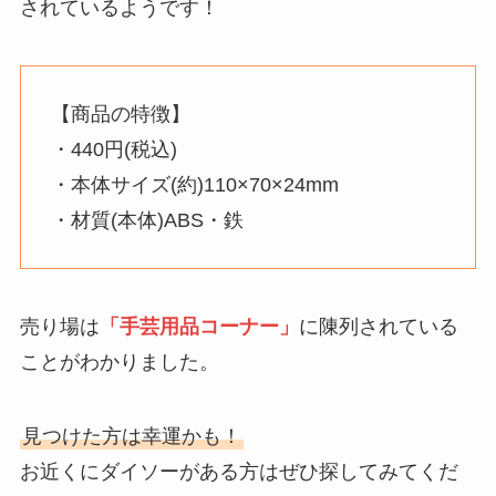
されているようです！
【商品の特徴】
・440円(税込)
・本体サイズ(約)110×70×24mm
・材質(本体)ABS・鉄
売り場は
「手芸用品コーナー」
に陳列されている
ことがわかりました。
見つけた方は幸運かも！
お近くにダイソーがある方はぜひ探してみてくだ