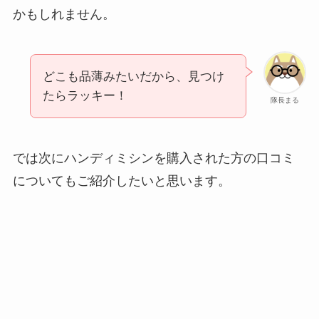
かもしれません。
どこも品薄みたいだから、見つけ
たらラッキー！
隊長まる
では次にハンディミシンを購入された方の口コミ
についてもご紹介したいと思います。