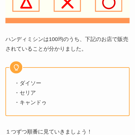
ハンディミシンは100均のうち、下記のお店で販売
されていることが分かりました。
・ダイソー
・セリア
・キャンドゥ
１つずつ順番に見ていきましょう！