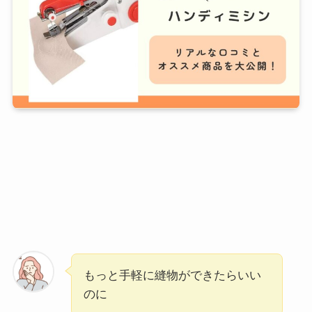
もっと手軽に縫物ができたらいい
のに