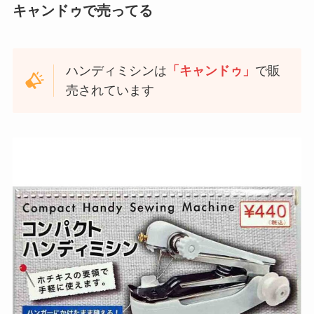
キャンドゥで売ってる
ハンディミシンは
「キャンドゥ」
で販
売されています