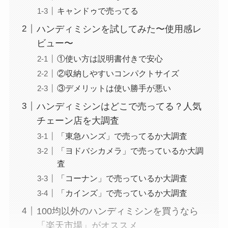
キャンドゥで売ってる
ハンディミシンを試してみた〜使用感レ
ビュー〜
①使い方は説明書付きで安心
②収納しやすいコンパクトサイズ
③デメリットは使い勝手が悪い
ハンディミシンはどこで売ってる？人気
チェーン店を大調査
「東急ハンズ」で売ってるか大調査
「ヨドバシカメラ」で売っているか大調
査
「コーナン」で売っているか大調査
「カインズ」で売っているか大調査
100均以外のハンディミシンを買うなら
「楽天市場」がオススメ