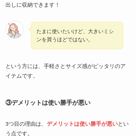
出しに収納できます！
たまに使いたいけど、大きいミシ
ンを買うほどではない。
という方には、手軽さとサイズ感がピッタリのア
イテムです。
③デメリットは使い勝手が悪い
3つ目の理由は、
デメリットは使い勝手が悪い
とい
う点です。