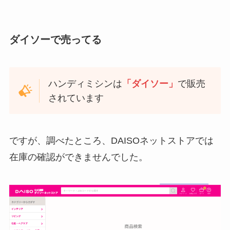
ダイソーで売ってる
ハンディミシンは
「ダイソー」
で販売
されています
ですが、調べたところ、DAISOネットストアでは
在庫の確認ができませんでした。